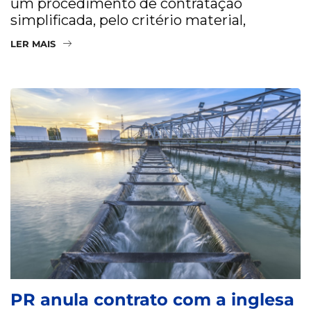
um procedimento de contratação
simplificada, pelo critério material,
LER MAIS
PR anula contrato com a inglesa