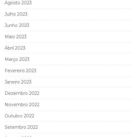
Agosto 2023
Julho 2023
Junho 2023
Maio 2023
Abril 2023
Março 2023
Fevereiro 2023
Janeiro 2023
Dezembro 2022
Novembro 2022
Outubro 2022
Setembro 2022