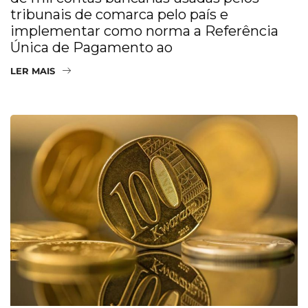
tribunais de comarca pelo país e
implementar como norma a Referência
Única de Pagamento ao
LER MAIS