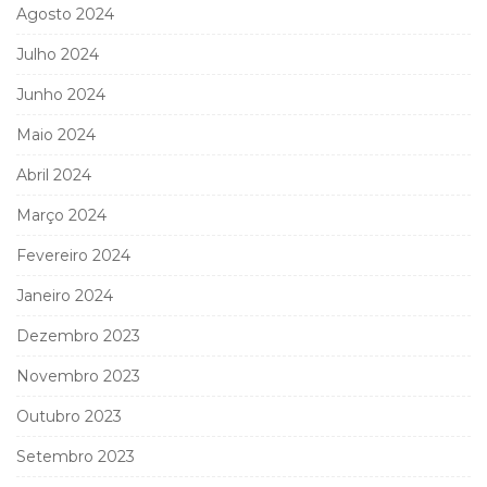
Agosto 2024
Julho 2024
Junho 2024
Maio 2024
Abril 2024
Março 2024
Fevereiro 2024
Janeiro 2024
Dezembro 2023
Novembro 2023
Outubro 2023
Setembro 2023