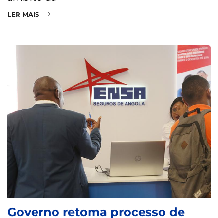
LER MAIS
Governo retoma processo de