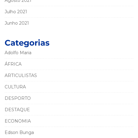
Agosto 2021
Julho 2021
Junho 2021
Categorias
Adolfo Maria
ÁFRICA
ARTICULISTAS
CULTURA
DESPORTO
DESTAQUE
ECONOMIA
Edson Bunga