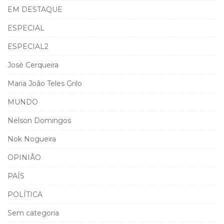
EM DESTAQUE
ESPECIAL
ESPECIAL2
José Cerqueira
Maria João Teles Grilo
MUNDO
Nelson Domingos
Nok Nogueira
OPINIÃO
PAÍS
POLÍTICA
Sem categoria