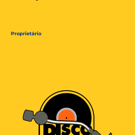
Proprietário