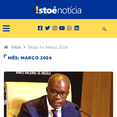
Início
Blogs for Março, 2024
MÊS:
MARÇO 2024