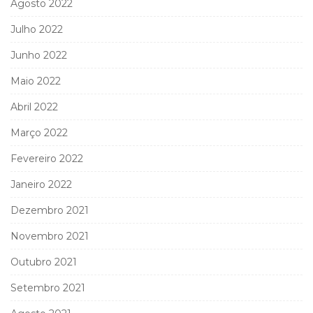
Agosto 2022
Julho 2022
Junho 2022
Maio 2022
Abril 2022
Março 2022
Fevereiro 2022
Janeiro 2022
Dezembro 2021
Novembro 2021
Outubro 2021
Setembro 2021