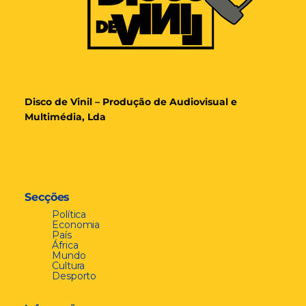
Disco de Vinil – Produção de Audiovisual e
Multimédia, Lda
Secções
Política
Economia
País
África
Mundo
Cultura
Desporto