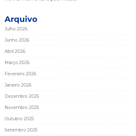
Arquivo
Julho 2026
Junho 2026
Abril 2026
Março 2026
Fevereiro 2026
Janeiro 2026
Dezembro 2025
Novembro 2025
Outubro 2025
Setembro 2025