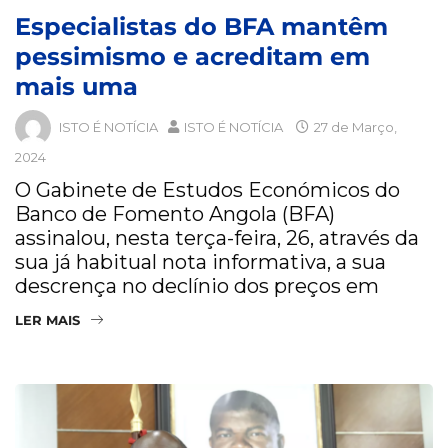
Especialistas do BFA mantêm
pessimismo e acreditam em
mais uma
ISTO É NOTÍCIA
ISTO É NOTÍCIA
27 de Março,
2024
O Gabinete de Estudos Económicos do
Banco de Fomento Angola (BFA)
assinalou, nesta terça-feira, 26, através da
sua já habitual nota informativa, a sua
descrença no declínio dos preços em
LER MAIS