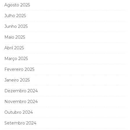
Agosto 2025
Julho 2025
Junho 2025
Maio 2025
Abril 2025
Março 2025
Fevereiro 2025
Janeiro 2025
Dezembro 2024
Novembro 2024
Outubro 2024
Setembro 2024