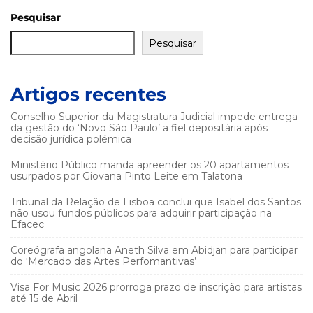
Pesquisar
Pesquisar
Artigos recentes
Conselho Superior da Magistratura Judicial impede entrega
da gestão do ‘Novo São Paulo’ a fiel depositária após
decisão jurídica polémica
Ministério Público manda apreender os 20 apartamentos
usurpados por Giovana Pinto Leite em Talatona
Tribunal da Relação de Lisboa conclui que Isabel dos Santos
não usou fundos públicos para adquirir participação na
Efacec
Coreógrafa angolana Aneth Silva em Abidjan para participar
do ‘Mercado das Artes Perfomantivas’
Visa For Music 2026 prorroga prazo de inscrição para artistas
até 15 de Abril