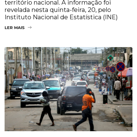
território nacional. A informação foi
revelada nesta quinta-feira, 20, pelo
Instituto Nacional de Estatística (INE)
LER MAIS