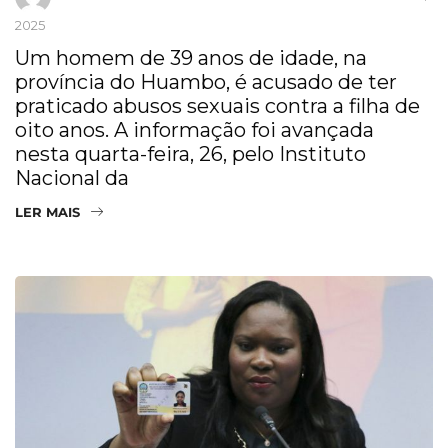
2025
Um homem de 39 anos de idade, na
província do Huambo, é acusado de ter
praticado abusos sexuais contra a filha de
oito anos. A informação foi avançada
nesta quarta-feira, 26, pelo Instituto
Nacional da
LER MAIS