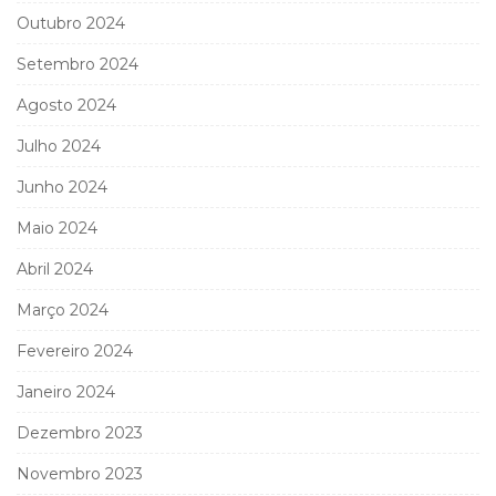
Outubro 2024
Setembro 2024
Agosto 2024
Julho 2024
Junho 2024
Maio 2024
Abril 2024
Março 2024
Fevereiro 2024
Janeiro 2024
Dezembro 2023
Novembro 2023