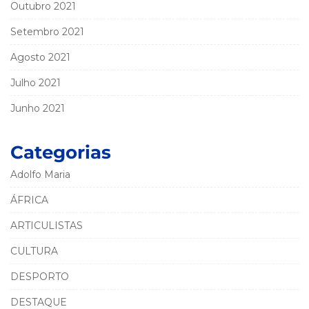
Outubro 2021
Setembro 2021
Agosto 2021
Julho 2021
Junho 2021
Categorias
Adolfo Maria
ÁFRICA
ARTICULISTAS
CULTURA
DESPORTO
DESTAQUE