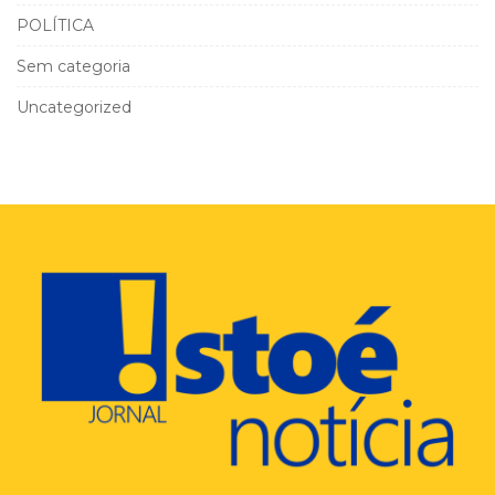
POLÍTICA
Sem categoria
Uncategorized