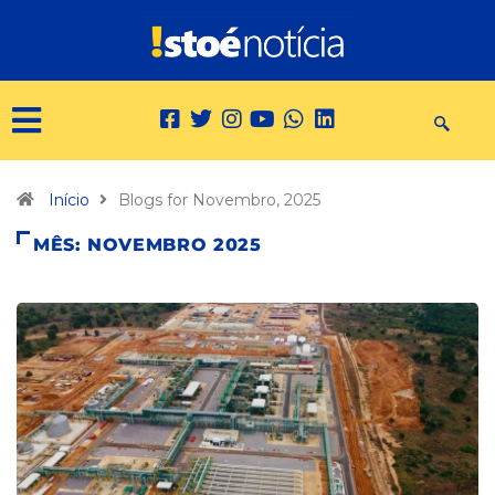
Início
Blogs for Novembro, 2025
MÊS:
NOVEMBRO 2025