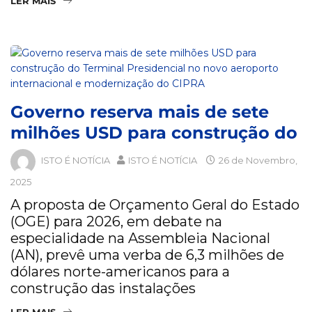
LER MAIS
Governo reserva mais de sete
milhões USD para construção do
ISTO É NOTÍCIA
ISTO É NOTÍCIA
26 de Novembro,
2025
A proposta de Orçamento Geral do Estado
(OGE) para 2026, em debate na
especialidade na Assembleia Nacional
(AN), prevê uma verba de 6,3 milhões de
dólares norte-americanos para a
construção das instalações
LER MAIS