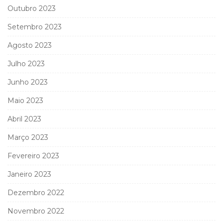
Outubro 2023
Setembro 2023
Agosto 2023
Julho 2023
Junho 2023
Maio 2023
Abril 2023
Março 2023
Fevereiro 2023
Janeiro 2023
Dezembro 2022
Novembro 2022