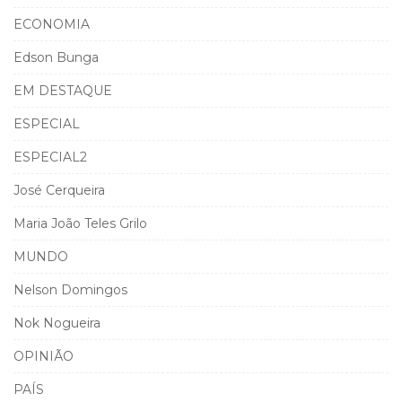
ECONOMIA
Edson Bunga
EM DESTAQUE
ESPECIAL
ESPECIAL2
José Cerqueira
Maria João Teles Grilo
MUNDO
Nelson Domingos
Nok Nogueira
OPINIÃO
PAÍS