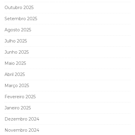
Outubro 2025
Setembro 2025
Agosto 2025
Julho 2025
Junho 2025
Maio 2025
Abril 2025
Março 2025
Fevereiro 2025
Janeiro 2025
Dezembro 2024
Novembro 2024