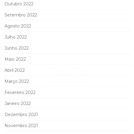
Outubro 2022
Setembro 2022
Agosto 2022
Julho 2022
Junho 2022
Maio 2022
Abril 2022
Março 2022
Fevereiro 2022
Janeiro 2022
Dezembro 2021
Novembro 2021