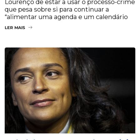
Lourenço de estar a usar o processo-crime
que pesa sobre si para continuar a
“alimentar uma agenda e um calendário
LER MAIS