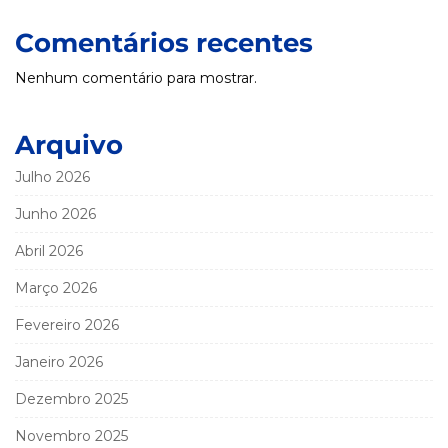
Comentários recentes
Nenhum comentário para mostrar.
Arquivo
Julho 2026
Junho 2026
Abril 2026
Março 2026
Fevereiro 2026
Janeiro 2026
Dezembro 2025
Novembro 2025