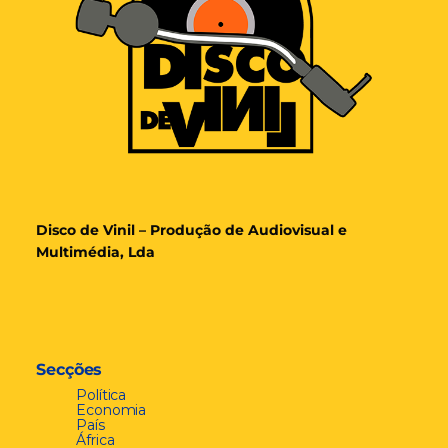
Disco de Vinil – Produção de Audiovisual e
Multimédia, Lda
Secções
Política
Economia
País
África