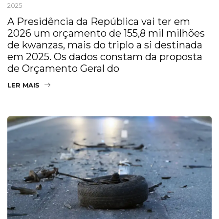
2025
A Presidência da República vai ter em
2026 um orçamento de 155,8 mil milhões
de kwanzas, mais do triplo a si destinada
em 2025. Os dados constam da proposta
de Orçamento Geral do
LER MAIS