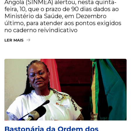
Angola (SINMEA) alertou, nesta quinta-
feira, 10, que o prazo de 90 dias dados ao
Ministério da Saúde, em Dezembro
último, para atender aos pontos exigidos
no caderno reivindicativo
LER MAIS
Bastonária da Ordem dos