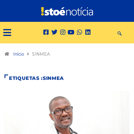
Início
SINMEA
ETIQUETAS :SINMEA