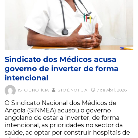
Sindicato dos Médicos acusa
governo de inverter de forma
intencional
ISTO É NOTÍCIA
ISTO É NOTÍCIA
7 de Abril, 2026
O Sindicato Nacional dos Médicos de
Angola (SINMEA) acusou o governo
angolano de estar a inverter, de forma
intencional, as prioridades no sector da
saúde, ao optar por construir hospitais de