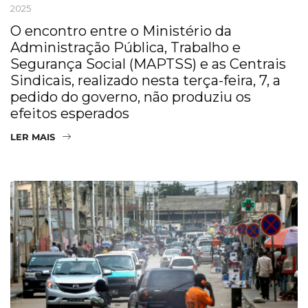
2025
O encontro entre o Ministério da
Administração Pública, Trabalho e
Segurança Social (MAPTSS) e as Centrais
Sindicais, realizado nesta terça-feira, 7, a
pedido do governo, não produziu os
efeitos esperados
LER MAIS