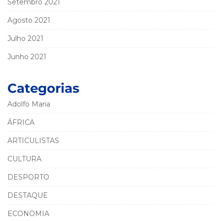
Setembro 2021
Agosto 2021
Julho 2021
Junho 2021
Categorias
Adolfo Maria
ÁFRICA
ARTICULISTAS
CULTURA
DESPORTO
DESTAQUE
ECONOMIA