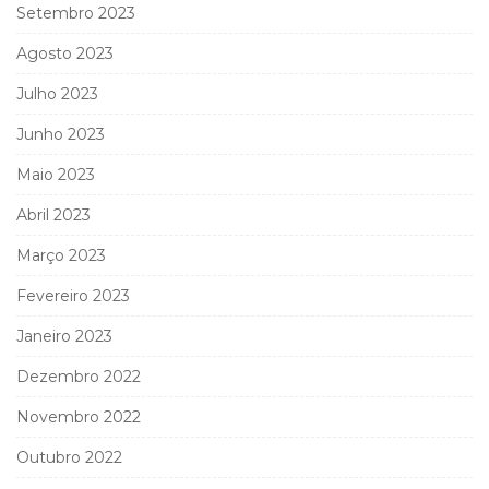
Setembro 2023
Agosto 2023
Julho 2023
Junho 2023
Maio 2023
Abril 2023
Março 2023
Fevereiro 2023
Janeiro 2023
Dezembro 2022
Novembro 2022
Outubro 2022