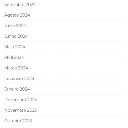
Setembro 2024
Agosto 2024
Julho 2024
Junho 2024
Maio 2024
Abril 2024
Março 2024
Fevereiro 2024
Janeiro 2024
Dezembro 2023
Novembro 2023
Outubro 2023