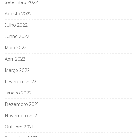
Setembro 2022
Agosto 2022
Julho 2022
Junho 2022
Maio 2022
Abril 2022
Março 2022
Fevereiro 2022
Janeiro 2022
Dezembro 2021
Novembro 2021
Outubro 2021