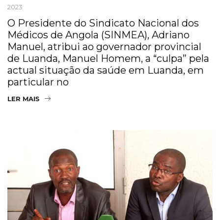
2023
O Presidente do Sindicato Nacional dos
Médicos de Angola (SINMEA), Adriano
Manuel, atribui ao governador provincial
de Luanda, Manuel Homem, a “culpa” pela
actual situação da saúde em Luanda, em
particular no
LER MAIS