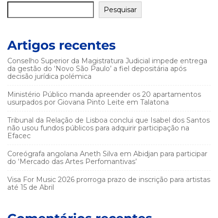
Pesquisar
Artigos recentes
Conselho Superior da Magistratura Judicial impede entrega
da gestão do ‘Novo São Paulo’ a fiel depositária após
decisão jurídica polémica
Ministério Público manda apreender os 20 apartamentos
usurpados por Giovana Pinto Leite em Talatona
Tribunal da Relação de Lisboa conclui que Isabel dos Santos
não usou fundos públicos para adquirir participação na
Efacec
Coreógrafa angolana Aneth Silva em Abidjan para participar
do ‘Mercado das Artes Perfomantivas’
Visa For Music 2026 prorroga prazo de inscrição para artistas
até 15 de Abril