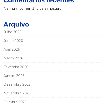
Comentários recentes
Nenhum comentário para mostrar.
Arquivo
Julho 2026
Junho 2026
Abril 2026
Março 2026
Fevereiro 2026
Janeiro 2026
Dezembro 2025
Novembro 2025
Outubro 2025