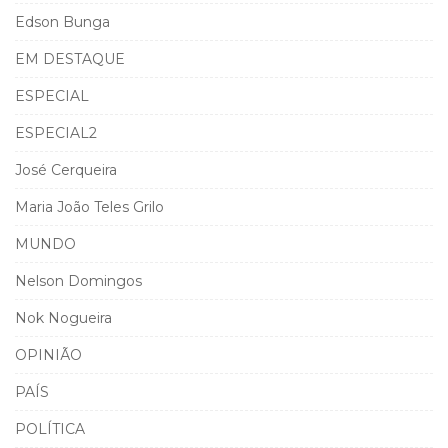
Edson Bunga
EM DESTAQUE
ESPECIAL
ESPECIAL2
José Cerqueira
Maria João Teles Grilo
MUNDO
Nelson Domingos
Nok Nogueira
OPINIÃO
PAÍS
POLÍTICA