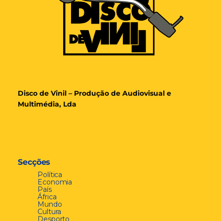
Disco de Vinil – Produção de Audiovisual e
Multimédia, Lda
Secções
Política
Economia
País
África
Mundo
Cultura
Desporto