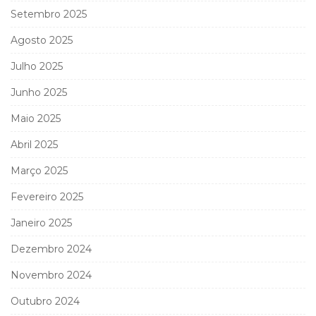
Setembro 2025
Agosto 2025
Julho 2025
Junho 2025
Maio 2025
Abril 2025
Março 2025
Fevereiro 2025
Janeiro 2025
Dezembro 2024
Novembro 2024
Outubro 2024