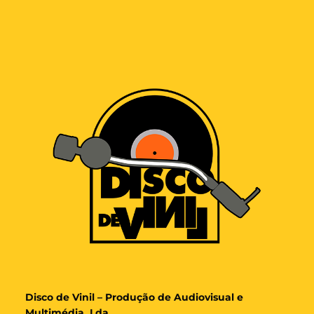
Disco de Vinil – Produção de Audiovisual e
Multimédia, Lda