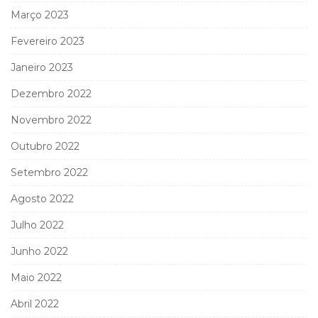
Março 2023
Fevereiro 2023
Janeiro 2023
Dezembro 2022
Novembro 2022
Outubro 2022
Setembro 2022
Agosto 2022
Julho 2022
Junho 2022
Maio 2022
Abril 2022