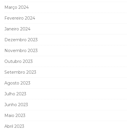
Março 2024
Fevereiro 2024
Janeiro 2024
Dezembro 2023
Novembro 2023
Outubro 2023
Setembro 2023
Agosto 2023
Julho 2023
Junho 2023
Maio 2023
Abril 2023