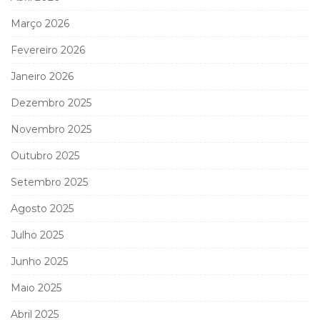
Março 2026
Fevereiro 2026
Janeiro 2026
Dezembro 2025
Novembro 2025
Outubro 2025
Setembro 2025
Agosto 2025
Julho 2025
Junho 2025
Maio 2025
Abril 2025