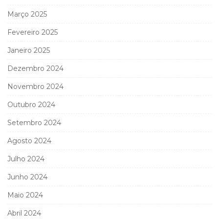
Março 2025
Fevereiro 2025
Janeiro 2025
Dezembro 2024
Novembro 2024
Outubro 2024
Setembro 2024
Agosto 2024
Julho 2024
Junho 2024
Maio 2024
Abril 2024