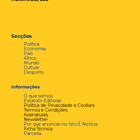
Secções
Política
Economia
País
África
Mundo
Cultura
Desporto
Informações
O que somos
Estatuto Editorial
Política de Privacidade e Cookies
Termos e Condições
Assinaturas
Newsletter
Por que anunciar no Isto É Notícia
Ficha Técnica
Parceria