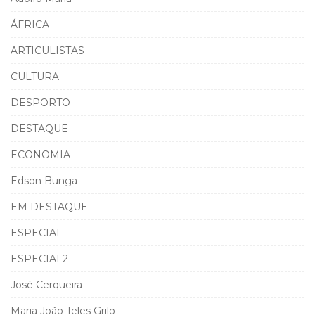
ÁFRICA
ARTICULISTAS
CULTURA
DESPORTO
DESTAQUE
ECONOMIA
Edson Bunga
EM DESTAQUE
ESPECIAL
ESPECIAL2
José Cerqueira
Maria João Teles Grilo