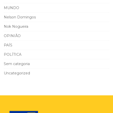
MUNDO
Nelson Domingos
Nok Nogueira
OPINIÃO
PAÍS
POLÍTICA
Sem categoria
Uncategorized