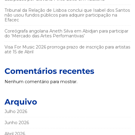
Tribunal da Relação de Lisboa conclui que Isabel dos Santos
não usou fundos públicos para adquirir participação na
Efacec
Coreógrafa angolana Aneth Silva em Abidjan para participar
do ‘Mercado das Artes Perfomantivas’
Visa For Music 2026 prorroga prazo de inscrição para artistas
até 15 de Abril
Comentários recentes
Nenhum comentário para mostrar.
Arquivo
Julho 2026
Junho 2026
Abril 2026