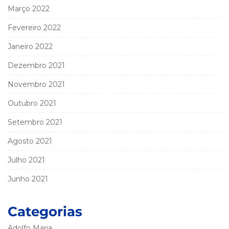
Março 2022
Fevereiro 2022
Janeiro 2022
Dezembro 2021
Novembro 2021
Outubro 2021
Setembro 2021
Agosto 2021
Julho 2021
Junho 2021
Categorias
Adolfo Maria