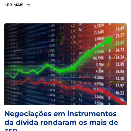
LER MAIS
Negociações em instrumentos
da dívida rondaram os mais de