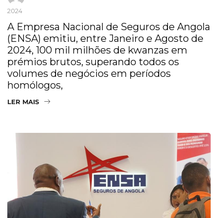
2024
A Empresa Nacional de Seguros de Angola
(ENSA) emitiu, entre Janeiro e Agosto de
2024, 100 mil milhões de kwanzas em
prémios brutos, superando todos os
volumes de negócios em períodos
homólogos,
LER MAIS