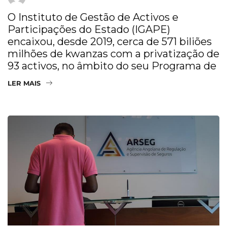
O Instituto de Gestão de Activos e
Participações do Estado (IGAPE)
encaixou, desde 2019, cerca de 571 biliões
milhões de kwanzas com a privatização de
93 activos, no âmbito do seu Programa de
LER MAIS