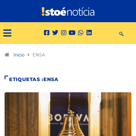
Início
ENSA
ETIQUETAS :ENSA