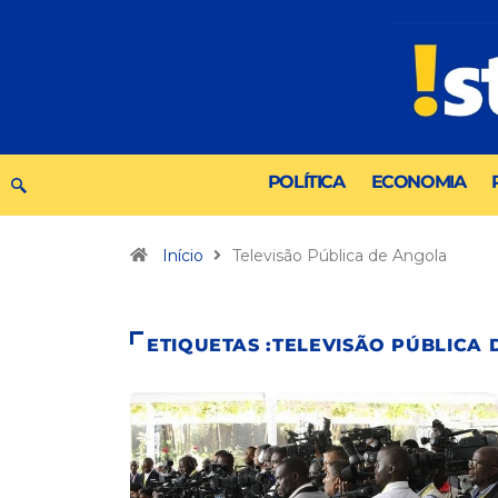
POLÍTICA
ECONOMIA
Início
Televisão Pública de Angola
ETIQUETAS :TELEVISÃO PÚBLICA