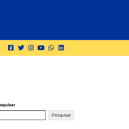
squisar
Pesquisar