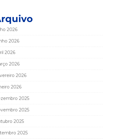
rquivo
lho 2026
nho 2026
ril 2026
rço 2026
vereiro 2026
neiro 2026
zembro 2025
vembro 2025
tubro 2025
tembro 2025