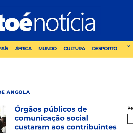
PAÍS
ÁFRICA
MUNDO
CULTURA
DESPORTO
 DE ANGOLA
Órgãos públicos de
Pe
comunicação social
custaram aos contribuintes