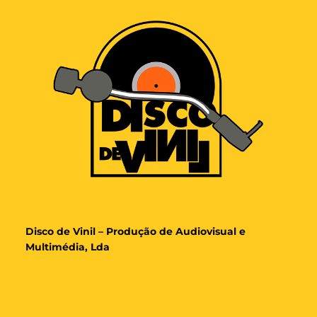
Disco de Vinil – Produção de Audiovisual e
Multimédia, Lda