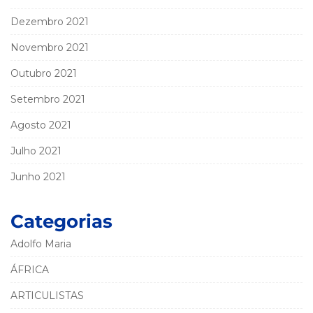
Dezembro 2021
Novembro 2021
Outubro 2021
Setembro 2021
Agosto 2021
Julho 2021
Junho 2021
Categorias
Adolfo Maria
ÁFRICA
ARTICULISTAS