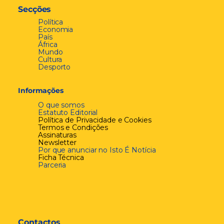
Secções
Política
Economia
País
África
Mundo
Cultura
Desporto
Informações
O que somos
Estatuto Editorial
Política de Privacidade e Cookies
Termos e Condições
Assinaturas
Newsletter
Por que anunciar no Isto É Notícia
Ficha Técnica
Parceria
Contactos