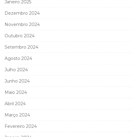
Janeiro 2025
Dezembro 2024
Novembro 2024
Outubro 2024
Setembro 2024
Agosto 2024
Julho 2024
Junho 2024
Maio 2024
Abril 2024
Março 2024
Fevereiro 2024