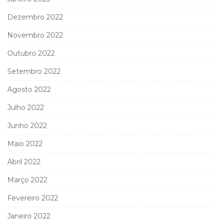
Dezembro 2022
Novembro 2022
Outubro 2022
Setembro 2022
Agosto 2022
Julho 2022
Junho 2022
Maio 2022
Abril 2022
Março 2022
Fevereiro 2022
Janeiro 2022