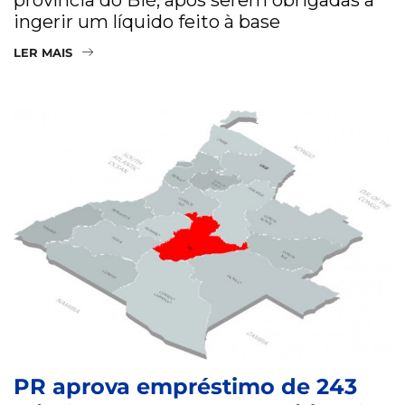
ingerir um líquido feito à base
LER MAIS
PR aprova empréstimo de 243