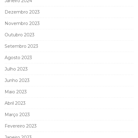
Janeiro 2024
Dezembro 2023
Novembro 2023
Outubro 2023
Setembro 2023
Agosto 2023
Julho 2023
Junho 2023
Maio 2023
Abril 2023
Março 2023
Fevereiro 2023
Janeiro 2023