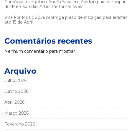
Coreógrafa angolana Aneth Silva em Abidjan para participar
do ‘Mercado das Artes Perfomantivas’
Visa For Music 2026 prorroga prazo de inscrição para artistas
até 15 de Abril
Comentários recentes
Nenhum comentário para mostrar.
Arquivo
Julho 2026
Junho 2026
Abril 2026
Março 2026
Fevereiro 2026