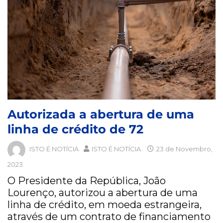
Autorizada a abertura de uma
linha de crédito de 72
ISTO É NOTÍCIA
ISTO É NOTÍCIA
23 de Novembro,
2023
O Presidente da República, João
Lourenço, autorizou a abertura de uma
linha de crédito, em moeda estrangeira,
através de um contrato de financiamento