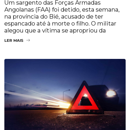
Um sargento das Forças Armadas
Angolanas (FAA) foi detido, esta semana,
na província do Bié, acusado de ter
espancado até à morte o filho. O militar
alegou que a vítima se apropriou da
LER MAIS