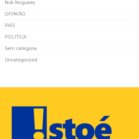
Nok Nogueira
OPINIÃO
PAÍS
POLÍTICA
Sem categoria
Uncategorized