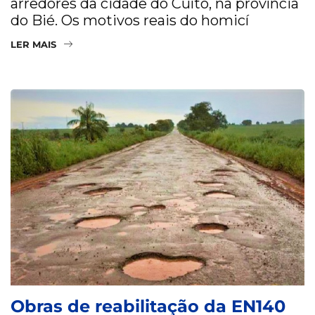
arredores da cidade do Cuíto, na província
do Bié. Os motivos reais do homicí
LER MAIS
Obras de reabilitação da EN140