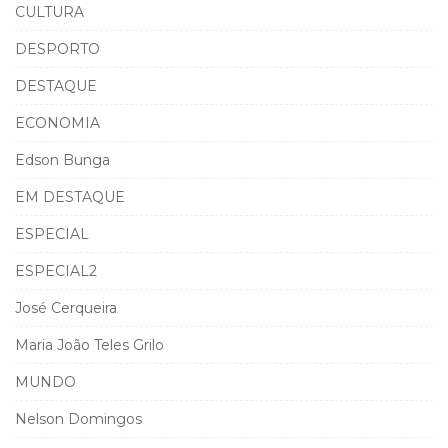
CULTURA
DESPORTO
DESTAQUE
ECONOMIA
Edson Bunga
EM DESTAQUE
ESPECIAL
ESPECIAL2
José Cerqueira
Maria João Teles Grilo
MUNDO
Nelson Domingos