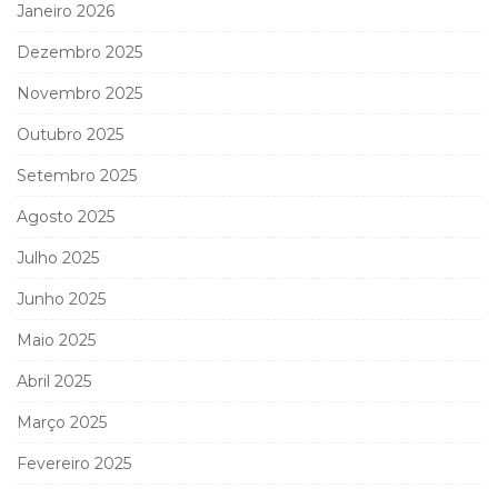
Janeiro 2026
Dezembro 2025
Novembro 2025
Outubro 2025
Setembro 2025
Agosto 2025
Julho 2025
Junho 2025
Maio 2025
Abril 2025
Março 2025
Fevereiro 2025