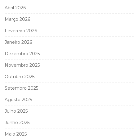
Abril 2026
Março 2026
Fevereiro 2026
Janeiro 2026
Dezembro 2025
Novembro 2025
Outubro 2025
Setembro 2025
Agosto 2025
Julho 2025
Junho 2025
Maio 2025