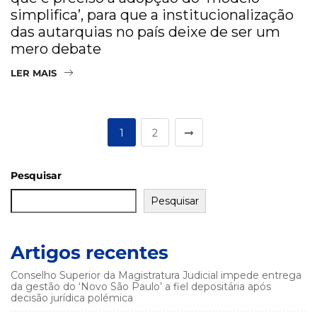
simplifica’, para que a institucionalização
das autarquias no país deixe de ser um
mero debate
LER MAIS
1
2
Pesquisar
Pesquisar
Artigos recentes
Conselho Superior da Magistratura Judicial impede entrega
da gestão do ‘Novo São Paulo’ a fiel depositária após
decisão jurídica polémica