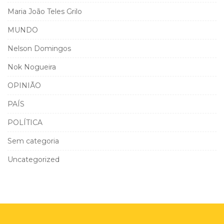
Maria João Teles Grilo
MUNDO
Nelson Domingos
Nok Nogueira
OPINIÃO
PAÍS
POLÍTICA
Sem categoria
Uncategorized