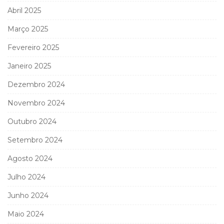
Abril 2025
Março 2025
Fevereiro 2025
Janeiro 2025
Dezembro 2024
Novembro 2024
Outubro 2024
Setembro 2024
Agosto 2024
Julho 2024
Junho 2024
Maio 2024