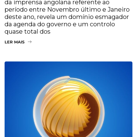
da imprensa angolana referente ao
período entre Novembro último e Janeiro
deste ano, revela um domínio esmagador
da agenda do governo e um controlo
quase total dos
LER MAIS