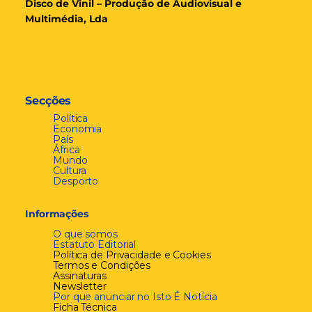
Disco de Vinil – Produção de Audiovisual e
Multimédia, Lda
Secções
Política
Economia
País
África
Mundo
Cultura
Desporto
Informações
O que somos
Estatuto Editorial
Política de Privacidade e Cookies
Termos e Condições
Assinaturas
Newsletter
Por que anunciar no Isto É Notícia
Ficha Técnica