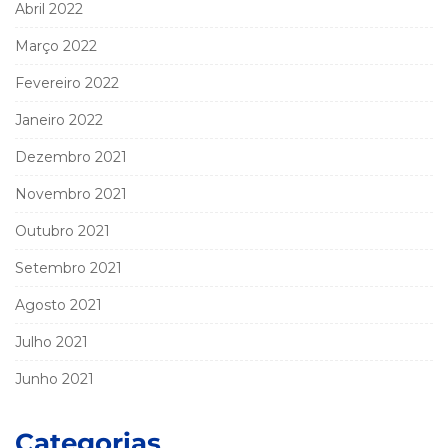
Abril 2022
Março 2022
Fevereiro 2022
Janeiro 2022
Dezembro 2021
Novembro 2021
Outubro 2021
Setembro 2021
Agosto 2021
Julho 2021
Junho 2021
Categorias