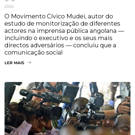
2024
O Movimento Cívico Mudei, autor do
estudo de monitorização de diferentes
actores na imprensa pública angolana —
incluindo o executivo e os seus mais
directos adversários — concluiu que a
comunicação social
LER MAIS