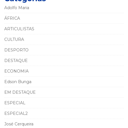
Adolfo Maria
ÁFRICA
ARTICULISTAS
CULTURA
DESPORTO
DESTAQUE
ECONOMIA
Edson Bunga
EM DESTAQUE
ESPECIAL
ESPECIAL2
José Cerqueira