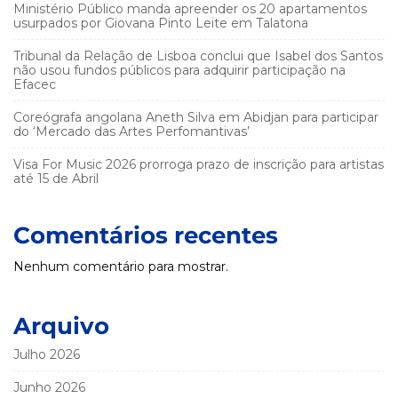
Ministério Público manda apreender os 20 apartamentos
usurpados por Giovana Pinto Leite em Talatona
Tribunal da Relação de Lisboa conclui que Isabel dos Santos
não usou fundos públicos para adquirir participação na
Efacec
Coreógrafa angolana Aneth Silva em Abidjan para participar
do ‘Mercado das Artes Perfomantivas’
Visa For Music 2026 prorroga prazo de inscrição para artistas
até 15 de Abril
Comentários recentes
Nenhum comentário para mostrar.
Arquivo
Julho 2026
Junho 2026