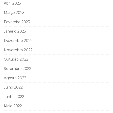
Abril 2023
Março 2023
Fevereiro 2023
Janeiro 2023
Dezembro 2022
Novembro 2022
Outubro 2022
Setembro 2022
Agosto 2022
Julho 2022
Junho 2022
Maio 2022