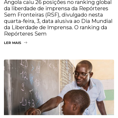
Angola caiu 26 posições no ranking global
da liberdade de imprensa da Repórteres
Sem Fronteiras (RSF), divulgado nesta
quarta-feira, 3, data alusiva ao Dia Mundial
da Liberdade de Imprensa. O ranking da
Repórteres Sem
LER MAIS