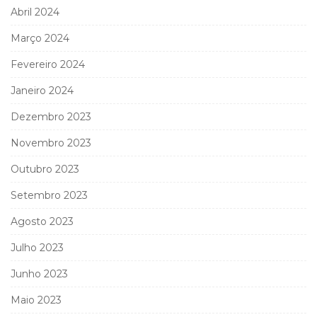
Abril 2024
Março 2024
Fevereiro 2024
Janeiro 2024
Dezembro 2023
Novembro 2023
Outubro 2023
Setembro 2023
Agosto 2023
Julho 2023
Junho 2023
Maio 2023