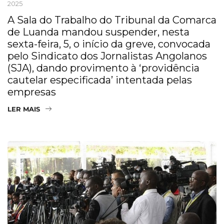
2025
A Sala do Trabalho do Tribunal da Comarca
de Luanda mandou suspender, nesta
sexta-feira, 5, o início da greve, convocada
pelo Sindicato dos Jornalistas Angolanos
(SJA), dando provimento à ‘providência
cautelar especificada’ intentada pelas
empresas
LER MAIS