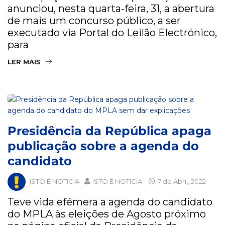
anunciou, nesta quarta-feira, 31, a abertura
de mais um concurso público, a ser
executado via Portal do Leilão Electrónico,
para
LER MAIS
Presidência da República apaga
publicação sobre a agenda do
candidato
ISTO É NOTICIA
ISTO É NOTICIA
7 de Abril, 2022
Teve vida efémera a agenda do candidato
do MPLA às eleições de Agosto próximo