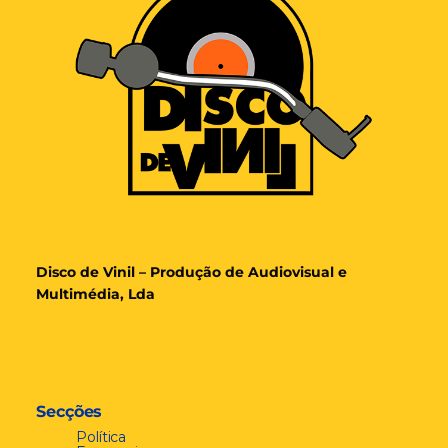
Disco de Vinil – Produção de Audiovisual e
Multimédia, Lda
Secções
Política