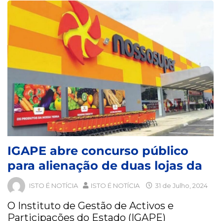
IGAPE abre concurso público
para alienação de duas lojas da
ISTO É NOTÍCIA
ISTO É NOTÍCIA
31 de Julho, 2024
O Instituto de Gestão de Activos e
Participações do Estado (IGAPE)