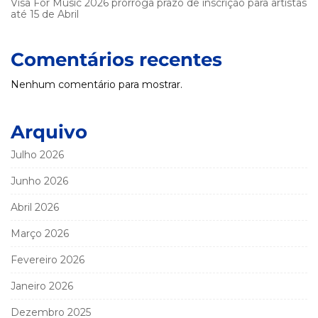
Visa For Music 2026 prorroga prazo de inscrição para artistas
até 15 de Abril
Comentários recentes
Nenhum comentário para mostrar.
Arquivo
Julho 2026
Junho 2026
Abril 2026
Março 2026
Fevereiro 2026
Janeiro 2026
Dezembro 2025