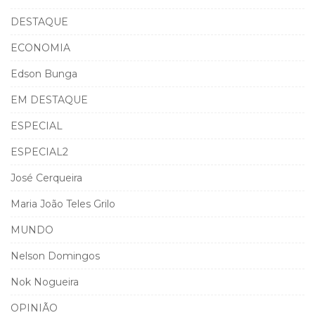
DESTAQUE
ECONOMIA
Edson Bunga
EM DESTAQUE
ESPECIAL
ESPECIAL2
José Cerqueira
Maria João Teles Grilo
MUNDO
Nelson Domingos
Nok Nogueira
OPINIÃO