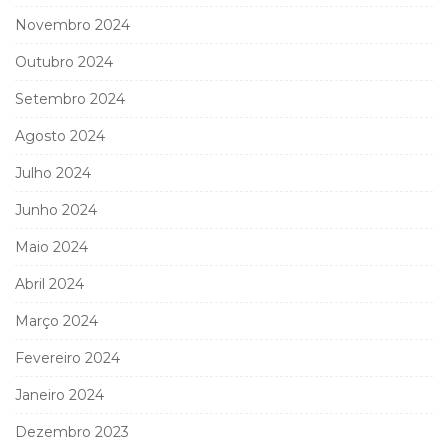
Novembro 2024
Outubro 2024
Setembro 2024
Agosto 2024
Julho 2024
Junho 2024
Maio 2024
Abril 2024
Março 2024
Fevereiro 2024
Janeiro 2024
Dezembro 2023