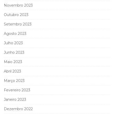
Novembro 2023
Outubro 2023
Setembro 2023
Agosto 2023
Julho 2023
Junho 2023
Maio 2023
Abril 2023
Março 2023
Fevereiro 2023
Janeiro 2023
Dezembro 2022