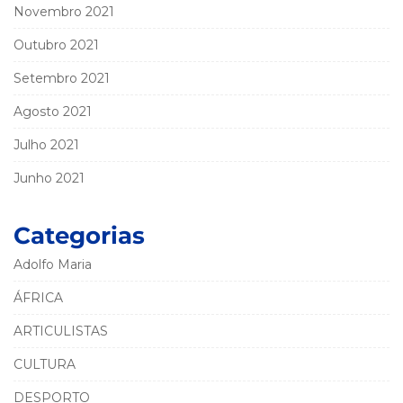
Novembro 2021
Outubro 2021
Setembro 2021
Agosto 2021
Julho 2021
Junho 2021
Categorias
Adolfo Maria
ÁFRICA
ARTICULISTAS
CULTURA
DESPORTO