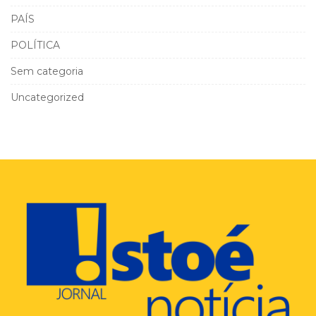
PAÍS
POLÍTICA
Sem categoria
Uncategorized