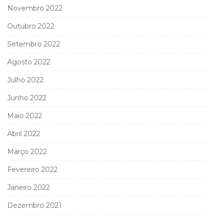
Novembro 2022
Outubro 2022
Setembro 2022
Agosto 2022
Julho 2022
Junho 2022
Maio 2022
Abril 2022
Março 2022
Fevereiro 2022
Janeiro 2022
Dezembro 2021