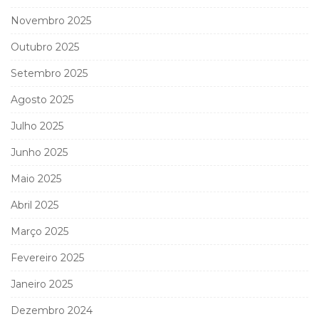
Novembro 2025
Outubro 2025
Setembro 2025
Agosto 2025
Julho 2025
Junho 2025
Maio 2025
Abril 2025
Março 2025
Fevereiro 2025
Janeiro 2025
Dezembro 2024