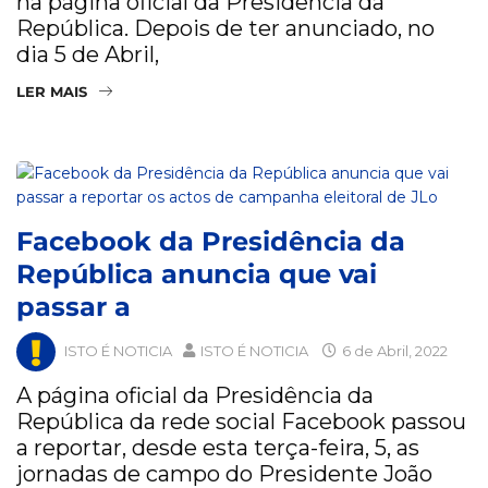
na página oficial da Presidência da
República. Depois de ter anunciado, no
dia 5 de Abril,
LER MAIS
Facebook da Presidência da
República anuncia que vai
passar a
ISTO É NOTICIA
ISTO É NOTICIA
6 de Abril, 2022
A página oficial da Presidência da
República da rede social Facebook passou
a reportar, desde esta terça-feira, 5, as
jornadas de campo do Presidente João