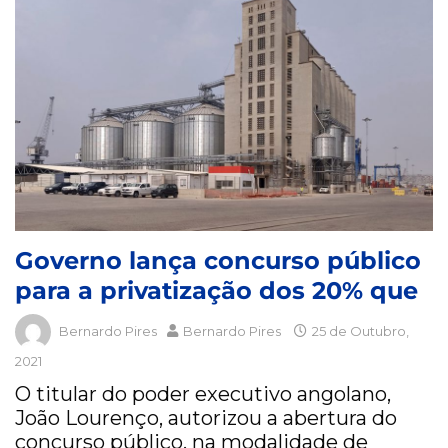
Governo lança concurso público
para a privatização dos 20% que
Bernardo Pires
Bernardo Pires
25 de Outubro,
2021
O titular do poder executivo angolano,
João Lourenço, autorizou a abertura do
concurso público, na modalidade de