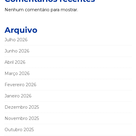
Nenhum comentário para mostrar.
Arquivo
Julho 2026
Junho 2026
Abril 2026
Março 2026
Fevereiro 2026
Janeiro 2026
Dezembro 2025
Novembro 2025
Outubro 2025