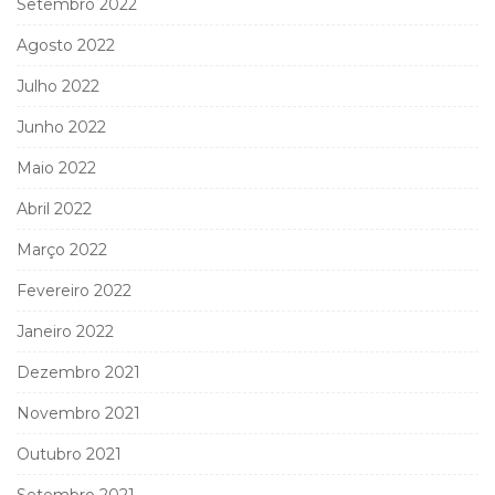
Setembro 2022
Agosto 2022
Julho 2022
Junho 2022
Maio 2022
Abril 2022
Março 2022
Fevereiro 2022
Janeiro 2022
Dezembro 2021
Novembro 2021
Outubro 2021