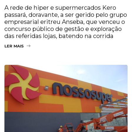
A rede de hiper e supermercados Kero
passará, doravante, a ser gerido pelo grupo
empresarial eritreu Anseba, que venceu o
concurso público de gestão e exploração
das referidas lojas, batendo na corrida
LER MAIS