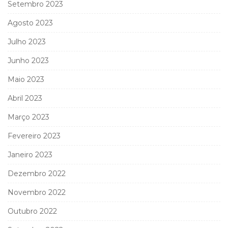
Setembro 2023
Agosto 2023
Julho 2023
Junho 2023
Maio 2023
Abril 2023
Março 2023
Fevereiro 2023
Janeiro 2023
Dezembro 2022
Novembro 2022
Outubro 2022