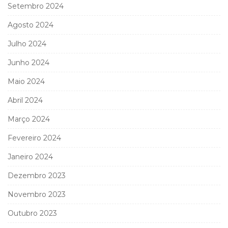
Setembro 2024
Agosto 2024
Julho 2024
Junho 2024
Maio 2024
Abril 2024
Março 2024
Fevereiro 2024
Janeiro 2024
Dezembro 2023
Novembro 2023
Outubro 2023