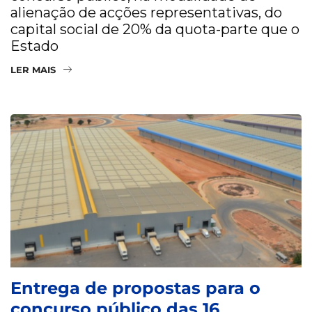
alienação de acções representativas, do
capital social de 20% da quota-parte que o
Estado
LER MAIS
Entrega de propostas para o
concurso público das 16