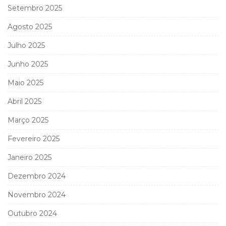
Setembro 2025
Agosto 2025
Julho 2025
Junho 2025
Maio 2025
Abril 2025
Março 2025
Fevereiro 2025
Janeiro 2025
Dezembro 2024
Novembro 2024
Outubro 2024