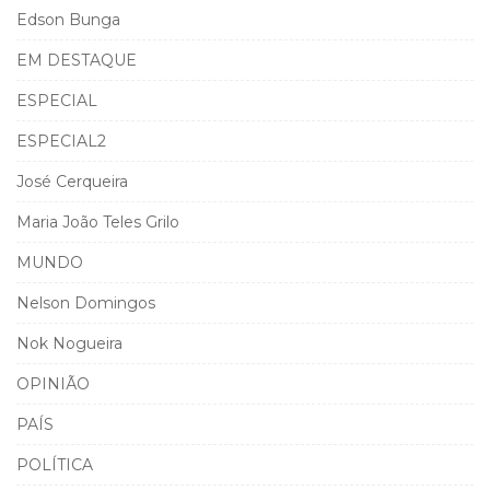
Edson Bunga
EM DESTAQUE
ESPECIAL
ESPECIAL2
José Cerqueira
Maria João Teles Grilo
MUNDO
Nelson Domingos
Nok Nogueira
OPINIÃO
PAÍS
POLÍTICA