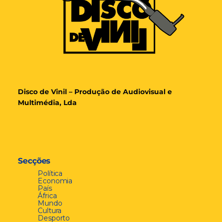
Disco de Vinil – Produção de Audiovisual e
Multimédia, Lda
Secções
Política
Economia
País
África
Mundo
Cultura
Desporto