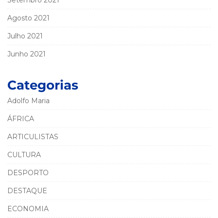
Setembro 2021
Agosto 2021
Julho 2021
Junho 2021
Categorias
Adolfo Maria
ÁFRICA
ARTICULISTAS
CULTURA
DESPORTO
DESTAQUE
ECONOMIA