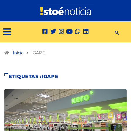
Início
IGAPE
ETIQUETAS :IGAPE