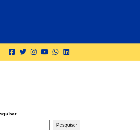
squisar
Pesquisar