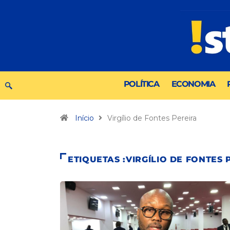
POLÍTICA
ECONOMIA
Início
Virgílio de Fontes Pereira
ETIQUETAS :VIRGÍLIO DE FONTES 