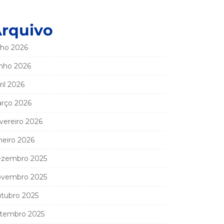
rquivo
lho 2026
nho 2026
ril 2026
rço 2026
vereiro 2026
neiro 2026
zembro 2025
vembro 2025
tubro 2025
tembro 2025