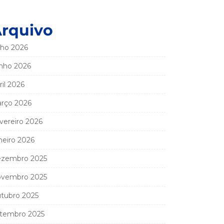
rquivo
lho 2026
nho 2026
ril 2026
rço 2026
vereiro 2026
neiro 2026
zembro 2025
vembro 2025
tubro 2025
tembro 2025