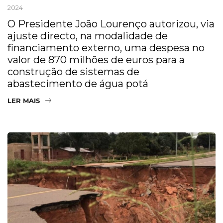
2024
O Presidente João Lourenço autorizou, via
ajuste directo, na modalidade de
financiamento externo, uma despesa no
valor de 870 milhões de euros para a
construção de sistemas de
abastecimento de água potá
LER MAIS