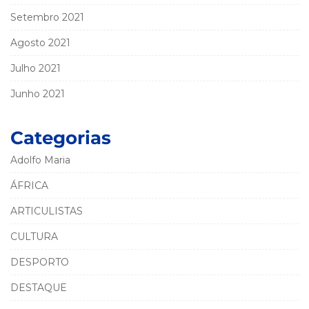
Setembro 2021
Agosto 2021
Julho 2021
Junho 2021
Categorias
Adolfo Maria
ÁFRICA
ARTICULISTAS
CULTURA
DESPORTO
DESTAQUE