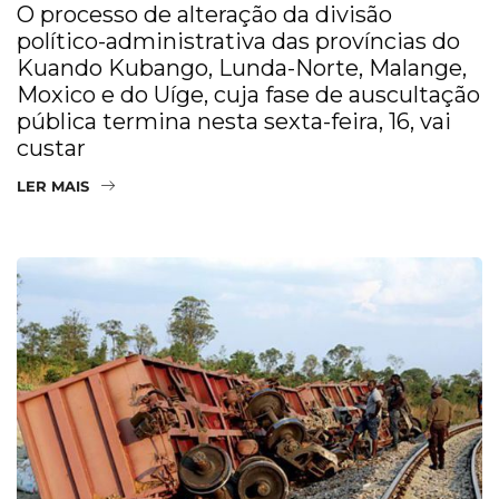
O processo de alteração da divisão
político-administrativa das províncias do
Kuando Kubango, Lunda-Norte, Malange,
Moxico e do Uíge, cuja fase de auscultação
pública termina nesta sexta-feira, 16, vai
custar
LER MAIS