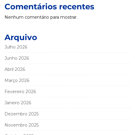
Comentários recentes
Nenhum comentário para mostrar.
Arquivo
Julho 2026
Junho 2026
Abril 2026
Março 2026
Fevereiro 2026
Janeiro 2026
Dezembro 2025
Novembro 2025