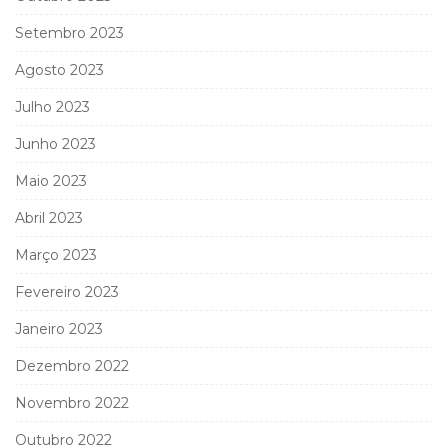
Setembro 2023
Agosto 2023
Julho 2023
Junho 2023
Maio 2023
Abril 2023
Março 2023
Fevereiro 2023
Janeiro 2023
Dezembro 2022
Novembro 2022
Outubro 2022