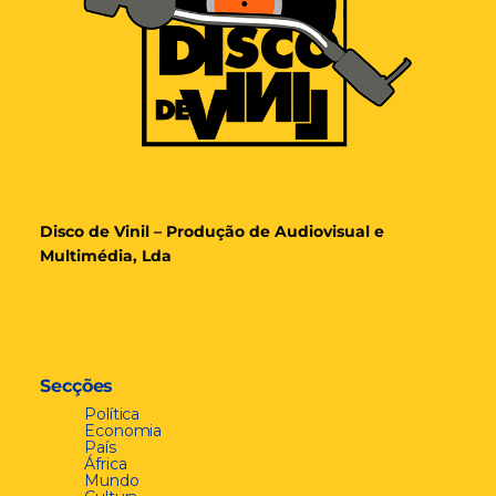
Disco de Vinil – Produção de Audiovisual e
Multimédia, Lda
Secções
Política
Economia
País
África
Mundo