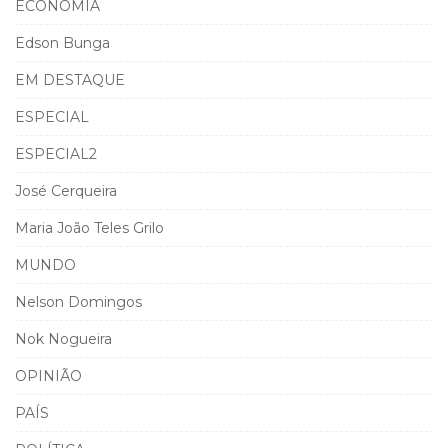
ECONOMIA
Edson Bunga
EM DESTAQUE
ESPECIAL
ESPECIAL2
José Cerqueira
Maria João Teles Grilo
MUNDO
Nelson Domingos
Nok Nogueira
OPINIÃO
PAÍS