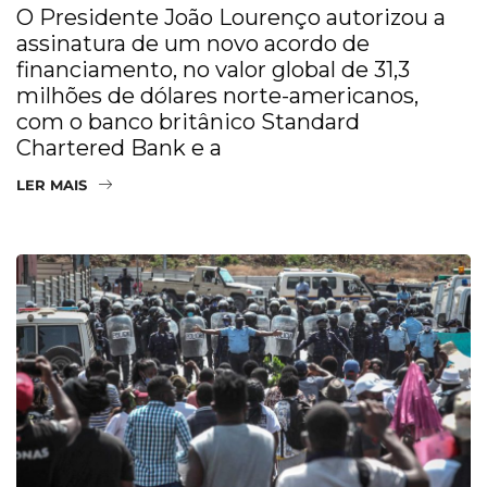
O Presidente João Lourenço autorizou a
assinatura de um novo acordo de
financiamento, no valor global de 31,3
milhões de dólares norte-americanos,
com o banco britânico Standard
Chartered Bank e a
LER MAIS