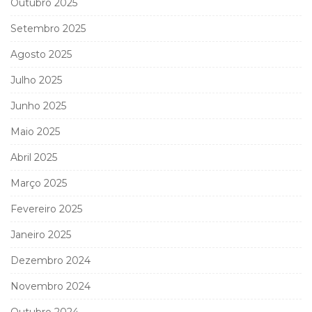
Outubro 2025
Setembro 2025
Agosto 2025
Julho 2025
Junho 2025
Maio 2025
Abril 2025
Março 2025
Fevereiro 2025
Janeiro 2025
Dezembro 2024
Novembro 2024
Outubro 2024