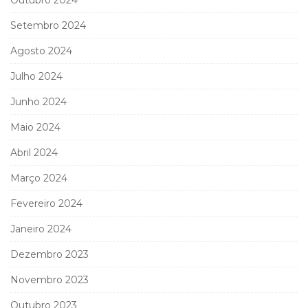
Setembro 2024
Agosto 2024
Julho 2024
Junho 2024
Maio 2024
Abril 2024
Março 2024
Fevereiro 2024
Janeiro 2024
Dezembro 2023
Novembro 2023
Outubro 2023