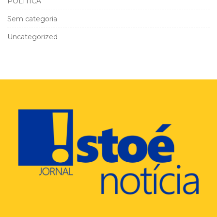
POLÍTICA
Sem categoria
Uncategorized