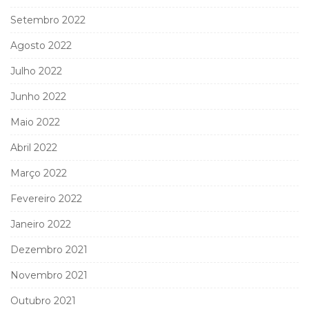
Setembro 2022
Agosto 2022
Julho 2022
Junho 2022
Maio 2022
Abril 2022
Março 2022
Fevereiro 2022
Janeiro 2022
Dezembro 2021
Novembro 2021
Outubro 2021