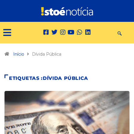
Início
Dívida Pública
ETIQUETAS :DÍVIDA PÚBLICA