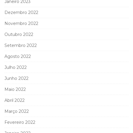
Janeiro 2023
Dezembro 2022
Novembro 2022
Outubro 2022
Setembro 2022
Agosto 2022
Julho 2022
Junho 2022
Maio 2022
Abril 2022
Março 2022
Fevereiro 2022