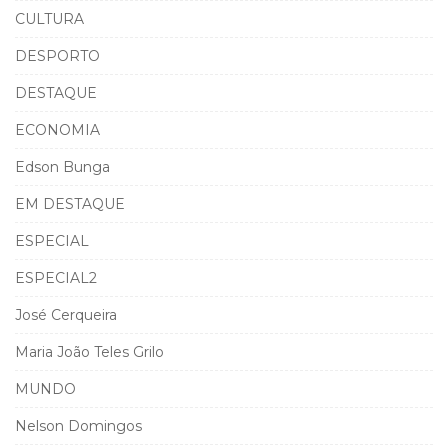
CULTURA
DESPORTO
DESTAQUE
ECONOMIA
Edson Bunga
EM DESTAQUE
ESPECIAL
ESPECIAL2
José Cerqueira
Maria João Teles Grilo
MUNDO
Nelson Domingos