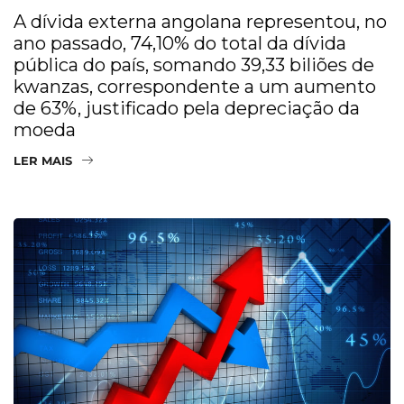
A dívida externa angolana representou, no
ano passado, 74,10% do total da dívida
pública do país, somando 39,33 biliões de
kwanzas, correspondente a um aumento
de 63%, justificado pela depreciação da
moeda
LER MAIS