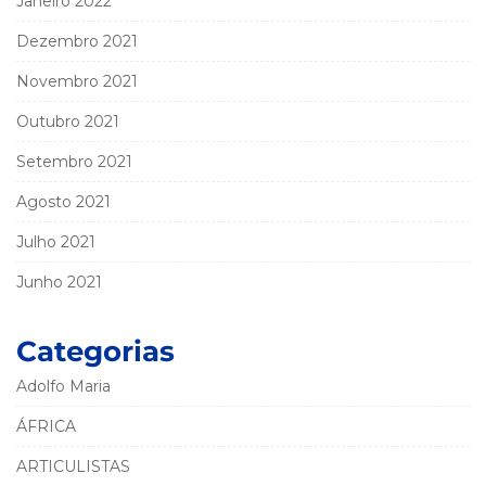
Janeiro 2022
Dezembro 2021
Novembro 2021
Outubro 2021
Setembro 2021
Agosto 2021
Julho 2021
Junho 2021
Categorias
Adolfo Maria
ÁFRICA
ARTICULISTAS