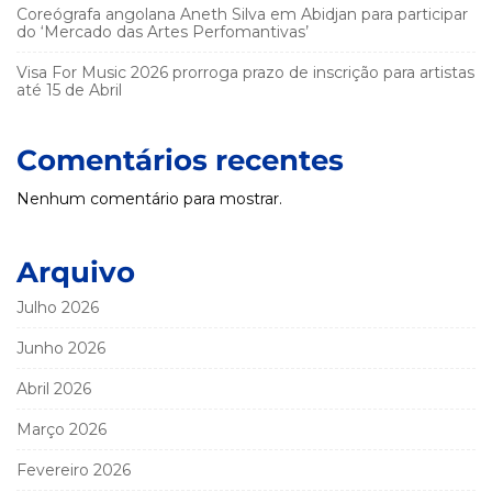
Coreógrafa angolana Aneth Silva em Abidjan para participar
do ‘Mercado das Artes Perfomantivas’
Visa For Music 2026 prorroga prazo de inscrição para artistas
até 15 de Abril
Comentários recentes
Nenhum comentário para mostrar.
Arquivo
Julho 2026
Junho 2026
Abril 2026
Março 2026
Fevereiro 2026