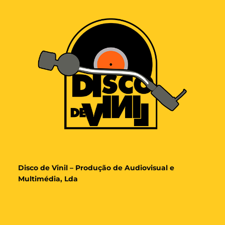
Disco de Vinil – Produção de Audiovisual e
Multimédia, Lda