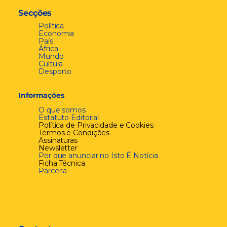
Secções
Política
Economia
País
África
Mundo
Cultura
Desporto
Informações
O que somos
Estatuto Editorial
Política de Privacidade e Cookies
Termos e Condições
Assinaturas
Newsletter
Por que anunciar no Isto É Notícia
Ficha Técnica
Parceria