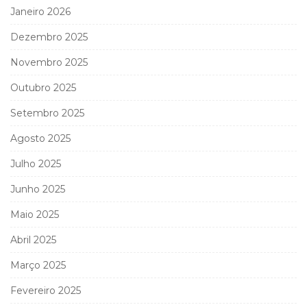
Janeiro 2026
Dezembro 2025
Novembro 2025
Outubro 2025
Setembro 2025
Agosto 2025
Julho 2025
Junho 2025
Maio 2025
Abril 2025
Março 2025
Fevereiro 2025