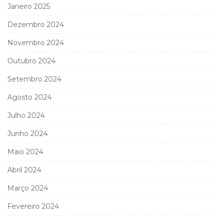
Janeiro 2025
Dezembro 2024
Novembro 2024
Outubro 2024
Setembro 2024
Agosto 2024
Julho 2024
Junho 2024
Maio 2024
Abril 2024
Março 2024
Fevereiro 2024