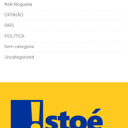
Nok Nogueira
OPINIÃO
PAÍS
POLÍTICA
Sem categoria
Uncategorized