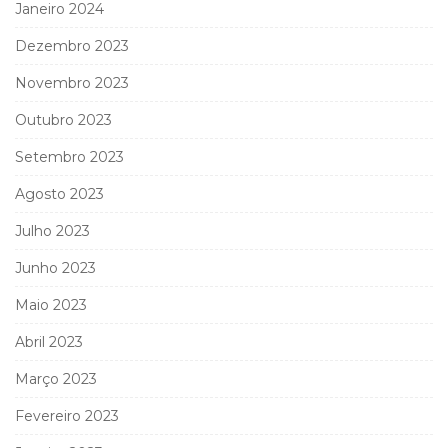
Janeiro 2024
Dezembro 2023
Novembro 2023
Outubro 2023
Setembro 2023
Agosto 2023
Julho 2023
Junho 2023
Maio 2023
Abril 2023
Março 2023
Fevereiro 2023