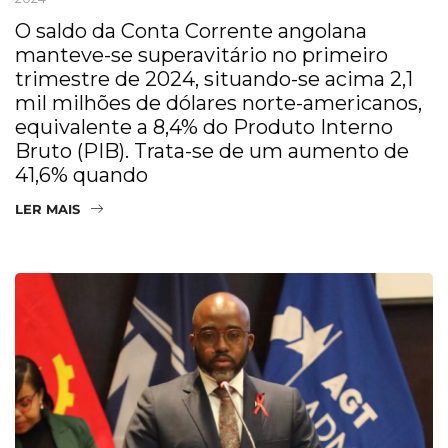
O saldo da Conta Corrente angolana
manteve-se superavitário no primeiro
trimestre de 2024, situando-se acima 2,1
mil milhões de dólares norte-americanos,
equivalente a 8,4% do Produto Interno
Bruto (PIB). Trata-se de um aumento de
41,6% quando
LER MAIS