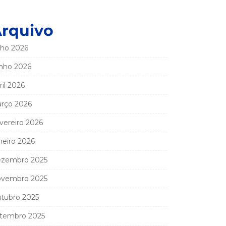
rquivo
lho 2026
nho 2026
ril 2026
rço 2026
vereiro 2026
neiro 2026
zembro 2025
vembro 2025
tubro 2025
tembro 2025