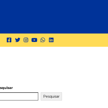
squisar
Pesquisar