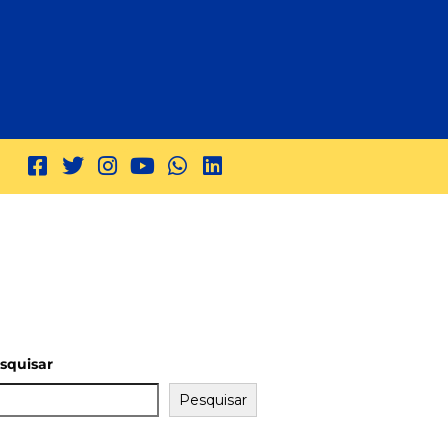
squisar
Pesquisar