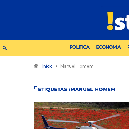
POLÍTICA
ECONOMIA
Início
Manuel Homem
ETIQUETAS :MANUEL HOMEM