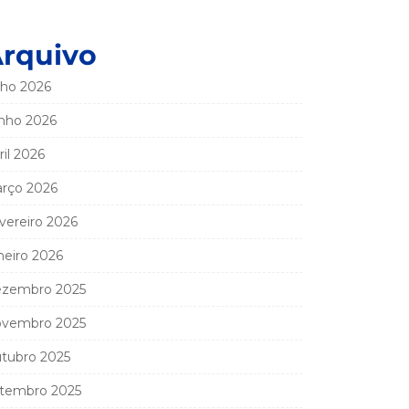
rquivo
lho 2026
nho 2026
ril 2026
rço 2026
vereiro 2026
neiro 2026
zembro 2025
vembro 2025
tubro 2025
tembro 2025