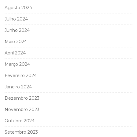
Agosto 2024
Julho 2024
Junho 2024
Maio 2024
Abril 2024
Março 2024
Fevereiro 2024
Janeiro 2024
Dezembro 2023
Novembro 2023
Outubro 2023
Setembro 2023