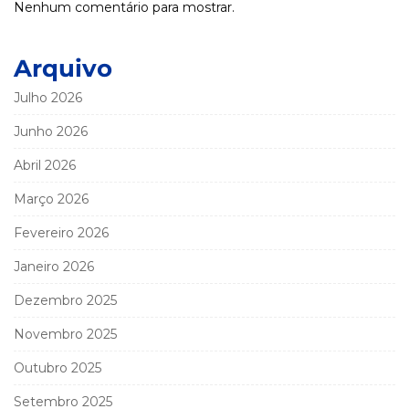
Nenhum comentário para mostrar.
Arquivo
Julho 2026
Junho 2026
Abril 2026
Março 2026
Fevereiro 2026
Janeiro 2026
Dezembro 2025
Novembro 2025
Outubro 2025
Setembro 2025