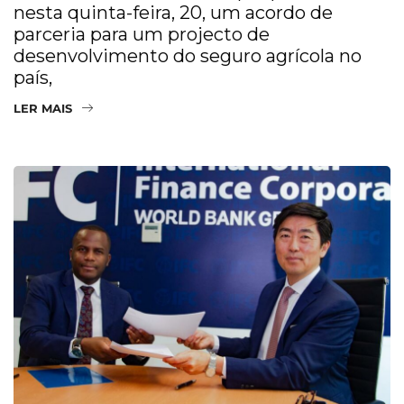
nesta quinta-feira, 20, um acordo de
parceria para um projecto de
desenvolvimento do seguro agrícola no
país,
LER MAIS