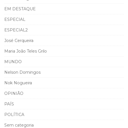
EM DESTAQUE
ESPECIAL
ESPECIAL2
José Cerqueira
Maria João Teles Grilo
MUNDO
Nelson Domingos
Nok Nogueira
OPINIÃO
PAÍS
POLÍTICA
Sem categoria