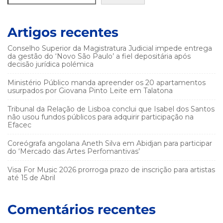
Artigos recentes
Conselho Superior da Magistratura Judicial impede entrega
da gestão do ‘Novo São Paulo’ a fiel depositária após
decisão jurídica polémica
Ministério Público manda apreender os 20 apartamentos
usurpados por Giovana Pinto Leite em Talatona
Tribunal da Relação de Lisboa conclui que Isabel dos Santos
não usou fundos públicos para adquirir participação na
Efacec
Coreógrafa angolana Aneth Silva em Abidjan para participar
do ‘Mercado das Artes Perfomantivas’
Visa For Music 2026 prorroga prazo de inscrição para artistas
até 15 de Abril
Comentários recentes