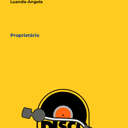
Luanda-Angola
Proprietário