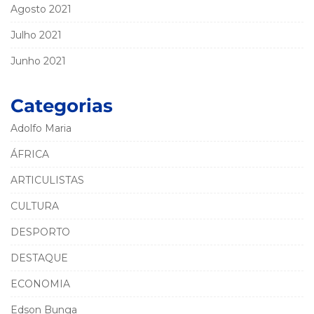
Agosto 2021
Julho 2021
Junho 2021
Categorias
Adolfo Maria
ÁFRICA
ARTICULISTAS
CULTURA
DESPORTO
DESTAQUE
ECONOMIA
Edson Bunga