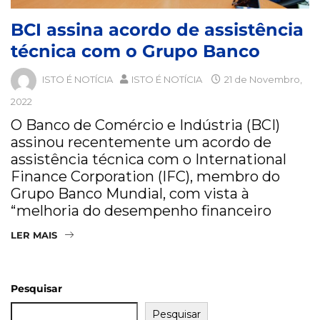
BCI assina acordo de assistência
técnica com o Grupo Banco
ISTO É NOTÍCIA
ISTO É NOTÍCIA
21 de Novembro,
2022
O Banco de Comércio e Indústria (BCI)
assinou recentemente um acordo de
assistência técnica com o International
Finance Corporation (IFC), membro do
Grupo Banco Mundial, com vista à
“melhoria do desempenho financeiro
LER MAIS
Pesquisar
Pesquisar