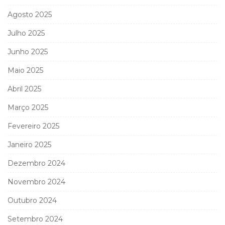
Agosto 2025
Julho 2025
Junho 2025
Maio 2025
Abril 2025
Março 2025
Fevereiro 2025
Janeiro 2025
Dezembro 2024
Novembro 2024
Outubro 2024
Setembro 2024