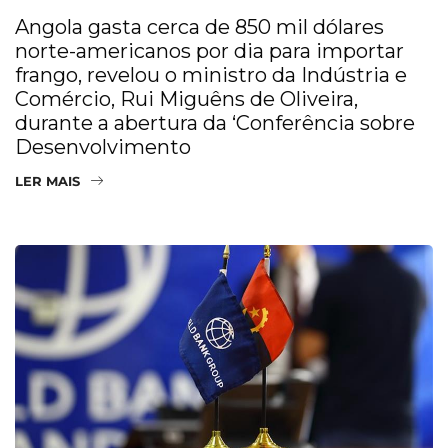
Angola gasta cerca de 850 mil dólares
norte-americanos por dia para importar
frango, revelou o ministro da Indústria e
Comércio, Rui Miguêns de Oliveira,
durante a abertura da ‘Conferência sobre
Desenvolvimento
LER MAIS