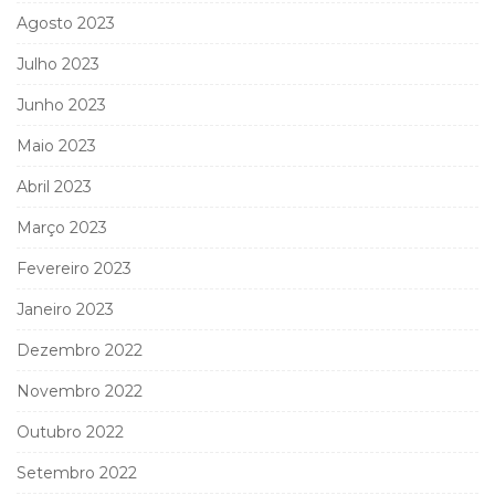
Agosto 2023
Julho 2023
Junho 2023
Maio 2023
Abril 2023
Março 2023
Fevereiro 2023
Janeiro 2023
Dezembro 2022
Novembro 2022
Outubro 2022
Setembro 2022