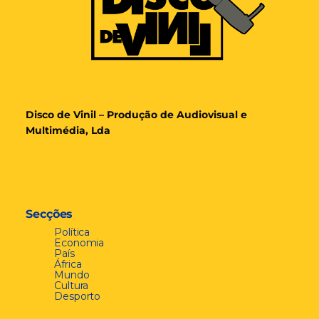
Disco de Vinil – Produção de Audiovisual e
Multimédia, Lda
Secções
Política
Economia
País
África
Mundo
Cultura
Desporto