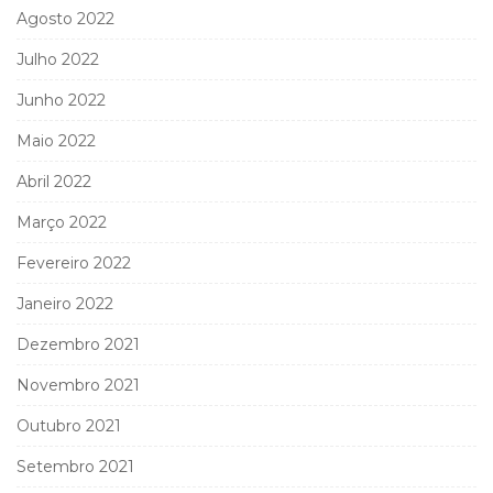
Agosto 2022
Julho 2022
Junho 2022
Maio 2022
Abril 2022
Março 2022
Fevereiro 2022
Janeiro 2022
Dezembro 2021
Novembro 2021
Outubro 2021
Setembro 2021