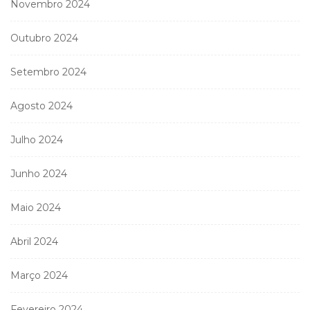
Novembro 2024
Outubro 2024
Setembro 2024
Agosto 2024
Julho 2024
Junho 2024
Maio 2024
Abril 2024
Março 2024
Fevereiro 2024