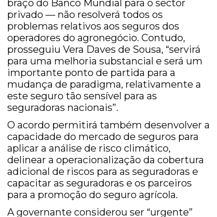
braço do Banco Mundial para o sector
privado — não resolverá todos os
problemas relativos aos seguros dos
operadores do agronegócio. Contudo,
prosseguiu Vera Daves de Sousa, “servirá
para uma melhoria substancial e será um
importante ponto de partida para a
mudança de paradigma, relativamente a
este seguro tão sensível para as
seguradoras nacionais”.
O acordo permitirá também desenvolver a
capacidade do mercado de seguros para
aplicar a análise de risco climático,
delinear a operacionalização da cobertura
adicional de riscos para as seguradoras e
capacitar as seguradoras e os parceiros
para a promoção do seguro agrícola.
A governante considerou ser “urgente”