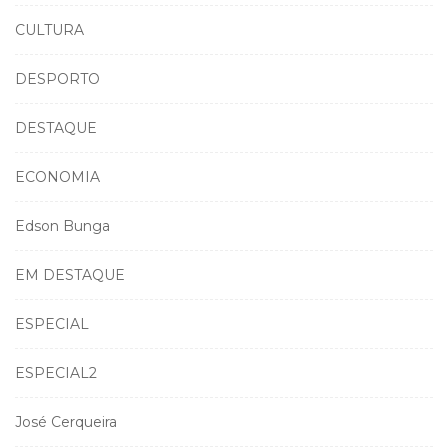
CULTURA
DESPORTO
DESTAQUE
ECONOMIA
Edson Bunga
EM DESTAQUE
ESPECIAL
ESPECIAL2
José Cerqueira