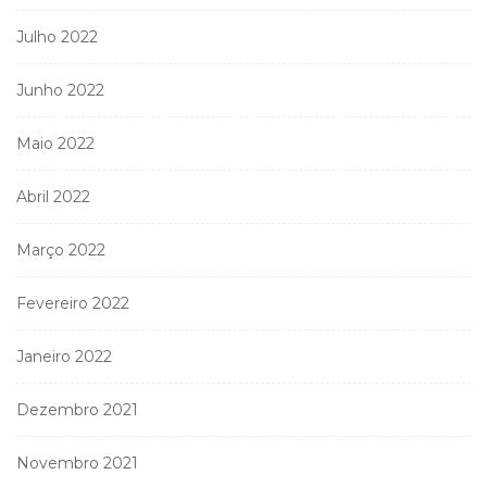
Julho 2022
Junho 2022
Maio 2022
Abril 2022
Março 2022
Fevereiro 2022
Janeiro 2022
Dezembro 2021
Novembro 2021