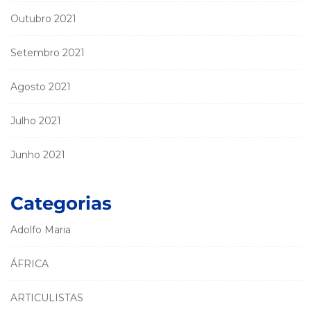
Outubro 2021
Setembro 2021
Agosto 2021
Julho 2021
Junho 2021
Categorias
Adolfo Maria
ÁFRICA
ARTICULISTAS