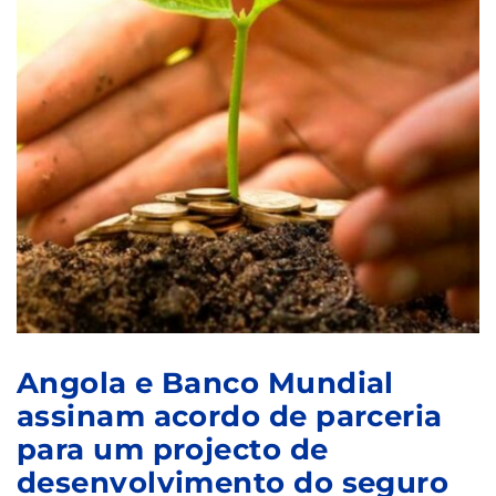
Angola e Banco Mundial
assinam acordo de parceria
para um projecto de
desenvolvimento do seguro