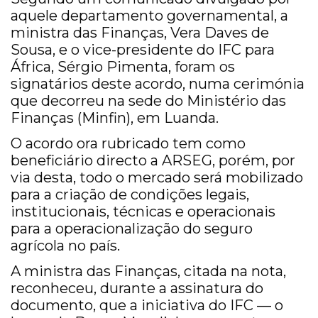
aquele departamento governamental, a
ministra das Finanças, Vera Daves de
Sousa, e o vice-presidente do IFC para
África, Sérgio Pimenta, foram os
signatários deste acordo, numa cerimónia
que decorreu na sede do Ministério das
Finanças (Minfin), em Luanda.
O acordo ora rubricado tem como
beneficiário directo a ARSEG, porém, por
via desta, todo o mercado será mobilizado
para a criação de condições legais,
institucionais, técnicas e operacionais
para a operacionalização do seguro
agrícola no país.
A ministra das Finanças, citada na nota,
reconheceu, durante a assinatura do
documento, que a iniciativa do IFC — o