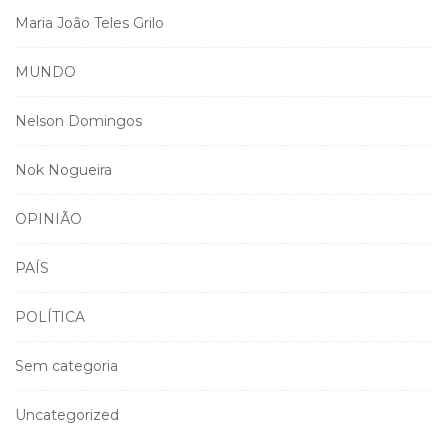
Maria João Teles Grilo
MUNDO
Nelson Domingos
Nok Nogueira
OPINIÃO
PAÍS
POLÍTICA
Sem categoria
Uncategorized