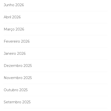
Junho 2026
Abril 2026
Março 2026
Fevereiro 2026
Janeiro 2026
Dezembro 2025
Novembro 2025
Outubro 2025
Setembro 2025