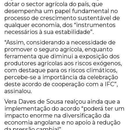
dotar o sector agrícola do país, que
desempenha um papel fundamental no
processo de crescimento sustentável de
qualquer economia, dos “instrumentos
necessários à sua estabilidade”.
“Assim, considerando a necessidade de
promover o seguro agrícola, enquanto
ferramenta que diminui a exposição dos
produtores agrícolas aos riscos exógenos,
com destaque para os riscos climáticos,
percebe-se a importância da celebração
deste acordo de cooperação com a IFC”,
assinalou.
Vera Daves de Sousa realçou ainda que a
implementação do acordo “poderá ter um
impacto enorme na diversificação da
economia angolana e no apoio à redução
da pressão cambial”.