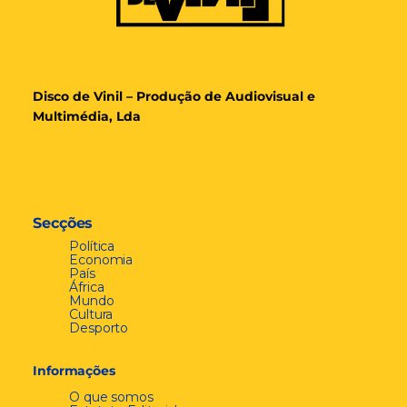
Disco de Vinil – Produção de Audiovisual e
Multimédia, Lda
Secções
Política
Economia
País
África
Mundo
Cultura
Desporto
Informações
O que somos