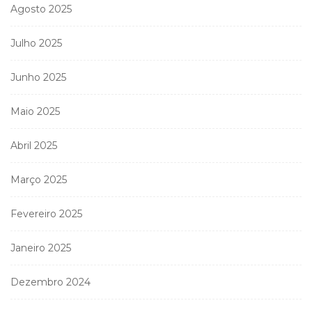
Agosto 2025
Julho 2025
Junho 2025
Maio 2025
Abril 2025
Março 2025
Fevereiro 2025
Janeiro 2025
Dezembro 2024