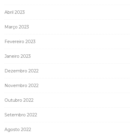
Abril 2023
Março 2023
Fevereiro 2023
Janeiro 2023
Dezembro 2022
Novembro 2022
Outubro 2022
Setembro 2022
Agosto 2022