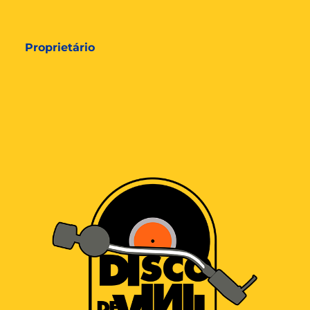
Proprietário