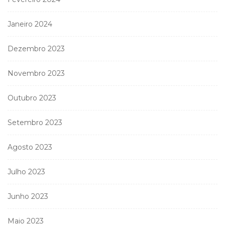
Janeiro 2024
Dezembro 2023
Novembro 2023
Outubro 2023
Setembro 2023
Agosto 2023
Julho 2023
Junho 2023
Maio 2023