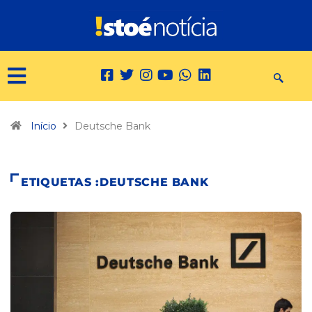
Início
Deutsche Bank
ETIQUETAS :DEUTSCHE BANK