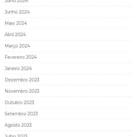
Julho 2024
Junho 2024
Maio 2024
Abril 2024
Março 2024
Fevereiro 2024
Janeiro 2024
Dezembro 2023
Novembro 2023
Outubro 2023
Setembro 2023
Agosto 2023
Julho 2023