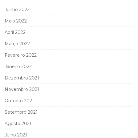
Junho 2022
Maio 2022
Abril 2022
Março 2022
Fevereiro 2022
Janeiro 2022
Dezembro 2021
Novembro 2021
Outubro 2021
Setembro 2021
Agosto 2021
Julho 2021