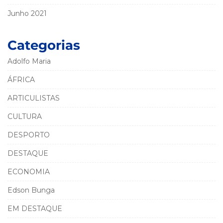
Junho 2021
Categorias
Adolfo Maria
ÁFRICA
ARTICULISTAS
CULTURA
DESPORTO
DESTAQUE
ECONOMIA
Edson Bunga
EM DESTAQUE