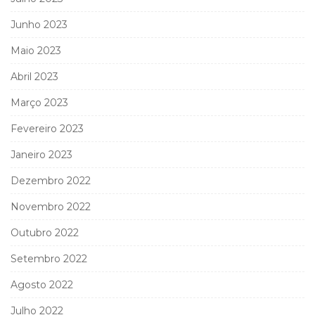
Junho 2023
Maio 2023
Abril 2023
Março 2023
Fevereiro 2023
Janeiro 2023
Dezembro 2022
Novembro 2022
Outubro 2022
Setembro 2022
Agosto 2022
Julho 2022