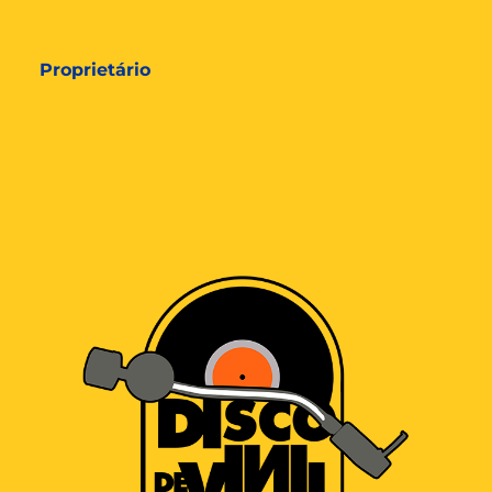
Proprietário