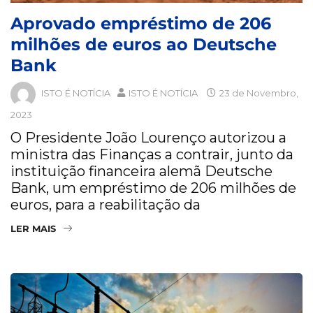
Aprovado empréstimo de 206
milhões de euros ao Deutsche
Bank
ISTO É NOTÍCIA
ISTO É NOTÍCIA
23 de Novembro,
2023
O Presidente João Lourenço autorizou a
ministra das Finanças a contrair, junto da
instituição financeira alemã Deutsche
Bank, um empréstimo de 206 milhões de
euros, para a reabilitação da
LER MAIS