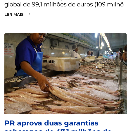
global de 99,1 milhões de euros (109 milhõ
LER MAIS
PR aprova duas garantias