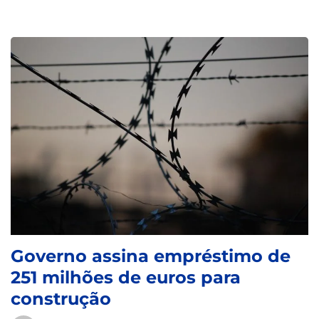
Governo assina empréstimo de
251 milhões de euros para
construção