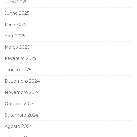
Julho 2025
Junho 2025
Maio 2025
Abril 2025
Março 2025
Fevereiro 2025
Janeiro 2025
Dezembro 2024
Novembro 2024
Outubro 2024
Setembro 2024
Agosto 2024