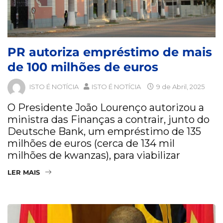
PR autoriza empréstimo de mais
de 100 milhões de euros
ISTO É NOTÍCIA
ISTO É NOTÍCIA
9 de Abril, 2025
O Presidente João Lourenço autorizou a
ministra das Finanças a contrair, junto do
Deutsche Bank, um empréstimo de 135
milhões de euros (cerca de 134 mil
milhões de kwanzas), para viabilizar
LER MAIS