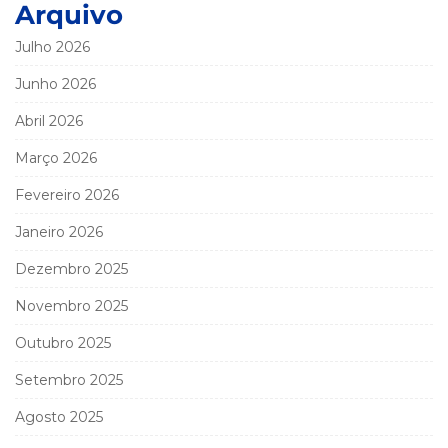
Arquivo
Julho 2026
Junho 2026
Abril 2026
Março 2026
Fevereiro 2026
Janeiro 2026
Dezembro 2025
Novembro 2025
Outubro 2025
Setembro 2025
Agosto 2025