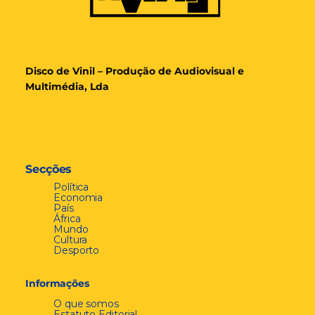
Disco de Vinil – Produção de Audiovisual e
Multimédia, Lda
Secções
Política
Economia
País
África
Mundo
Cultura
Desporto
Informações
O que somos
Estatuto Editorial