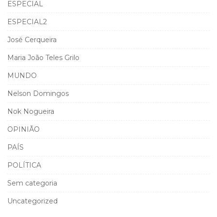
ESPECIAL
ESPECIAL2
José Cerqueira
Maria João Teles Grilo
MUNDO
Nelson Domingos
Nok Nogueira
OPINIÃO
PAÍS
POLÍTICA
Sem categoria
Uncategorized