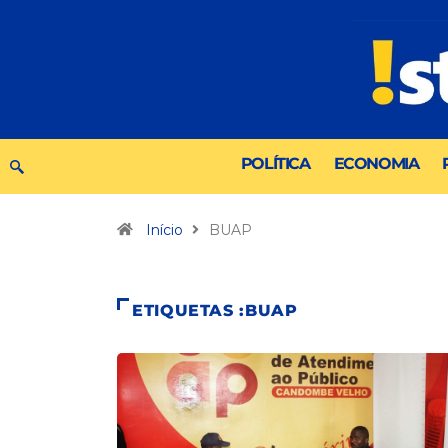
POLÍTICA
ECONOMIA
Início
BUAP
ETIQUETAS :BUAP