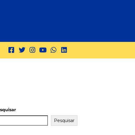
squisar
Pesquisar