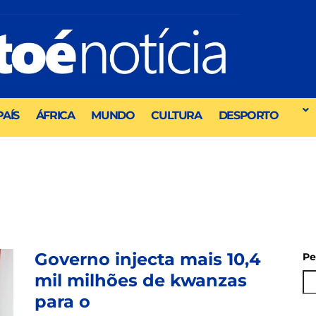
PAÍS
ÁFRICA
MUNDO
CULTURA
DESPORTO
Governo injecta mais 10,4
Pe
mil milhões de kwanzas
para o