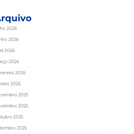
rquivo
lho 2026
nho 2026
ril 2026
rço 2026
vereiro 2026
neiro 2026
zembro 2025
vembro 2025
tubro 2025
tembro 2025