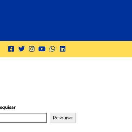
squisar
Pesquisar