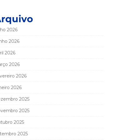
rquivo
lho 2026
nho 2026
ril 2026
rço 2026
vereiro 2026
neiro 2026
zembro 2025
vembro 2025
tubro 2025
tembro 2025