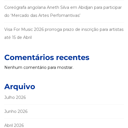
Coreógrafa angolana Aneth Silva em Abidjan para participar
do ‘Mercado das Artes Perfomantivas’
Visa For Music 2026 prorroga prazo de inscrição para artistas
até 15 de Abril
Comentários recentes
Nenhum comentário para mostrar.
Arquivo
Julho 2026
Junho 2026
Abril 2026