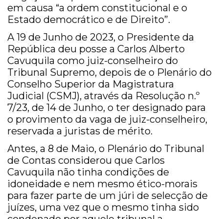
em causa “a ordem constitucional e o
Estado democrático e de Direito”.
A 19 de Junho de 2023, o Presidente da
República deu posse a Carlos Alberto
Cavuquila como juiz-conselheiro do
Tribunal Supremo, depois de o Plenário do
Conselho Superior da Magistratura
Judicial (CSMJ), através da Resolução n.º
7/23, de 14 de Junho, o ter designado para
o provimento da vaga de juiz-conselheiro,
reservada a juristas de mérito.
Antes, a 8 de Maio, o Plenário do Tribunal
de Contas considerou que Carlos
Cavuquila não tinha condições de
idoneidade e nem mesmo ético-morais
para fazer parte de um júri de selecção de
juízes, uma vez que o mesmo tinha sido