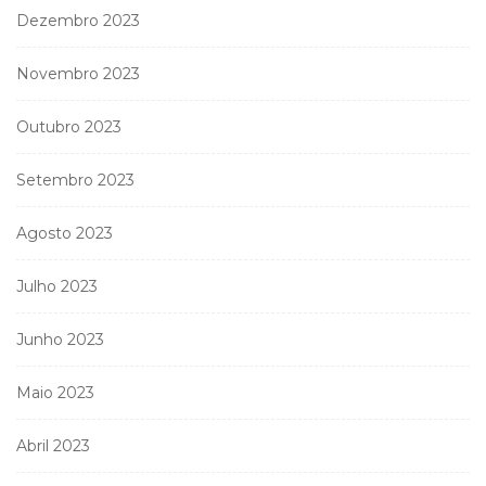
Dezembro 2023
Novembro 2023
Outubro 2023
Setembro 2023
Agosto 2023
Julho 2023
Junho 2023
Maio 2023
Abril 2023