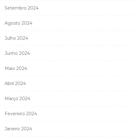
Setembro 2024
Agosto 2024
Julho 2024
Junho 2024
Maio 2024
Abril 2024
Março 2024
Fevereiro 2024
Janeiro 2024