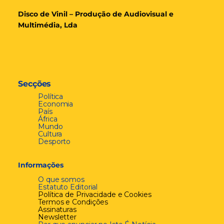
Disco de Vinil – Produção de Audiovisual e
Multimédia, Lda
Secções
Política
Economia
País
África
Mundo
Cultura
Desporto
Informações
O que somos
Estatuto Editorial
Política de Privacidade e Cookies
Termos e Condições
Assinaturas
Newsletter