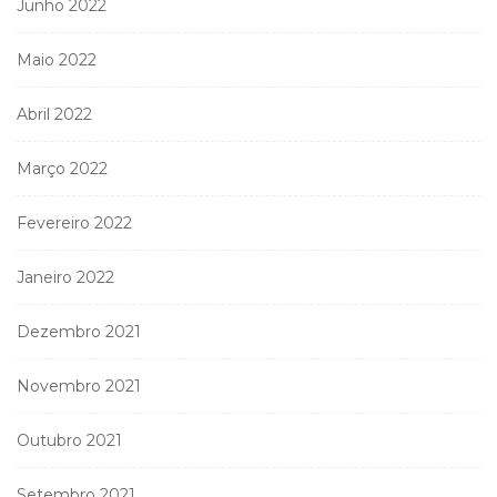
Junho 2022
Maio 2022
Abril 2022
Março 2022
Fevereiro 2022
Janeiro 2022
Dezembro 2021
Novembro 2021
Outubro 2021
Setembro 2021