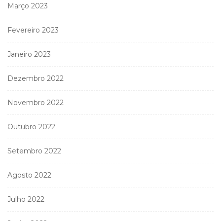
Março 2023
Fevereiro 2023
Janeiro 2023
Dezembro 2022
Novembro 2022
Outubro 2022
Setembro 2022
Agosto 2022
Julho 2022