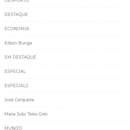
DESPORTO
DESTAQUE
ECONOMIA
Edson Bunga
EM DESTAQUE
ESPECIAL
ESPECIAL2
José Cerqueira
Maria João Teles Grilo
MUNDO