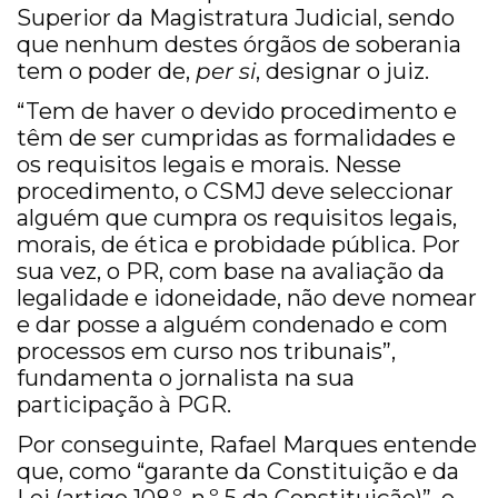
Superior da Magistratura Judicial, sendo
que nenhum destes órgãos de soberania
tem o poder de,
per si
, designar o juiz.
“Tem de haver o devido procedimento e
têm de ser cumpridas as formalidades e
os requisitos legais e morais. Nesse
procedimento, o CSMJ deve seleccionar
alguém que cumpra os requisitos legais,
morais, de ética e probidade pública. Por
sua vez, o PR, com base na avaliação da
legalidade e idoneidade, não deve nomear
e dar posse a alguém condenado e com
processos em curso nos tribunais”,
fundamenta o jornalista na sua
participação à PGR.
Por conseguinte, Rafael Marques entende
que, como “garante da Constituição e da