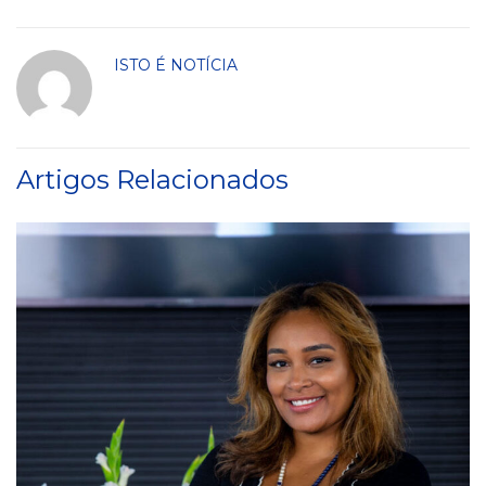
ISTO É NOTÍCIA
Artigos Relacionados