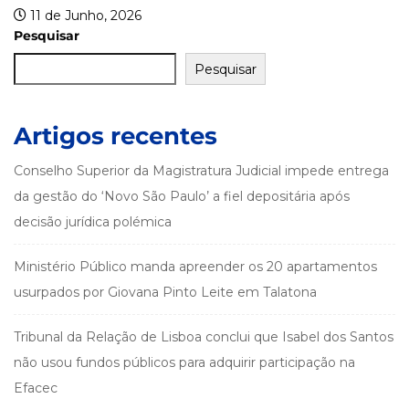
Pesquisar
Pesquisar
Artigos recentes
Conselho Superior da Magistratura Judicial impede entrega
da gestão do ‘Novo São Paulo’ a fiel depositária após
decisão jurídica polémica
Ministério Público manda apreender os 20 apartamentos
usurpados por Giovana Pinto Leite em Talatona
Tribunal da Relação de Lisboa conclui que Isabel dos Santos
não usou fundos públicos para adquirir participação na
Efacec