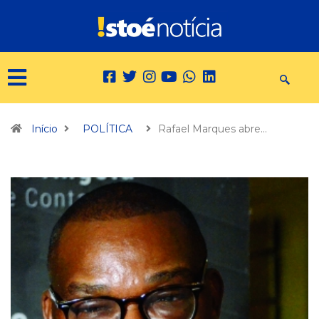
Início
POLÍTICA
Rafael Marques abre…