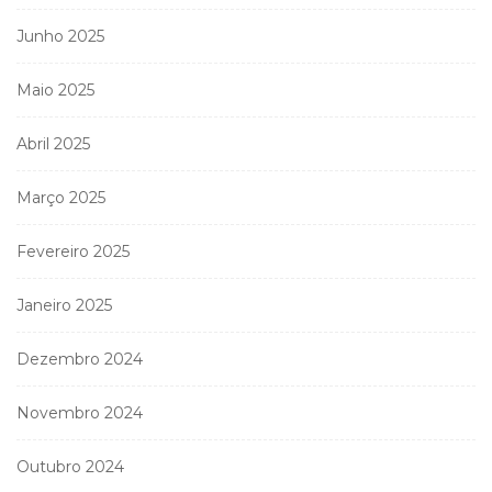
Junho 2025
Maio 2025
Abril 2025
Março 2025
Fevereiro 2025
Janeiro 2025
Dezembro 2024
Novembro 2024
Outubro 2024