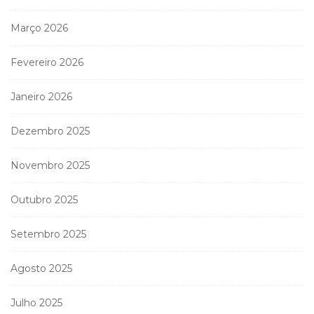
Março 2026
Fevereiro 2026
Janeiro 2026
Dezembro 2025
Novembro 2025
Outubro 2025
Setembro 2025
Agosto 2025
Julho 2025