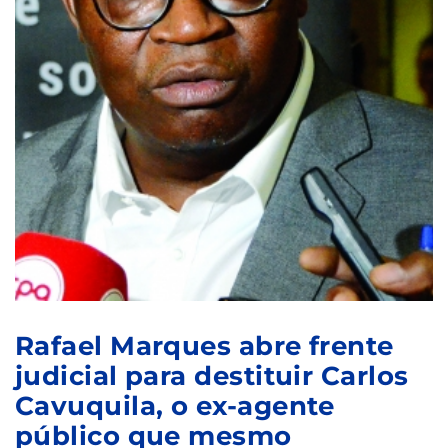
Rafael Marques abre frente
judicial para destituir Carlos
Cavuquila, o ex-agente
público que mesmo