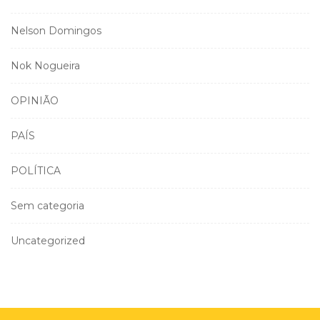
Nelson Domingos
Nok Nogueira
OPINIÃO
PAÍS
POLÍTICA
Sem categoria
Uncategorized