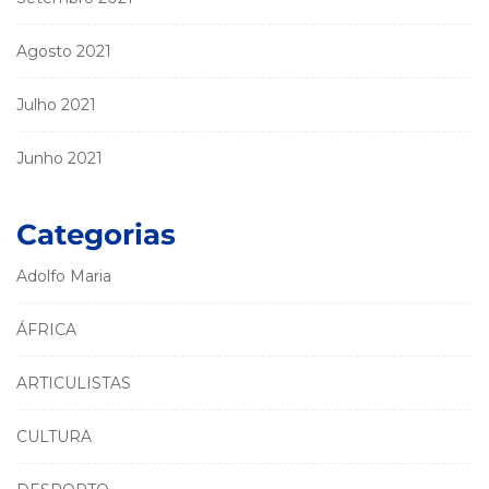
Agosto 2021
Julho 2021
Junho 2021
Categorias
Adolfo Maria
ÁFRICA
ARTICULISTAS
CULTURA