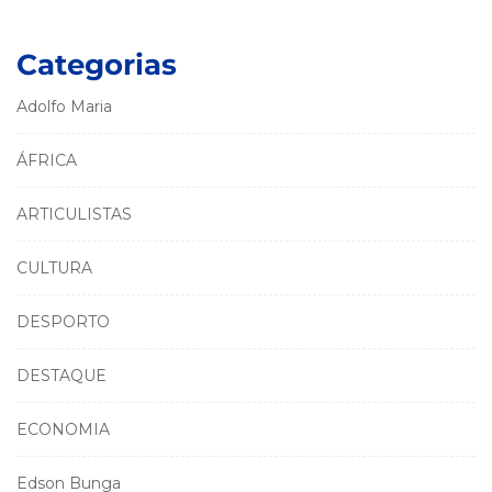
Categorias
Adolfo Maria
ÁFRICA
ARTICULISTAS
CULTURA
DESPORTO
DESTAQUE
ECONOMIA
Edson Bunga