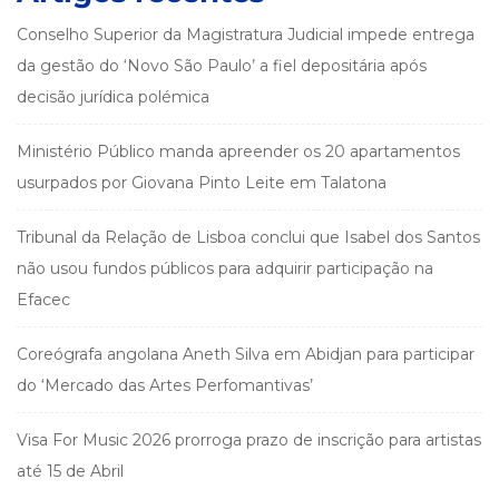
Conselho Superior da Magistratura Judicial impede entrega
da gestão do ‘Novo São Paulo’ a fiel depositária após
decisão jurídica polémica
Ministério Público manda apreender os 20 apartamentos
usurpados por Giovana Pinto Leite em Talatona
Tribunal da Relação de Lisboa conclui que Isabel dos Santos
não usou fundos públicos para adquirir participação na
Efacec
Coreógrafa angolana Aneth Silva em Abidjan para participar
do ‘Mercado das Artes Perfomantivas’
Visa For Music 2026 prorroga prazo de inscrição para artistas
até 15 de Abril