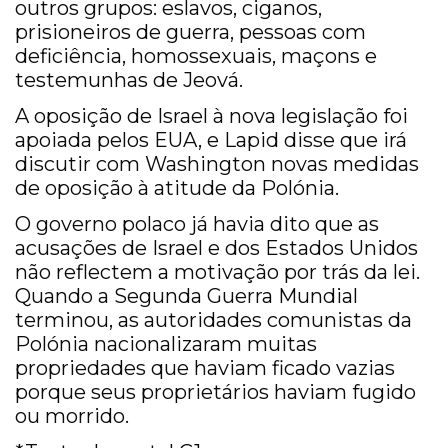
outros grupos: eslavos, ciganos,
prisioneiros de guerra, pessoas com
deficiência, homossexuais, maçons e
testemunhas de Jeová.
A oposição de Israel à nova legislação foi
apoiada pelos EUA, e Lapid disse que irá
discutir com Washington novas medidas
de oposição à atitude da Polónia.
O governo polaco já havia dito que as
acusações de Israel e dos Estados Unidos
não reflectem a motivação por trás da lei.
Quando a Segunda Guerra Mundial
terminou, as autoridades comunistas da
Polónia nacionalizaram muitas
propriedades que haviam ficado vazias
porque seus proprietários haviam fugido
ou morrido.