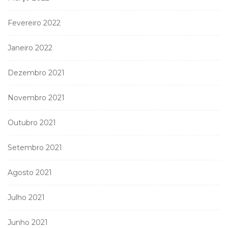
Fevereiro 2022
Janeiro 2022
Dezembro 2021
Novembro 2021
Outubro 2021
Setembro 2021
Agosto 2021
Julho 2021
Junho 2021