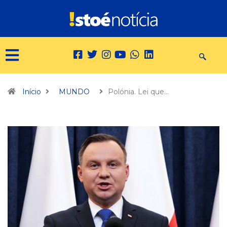
Início
MUNDO
Polónia. Lei que…