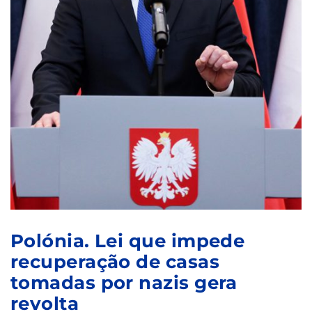
Polónia. Lei que impede
recuperação de casas
tomadas por nazis gera
revolta