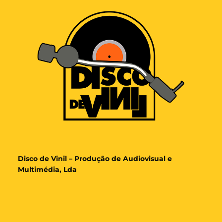
Disco de Vinil – Produção de Audiovisual e
Multimédia, Lda