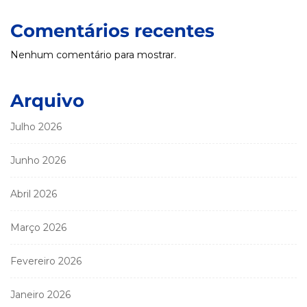
Comentários recentes
Nenhum comentário para mostrar.
Arquivo
Julho 2026
Junho 2026
Abril 2026
Março 2026
Fevereiro 2026
Janeiro 2026