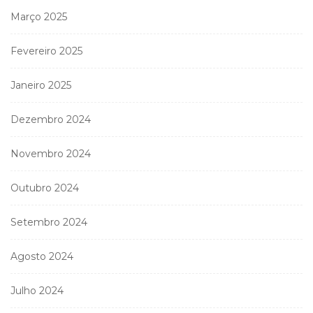
Março 2025
Fevereiro 2025
Janeiro 2025
Dezembro 2024
Novembro 2024
Outubro 2024
Setembro 2024
Agosto 2024
Julho 2024