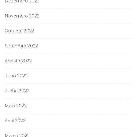
Dezembro 2022
Novembro 2022
Outubro 2022
Setembro 2022
Agosto 2022
Julho 2022
Junho 2022
Maio 2022
Abril 2022
Março 2022