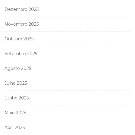
Dezembro 2025
Novembro 2025
Outubro 2025
Setembro 2025
Agosto 2025
Julho 2025
Junho 2025
Maio 2025
Abril 2025