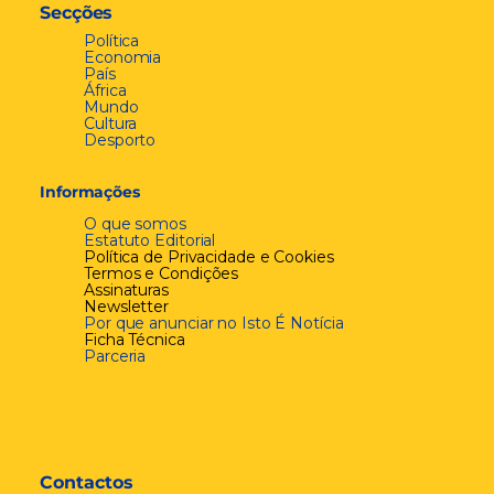
Secções
Política
Economia
País
África
Mundo
Cultura
Desporto
Informações
O que somos
Estatuto Editorial
Política de Privacidade e Cookies
Termos e Condições
Assinaturas
Newsletter
Por que anunciar no Isto É Notícia
Ficha Técnica
Parceria
Contactos