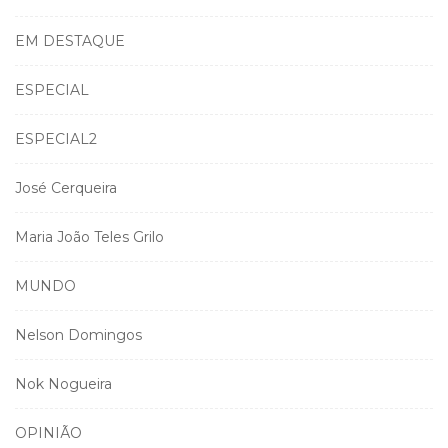
EM DESTAQUE
ESPECIAL
ESPECIAL2
José Cerqueira
Maria João Teles Grilo
MUNDO
Nelson Domingos
Nok Nogueira
OPINIÃO