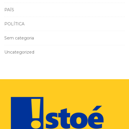
PAÍS
POLÍTICA
Sem categoria
Uncategorized