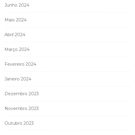
Junho 2024
Maio 2024
Abril 2024
Março 2024
Fevereiro 2024
Janeiro 2024
Dezembro 2023
Novembro 2023
Outubro 2023