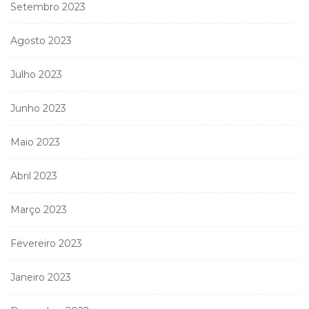
Setembro 2023
Agosto 2023
Julho 2023
Junho 2023
Maio 2023
Abril 2023
Março 2023
Fevereiro 2023
Janeiro 2023