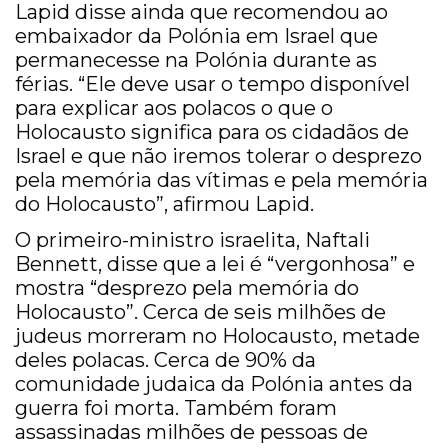
Lapid disse ainda que recomendou ao
embaixador da Polónia em Israel que
permanecesse na Polónia durante as
férias. “Ele deve usar o tempo disponível
para explicar aos polacos o que o
Holocausto significa para os cidadãos de
Israel e que não iremos tolerar o desprezo
pela memória das vítimas e pela memória
do Holocausto”, afirmou Lapid.
O primeiro-ministro israelita, Naftali
Bennett, disse que a lei é “vergonhosa” e
mostra “desprezo pela memória do
Holocausto”. Cerca de seis milhões de
judeus morreram no Holocausto, metade
deles polacas. Cerca de 90% da
comunidade judaica da Polónia antes da
guerra foi morta. Também foram
assassinadas milhões de pessoas de