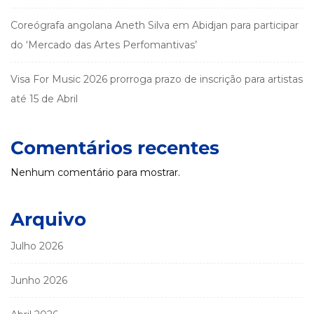
Coreógrafa angolana Aneth Silva em Abidjan para participar
do ‘Mercado das Artes Perfomantivas’
Visa For Music 2026 prorroga prazo de inscrição para artistas
até 15 de Abril
Comentários recentes
Nenhum comentário para mostrar.
Arquivo
Julho 2026
Junho 2026