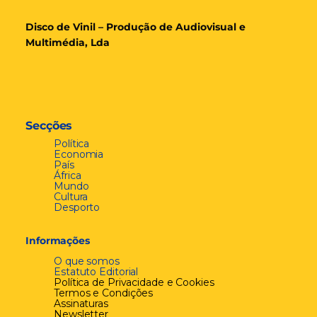
Disco de Vinil – Produção de Audiovisual e
Multimédia, Lda
Secções
Política
Economia
País
África
Mundo
Cultura
Desporto
Informações
O que somos
Estatuto Editorial
Política de Privacidade e Cookies
Termos e Condições
Assinaturas
Newsletter