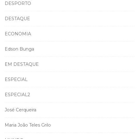
DESPORTO
DESTAQUE
ECONOMIA
Edson Bunga
EM DESTAQUE
ESPECIAL
ESPECIAL2
José Cerqueira
Maria João Teles Grilo