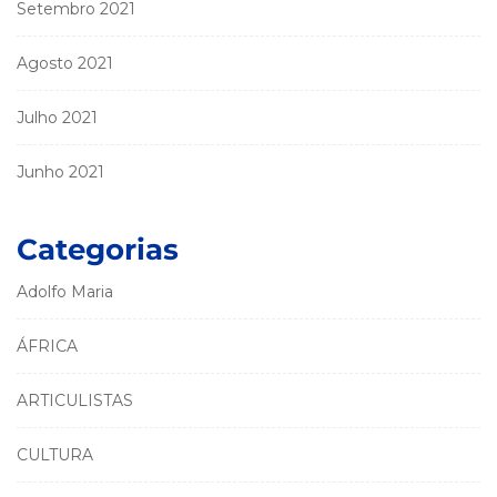
Setembro 2021
Agosto 2021
Julho 2021
Junho 2021
Categorias
Adolfo Maria
ÁFRICA
ARTICULISTAS
CULTURA