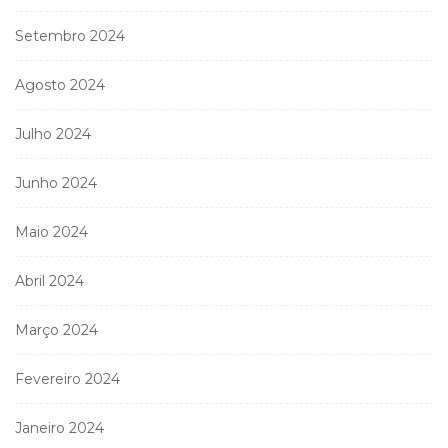
Setembro 2024
Agosto 2024
Julho 2024
Junho 2024
Maio 2024
Abril 2024
Março 2024
Fevereiro 2024
Janeiro 2024