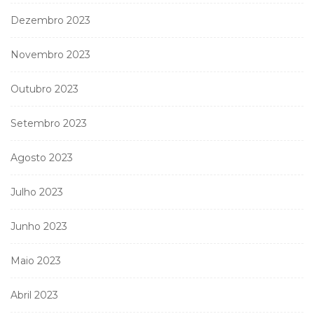
Dezembro 2023
Novembro 2023
Outubro 2023
Setembro 2023
Agosto 2023
Julho 2023
Junho 2023
Maio 2023
Abril 2023