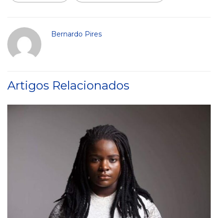
Bernardo Pires
Artigos Relacionados