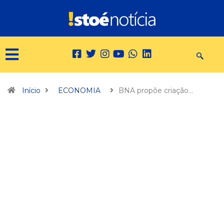
Início
ECONOMIA
BNA propõe criação…