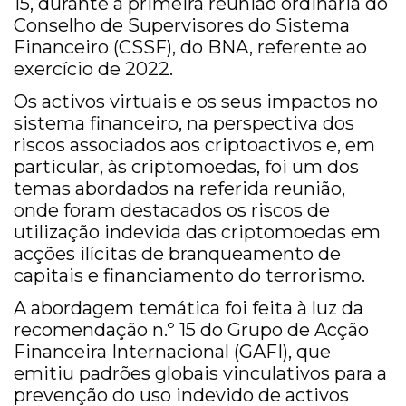
15, durante a primeira reunião ordinária do
Conselho de Supervisores do Sistema
Financeiro (CSSF), do BNA, referente ao
exercício de 2022.
Os activos virtuais e os seus impactos no
sistema financeiro, na perspectiva dos
riscos associados aos criptoactivos e, em
particular, às criptomoedas, foi um dos
temas abordados na referida reunião,
onde foram destacados os riscos de
utilização indevida das criptomoedas em
acções ilícitas de branqueamento de
capitais e financiamento do terrorismo.
A abordagem temática foi feita à luz da
recomendação n.º 15 do Grupo de Acção
Financeira Internacional (GAFI), que
emitiu padrões globais vinculativos para a
prevenção do uso indevido de activos