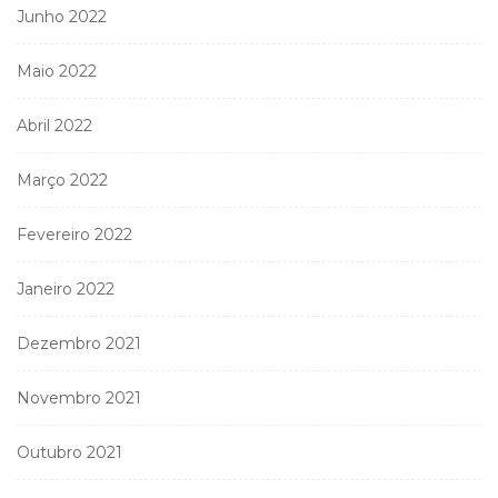
Junho 2022
Maio 2022
Abril 2022
Março 2022
Fevereiro 2022
Janeiro 2022
Dezembro 2021
Novembro 2021
Outubro 2021