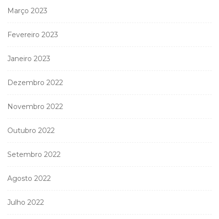
Março 2023
Fevereiro 2023
Janeiro 2023
Dezembro 2022
Novembro 2022
Outubro 2022
Setembro 2022
Agosto 2022
Julho 2022