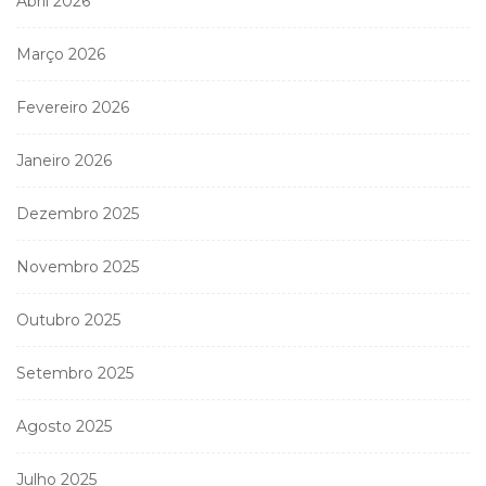
Abril 2026
Março 2026
Fevereiro 2026
Janeiro 2026
Dezembro 2025
Novembro 2025
Outubro 2025
Setembro 2025
Agosto 2025
Julho 2025