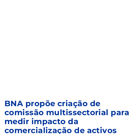
BNA propõe criação de
comissão multissectorial para
medir impacto da
comercialização de activos