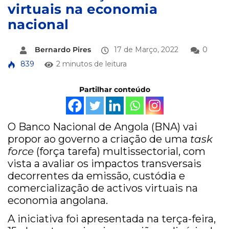
virtuais na economia
nacional
Bernardo Pires
17 de Março, 2022
0
839
2 minutos de leitura
Partilhar conteúdo
O Banco Nacional de Angola (BNA) vai
propor ao governo a criação de uma
task
force
(força tarefa) multissectorial, com
vista a avaliar os impactos transversais
decorrentes da emissão, custódia e
comercialização de activos virtuais na
economia angolana.
A iniciativa foi apresentada na terça-feira,