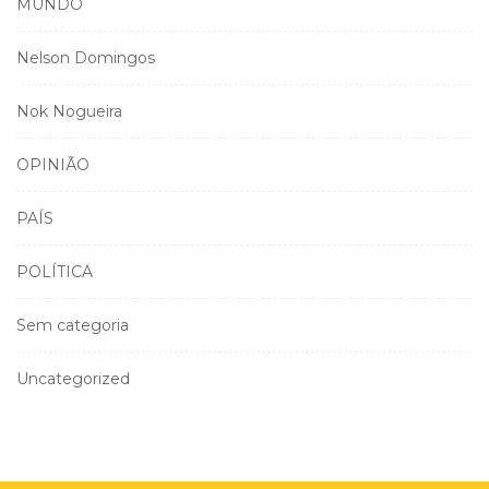
MUNDO
Nelson Domingos
Nok Nogueira
OPINIÃO
PAÍS
POLÍTICA
Sem categoria
Uncategorized