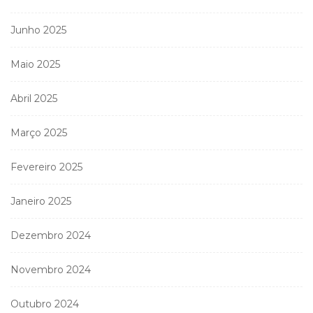
Junho 2025
Maio 2025
Abril 2025
Março 2025
Fevereiro 2025
Janeiro 2025
Dezembro 2024
Novembro 2024
Outubro 2024