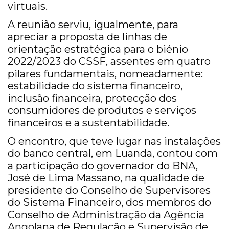
virtuais.
A reunião serviu, igualmente, para
apreciar a proposta de linhas de
orientação estratégica para o biénio
2022/2023 do CSSF, assentes em quatro
pilares fundamentais, nomeadamente:
estabilidade do sistema financeiro,
inclusão financeira, protecção dos
consumidores de produtos e serviços
financeiros e a sustentabilidade.
O encontro, que teve lugar nas instalações
do banco central, em Luanda, contou com
a participação do governador do BNA,
José de Lima Massano, na qualidade de
presidente do Conselho de Supervisores
do Sistema Financeiro, dos membros do
Conselho de Administração da Agência
Angolana de Regulação e Supervisão de