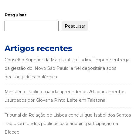
Pesquisar
Pesquisar
Artigos recentes
Conselho Superior da Magistratura Judicial impede entrega
da gestão do ‘Novo São Paulo’ a fiel depositária após
decisão jurídica polémica
Ministério Público manda apreender os 20 apartamentos
usurpados por Giovana Pinto Leite em Talatona
Tribunal da Relação de Lisboa conclui que Isabel dos Santos
não usou fundos públicos para adquirir participação na
Efacec