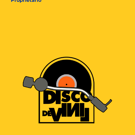
Proprietário