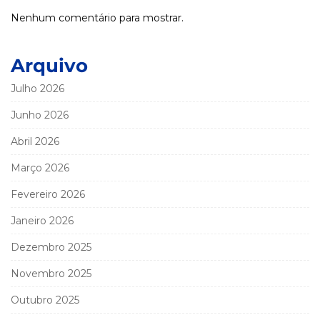
Nenhum comentário para mostrar.
Arquivo
Julho 2026
Junho 2026
Abril 2026
Março 2026
Fevereiro 2026
Janeiro 2026
Dezembro 2025
Novembro 2025
Outubro 2025