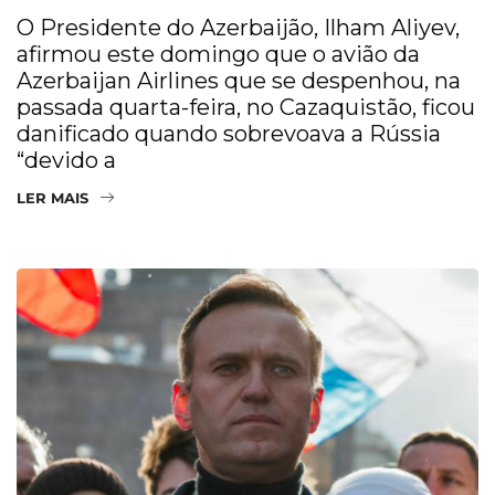
O Presidente do Azerbaijão, Ilham Aliyev,
afirmou este domingo que o avião da
Azerbaijan Airlines que se despenhou, na
passada quarta-feira, no Cazaquistão, ficou
danificado quando sobrevoava a Rússia
“devido a
LER MAIS