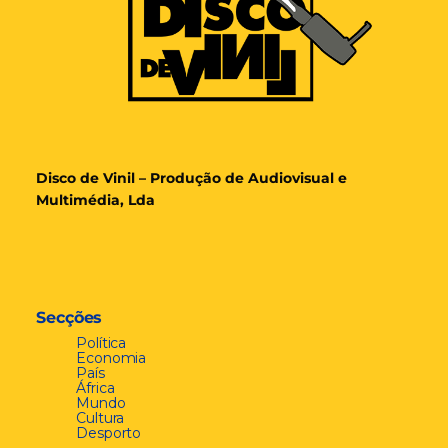
Disco de Vinil – Produção de Audiovisual e
Multimédia, Lda
Secções
Política
Economia
País
África
Mundo
Cultura
Desporto