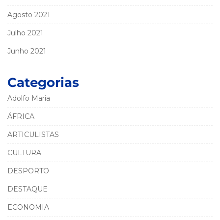
Agosto 2021
Julho 2021
Junho 2021
Categorias
Adolfo Maria
ÁFRICA
ARTICULISTAS
CULTURA
DESPORTO
DESTAQUE
ECONOMIA