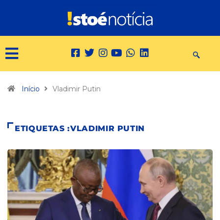
Início
Vladimir Putin
ETIQUETAS :VLADIMIR PUTIN