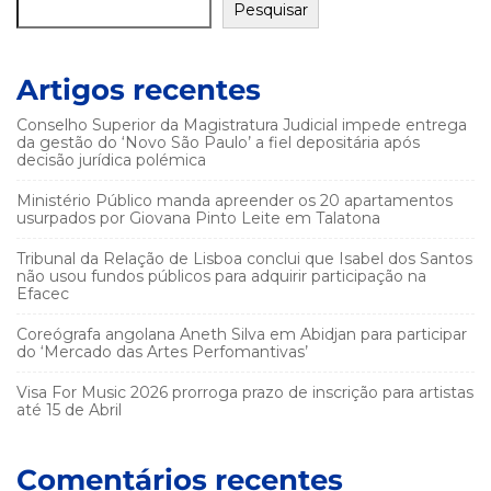
Pesquisar
Artigos recentes
Conselho Superior da Magistratura Judicial impede entrega
da gestão do ‘Novo São Paulo’ a fiel depositária após
decisão jurídica polémica
Ministério Público manda apreender os 20 apartamentos
usurpados por Giovana Pinto Leite em Talatona
Tribunal da Relação de Lisboa conclui que Isabel dos Santos
não usou fundos públicos para adquirir participação na
Efacec
Coreógrafa angolana Aneth Silva em Abidjan para participar
do ‘Mercado das Artes Perfomantivas’
Visa For Music 2026 prorroga prazo de inscrição para artistas
até 15 de Abril
Comentários recentes