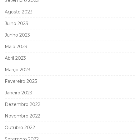
Setembro 2023
Agosto 2023
Julho 2023
Junho 2023
Maio 2023
Abril 2023
Março 2023
Fevereiro 2023
Janeiro 2023
Dezembro 2022
Novembro 2022
Outubro 2022
Setembro 2022