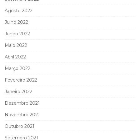
Agosto 2022
Julho 2022
Junho 2022
Maio 2022
Abril 2022
Março 2022
Fevereiro 2022
Janeiro 2022
Dezembro 2021
Novembro 2021
Outubro 2021
Setembro 2021