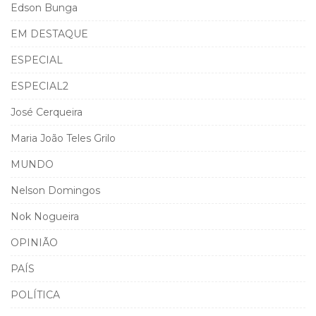
Edson Bunga
EM DESTAQUE
ESPECIAL
ESPECIAL2
José Cerqueira
Maria João Teles Grilo
MUNDO
Nelson Domingos
Nok Nogueira
OPINIÃO
PAÍS
POLÍTICA