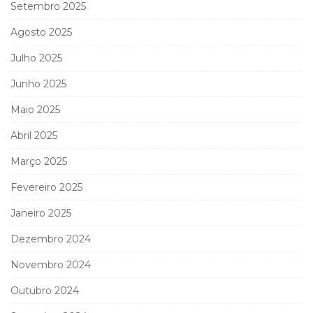
Setembro 2025
Agosto 2025
Julho 2025
Junho 2025
Maio 2025
Abril 2025
Março 2025
Fevereiro 2025
Janeiro 2025
Dezembro 2024
Novembro 2024
Outubro 2024