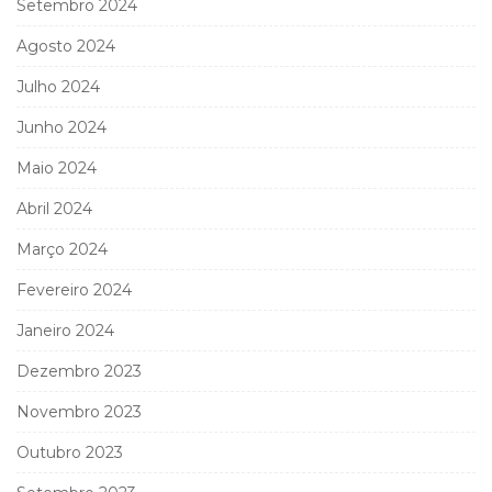
Setembro 2024
Agosto 2024
Julho 2024
Junho 2024
Maio 2024
Abril 2024
Março 2024
Fevereiro 2024
Janeiro 2024
Dezembro 2023
Novembro 2023
Outubro 2023