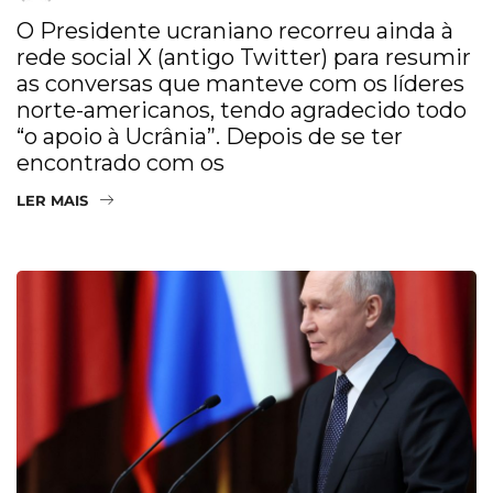
O Presidente ucraniano recorreu ainda à
rede social X (antigo Twitter) para resumir
as conversas que manteve com os líderes
norte-americanos, tendo agradecido todo
“o apoio à Ucrânia”. Depois de se ter
encontrado com os
LER MAIS