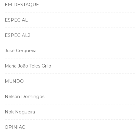
EM DESTAQUE
ESPECIAL
ESPECIAL2
José Cerqueira
Maria João Teles Grilo
MUNDO
Nelson Domingos
Nok Nogueira
OPINIÃO