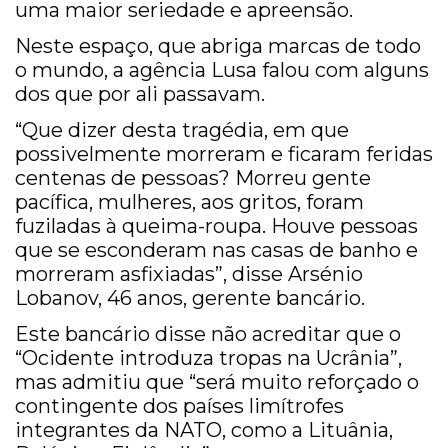
uma maior seriedade e apreensão.
Neste espaço, que abriga marcas de todo
o mundo, a agência Lusa falou com alguns
dos que por ali passavam.
“Que dizer desta tragédia, em que
possivelmente morreram e ficaram feridas
centenas de pessoas? Morreu gente
pacífica, mulheres, aos gritos, foram
fuziladas à queima-roupa. Houve pessoas
que se esconderam nas casas de banho e
morreram asfixiadas”, disse Arsénio
Lobanov, 46 anos, gerente bancário.
Este bancário disse não acreditar que o
“Ocidente introduza tropas na Ucrânia”,
mas admitiu que “será muito reforçado o
contingente dos países limítrofes
integrantes da NATO, como a Lituânia,