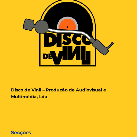
Disco de Vinil – Produção de Audiovisual e
Multimédia, Lda
Secções