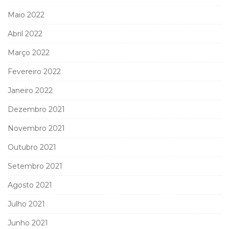
Maio 2022
Abril 2022
Março 2022
Fevereiro 2022
Janeiro 2022
Dezembro 2021
Novembro 2021
Outubro 2021
Setembro 2021
Agosto 2021
Julho 2021
Junho 2021