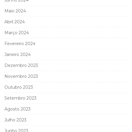
Maio 2024
Abril 2024
Março 2024
Fevereiro 2024
Janeiro 2024
Dezembro 2023
Novembro 2023
Outubro 2023
Setembro 2023
Agosto 2023
Julho 2023
Junho 2023