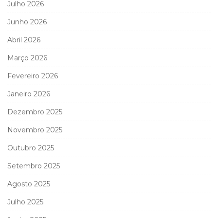
Julho 2026
Junho 2026
Abril 2026
Março 2026
Fevereiro 2026
Janeiro 2026
Dezembro 2025
Novembro 2025
Outubro 2025
Setembro 2025
Agosto 2025
Julho 2025