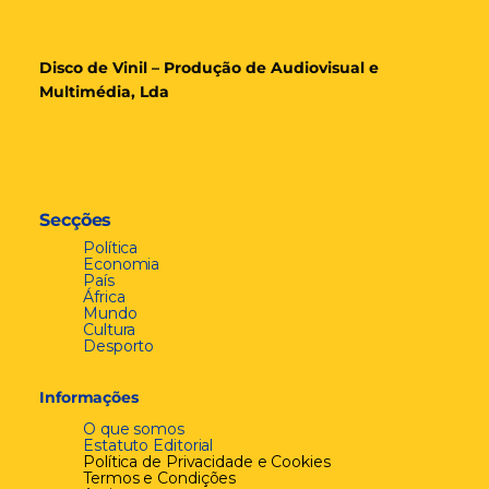
Disco de Vinil – Produção de Audiovisual e
Multimédia, Lda
Secções
Política
Economia
País
África
Mundo
Cultura
Desporto
Informações
O que somos
Estatuto Editorial
Política de Privacidade e Cookies
Termos e Condições