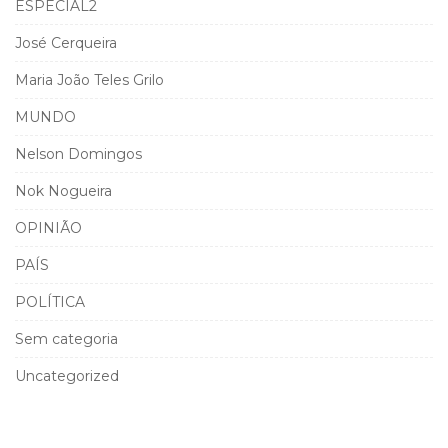
ESPECIAL2
José Cerqueira
Maria João Teles Grilo
MUNDO
Nelson Domingos
Nok Nogueira
OPINIÃO
PAÍS
POLÍTICA
Sem categoria
Uncategorized