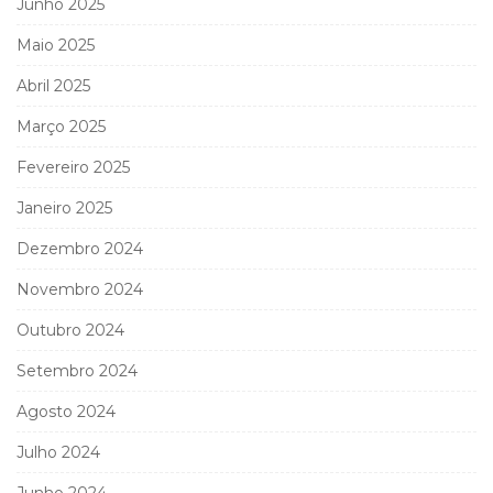
Junho 2025
Maio 2025
Abril 2025
Março 2025
Fevereiro 2025
Janeiro 2025
Dezembro 2024
Novembro 2024
Outubro 2024
Setembro 2024
Agosto 2024
Julho 2024
Junho 2024