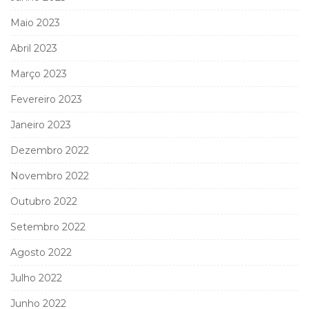
Maio 2023
Abril 2023
Março 2023
Fevereiro 2023
Janeiro 2023
Dezembro 2022
Novembro 2022
Outubro 2022
Setembro 2022
Agosto 2022
Julho 2022
Junho 2022