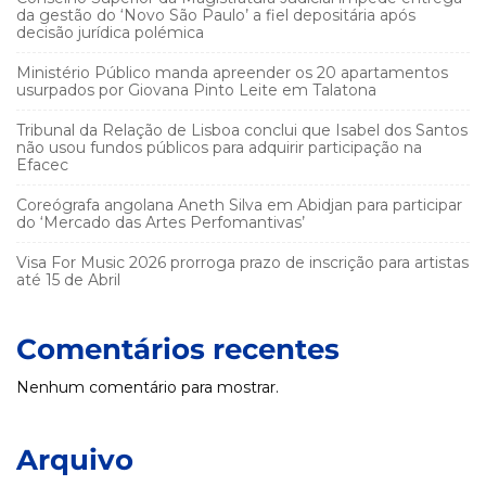
da gestão do ‘Novo São Paulo’ a fiel depositária após
decisão jurídica polémica
Ministério Público manda apreender os 20 apartamentos
usurpados por Giovana Pinto Leite em Talatona
Tribunal da Relação de Lisboa conclui que Isabel dos Santos
não usou fundos públicos para adquirir participação na
Efacec
Coreógrafa angolana Aneth Silva em Abidjan para participar
do ‘Mercado das Artes Perfomantivas’
Visa For Music 2026 prorroga prazo de inscrição para artistas
até 15 de Abril
Comentários recentes
Nenhum comentário para mostrar.
Arquivo