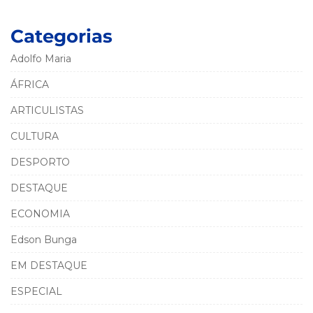
Categorias
Adolfo Maria
ÁFRICA
ARTICULISTAS
CULTURA
DESPORTO
DESTAQUE
ECONOMIA
Edson Bunga
EM DESTAQUE
ESPECIAL