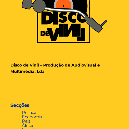
Disco de Vinil – Produção de Audiovisual e
Multimédia, Lda
Secções
Política
Economia
País
África