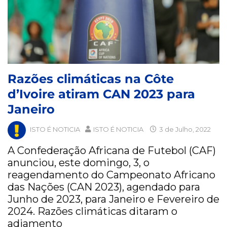
Razões climáticas na Côte
d’Ivoire atiram CAN 2023 para
Janeiro
ISTO É NOTICIA
ISTO É NOTICIA
3 de Julho, 2022
A Confederação Africana de Futebol (CAF)
anunciou, este domingo, 3, o
reagendamento do Campeonato Africano
das Nações (CAN 2023), agendado para
Junho de 2023, para Janeiro e Fevereiro de
2024. Razões climáticas ditaram o
adiamento