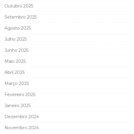
Outubro 2025
Setembro 2025
Agosto 2025
Julho 2025
Junho 2025
Maio 2025
Abril 2025
Março 2025
Fevereiro 2025
Janeiro 2025
Dezembro 2024
Novembro 2024