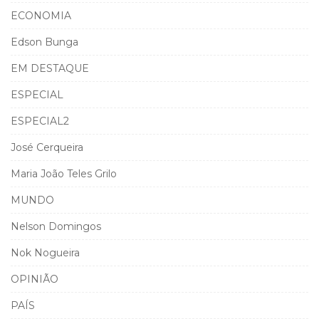
ECONOMIA
Edson Bunga
EM DESTAQUE
ESPECIAL
ESPECIAL2
José Cerqueira
Maria João Teles Grilo
MUNDO
Nelson Domingos
Nok Nogueira
OPINIÃO
PAÍS