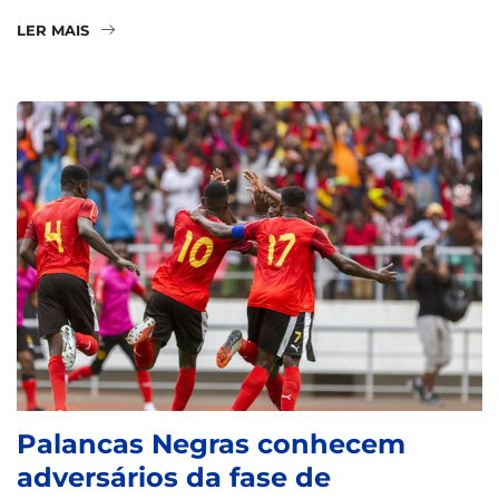
LER MAIS
Palancas Negras conhecem
adversários da fase de