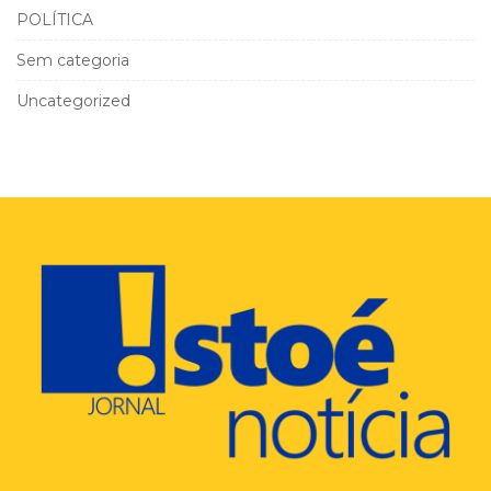
POLÍTICA
Sem categoria
Uncategorized