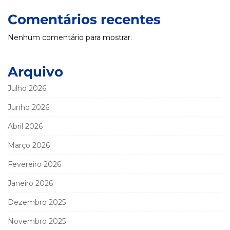
Comentários recentes
Nenhum comentário para mostrar.
Arquivo
Julho 2026
Junho 2026
Abril 2026
Março 2026
Fevereiro 2026
Janeiro 2026
Dezembro 2025
Novembro 2025