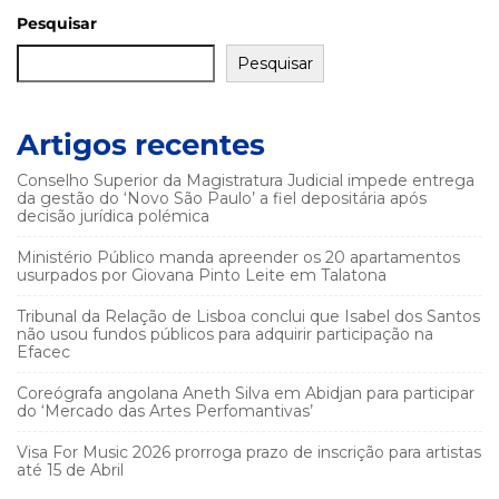
Pesquisar
Pesquisar
Artigos recentes
Conselho Superior da Magistratura Judicial impede entrega
da gestão do ‘Novo São Paulo’ a fiel depositária após
decisão jurídica polémica
Ministério Público manda apreender os 20 apartamentos
usurpados por Giovana Pinto Leite em Talatona
Tribunal da Relação de Lisboa conclui que Isabel dos Santos
não usou fundos públicos para adquirir participação na
Efacec
Coreógrafa angolana Aneth Silva em Abidjan para participar
do ‘Mercado das Artes Perfomantivas’
Visa For Music 2026 prorroga prazo de inscrição para artistas
até 15 de Abril