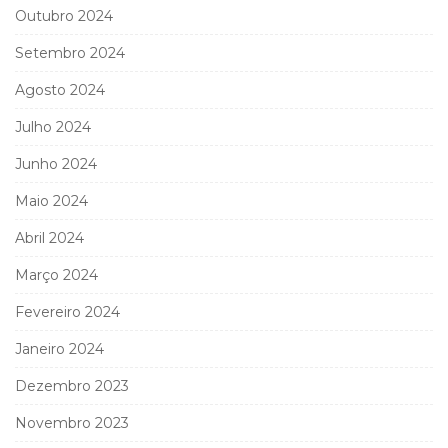
Outubro 2024
Setembro 2024
Agosto 2024
Julho 2024
Junho 2024
Maio 2024
Abril 2024
Março 2024
Fevereiro 2024
Janeiro 2024
Dezembro 2023
Novembro 2023