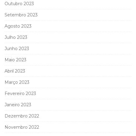
Outubro 2023
Setembro 2023
Agosto 2023
Julho 2023
Junho 2023
Maio 2023
Abril 2023
Março 2023
Fevereiro 2023
Janeiro 2023
Dezembro 2022
Novembro 2022