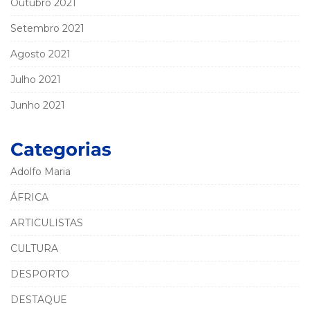
Outubro 2021
Setembro 2021
Agosto 2021
Julho 2021
Junho 2021
Categorias
Adolfo Maria
ÁFRICA
ARTICULISTAS
CULTURA
DESPORTO
DESTAQUE