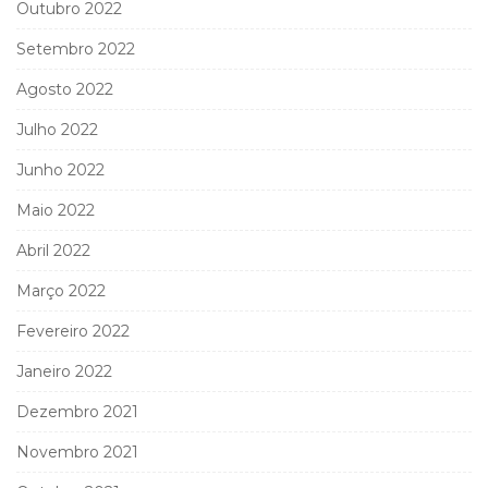
Outubro 2022
Setembro 2022
Agosto 2022
Julho 2022
Junho 2022
Maio 2022
Abril 2022
Março 2022
Fevereiro 2022
Janeiro 2022
Dezembro 2021
Novembro 2021