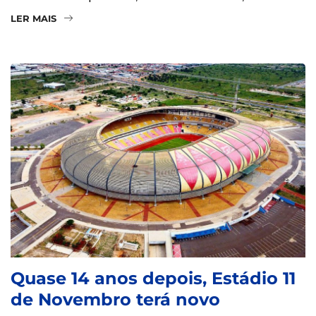
LER MAIS
Quase 14 anos depois, Estádio 11
de Novembro terá novo