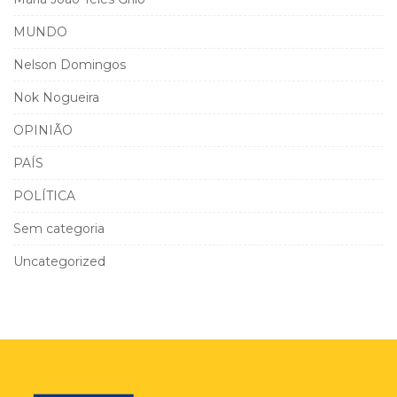
MUNDO
Nelson Domingos
Nok Nogueira
OPINIÃO
PAÍS
POLÍTICA
Sem categoria
Uncategorized