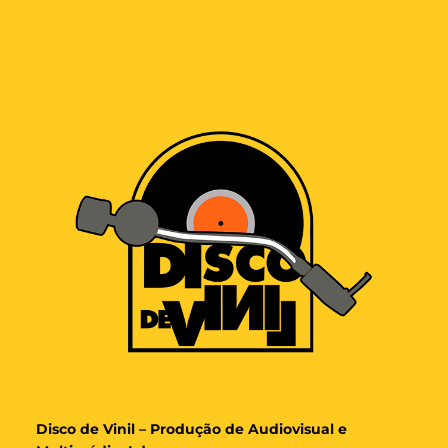
Disco de Vinil – Produção de Audiovisual e