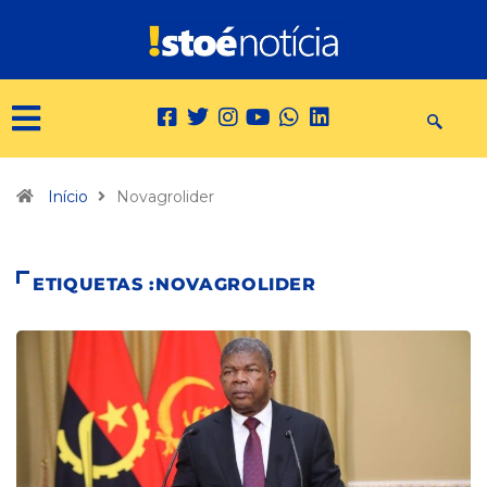
Início
Novagrolider
ETIQUETAS :NOVAGROLIDER