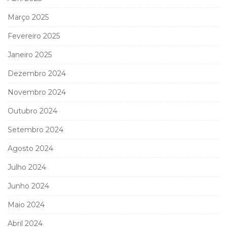
Março 2025
Fevereiro 2025
Janeiro 2025
Dezembro 2024
Novembro 2024
Outubro 2024
Setembro 2024
Agosto 2024
Julho 2024
Junho 2024
Maio 2024
Abril 2024