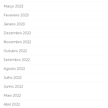
Março 2023
Fevereiro 2023
Janeiro 2023
Dezembro 2022
Novembro 2022
Outubro 2022
Setembro 2022
Agosto 2022
Julho 2022
Junho 2022
Maio 2022
Abril 2022