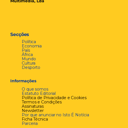
Multimédia, Lda
Secções
Política
Economia
País
África
Mundo
Cultura
Desporto
Informações
O que somos
Estatuto Editorial
Política de Privacidade e Cookies
Termos e Condições
Assinaturas
Newsletter
Por que anunciar no Isto É Notícia
Ficha Técnica
Parceria