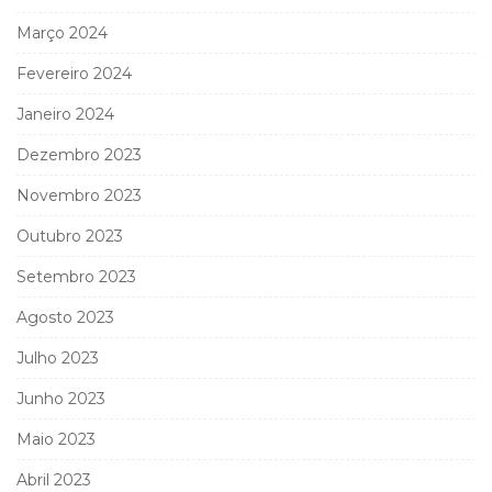
Março 2024
Fevereiro 2024
Janeiro 2024
Dezembro 2023
Novembro 2023
Outubro 2023
Setembro 2023
Agosto 2023
Julho 2023
Junho 2023
Maio 2023
Abril 2023