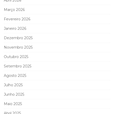
Abril 2026
Março 2026
Fevereiro 2026
Janeiro 2026
Dezembro 2025
Novembro 2025
Outubro 2025
Setembro 2025
Agosto 2025
Julho 2025
Junho 2025
Maio 2025
Abril 2025