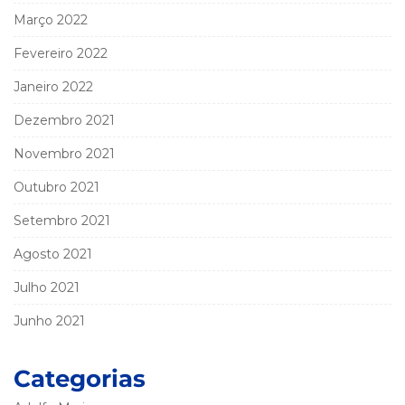
Março 2022
Fevereiro 2022
Janeiro 2022
Dezembro 2021
Novembro 2021
Outubro 2021
Setembro 2021
Agosto 2021
Julho 2021
Junho 2021
Categorias