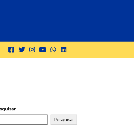
squisar
Pesquisar