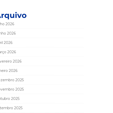
rquivo
lho 2026
nho 2026
ril 2026
rço 2026
vereiro 2026
neiro 2026
zembro 2025
vembro 2025
tubro 2025
tembro 2025