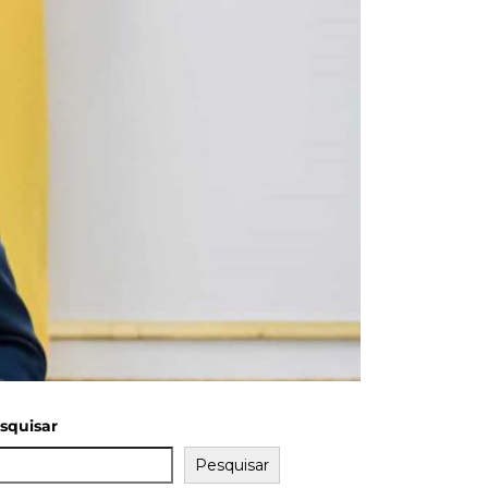
squisar
Pesquisar