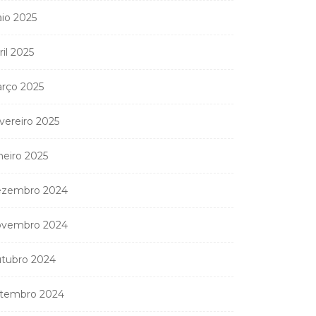
io 2025
ril 2025
rço 2025
vereiro 2025
neiro 2025
zembro 2024
vembro 2024
tubro 2024
tembro 2024