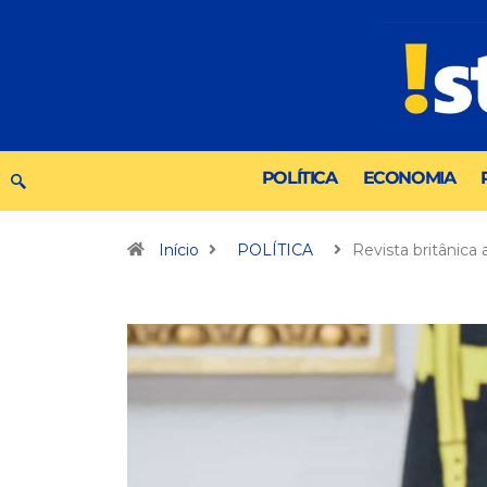
POLÍTICA
ECONOMIA
Início
POLÍTICA
Revista britânica 