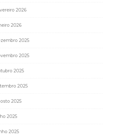
vereiro 2026
neiro 2026
zembro 2025
vembro 2025
tubro 2025
tembro 2025
osto 2025
lho 2025
nho 2025