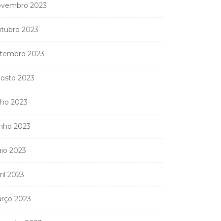
vembro 2023
tubro 2023
tembro 2023
osto 2023
lho 2023
nho 2023
io 2023
ril 2023
rço 2023