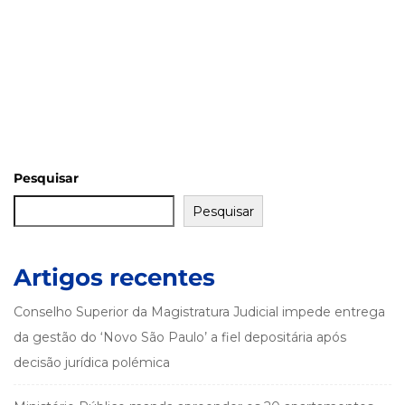
Pesquisar
Pesquisar
Artigos recentes
Conselho Superior da Magistratura Judicial impede entrega
da gestão do ‘Novo São Paulo’ a fiel depositária após
decisão jurídica polémica