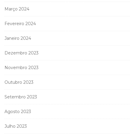
Março 2024
Fevereiro 2024
Janeiro 2024
Dezembro 2023
Novembro 2023
Outubro 2023
Setembro 2023
Agosto 2023
Julho 2023