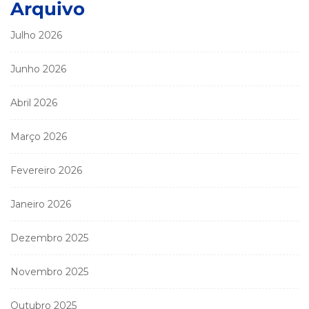
Arquivo
Julho 2026
Junho 2026
Abril 2026
Março 2026
Fevereiro 2026
Janeiro 2026
Dezembro 2025
Novembro 2025
Outubro 2025