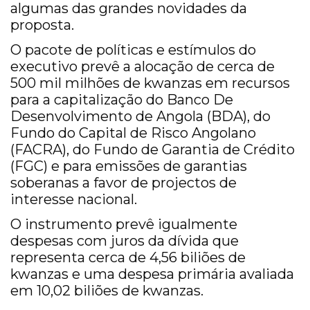
algumas das grandes novidades da
proposta.
O pacote de políticas e estímulos do
executivo prevê a alocação de cerca de
500 mil milhões de kwanzas em recursos
para a capitalização do Banco De
Desenvolvimento de Angola (BDA), do
Fundo do Capital de Risco Angolano
(FACRA), do Fundo de Garantia de Crédito
(FGC) e para emissões de garantias
soberanas a favor de projectos de
interesse nacional.
O instrumento prevê igualmente
despesas com juros da dívida que
representa cerca de 4,56 biliões de
kwanzas e uma despesa primária avaliada
em 10,02 biliões de kwanzas.