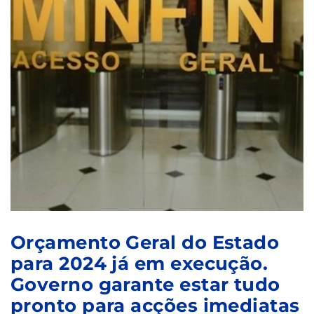
Orçamento Geral do Estado
para 2024 já em execução.
Governo garante estar tudo
pronto para acções imediatas