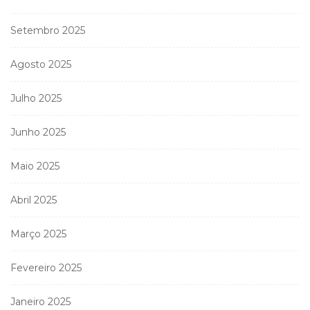
Setembro 2025
Agosto 2025
Julho 2025
Junho 2025
Maio 2025
Abril 2025
Março 2025
Fevereiro 2025
Janeiro 2025