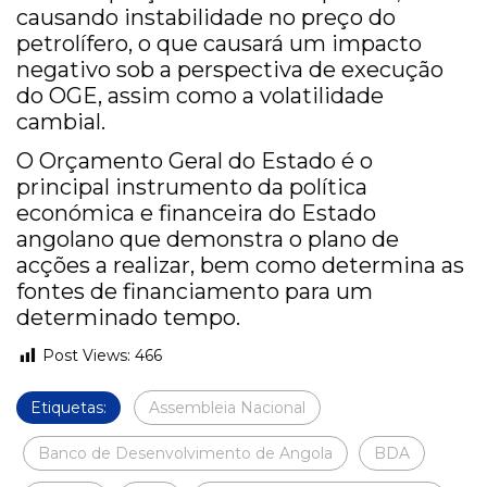
causando instabilidade no preço do
petrolífero, o que causará um impacto
negativo sob a perspectiva de execução
do OGE, assim como a volatilidade
cambial.
O Orçamento Geral do Estado é o
principal instrumento da política
económica e financeira do Estado
angolano que demonstra o plano de
acções a realizar, bem como determina as
fontes de financiamento para um
determinado tempo.
Post Views:
466
Etiquetas:
Assembleia Nacional
Banco de Desenvolvimento de Angola
BDA