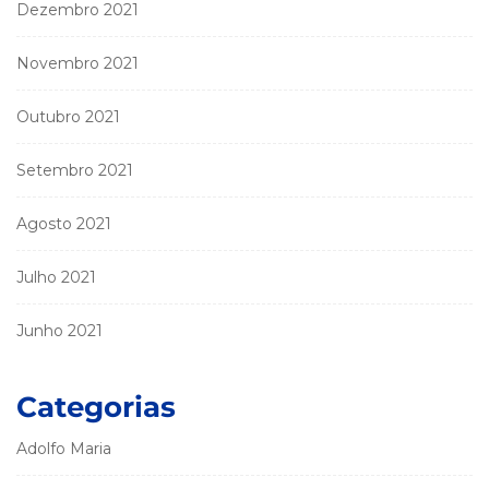
Dezembro 2021
Novembro 2021
Outubro 2021
Setembro 2021
Agosto 2021
Julho 2021
Junho 2021
Categorias
Adolfo Maria