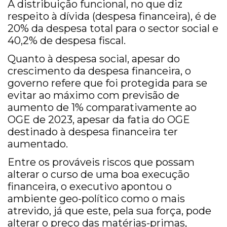
A distribuição funcional, no que diz
respeito à dívida (despesa financeira), é de
20% da despesa total para o sector social e
40,2% de despesa fiscal.
Quanto à despesa social, apesar do
crescimento da despesa financeira, o
governo refere que foi protegida para se
evitar ao máximo com previsão de
aumento de 1% comparativamente ao
OGE de 2023, apesar da fatia do OGE
destinado à despesa financeira ter
aumentado.
Entre os prováveis riscos que possam
alterar o curso de uma boa execução
financeira, o executivo apontou o
ambiente geo-político como o mais
atrevido, já que este, pela sua força, pode
alterar o preço das matérias-primas,