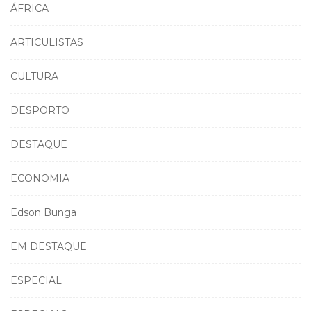
ÁFRICA
ARTICULISTAS
CULTURA
DESPORTO
DESTAQUE
ECONOMIA
Edson Bunga
EM DESTAQUE
ESPECIAL