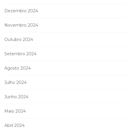
Dezembro 2024
Novembro 2024
Outubro 2024
Setembro 2024
Agosto 2024
Julho 2024
Junho 2024
Maio 2024
Abril 2024