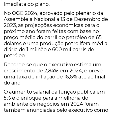
imediata do plano.
No OGE 2024, aprovado pelo plenário da
Assembleia Nacional a 13 de Dezembro de
2023, as projecções económicas para o
próximo ano foram feitas com base no
preço médio do barril do petróleo de 65
dólares e uma produção petrolífera média
diária de 1 milhão e 600 mil barris de
petróleo.
Recorde-se que o executivo estima um
crescimento de 2,84% em 2024, e prevê
uma taxa de inflação de 16,6% até ao final
do ano.
O aumento salarial da função pública em
5% e o enfoque para a melhoria do
ambiente de negócios em 2024 foram
também anunciadas pelo executivo como