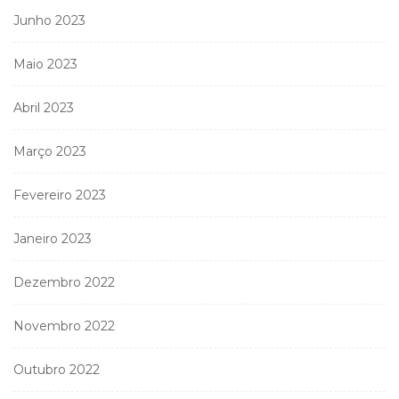
Junho 2023
Maio 2023
Abril 2023
Março 2023
Fevereiro 2023
Janeiro 2023
Dezembro 2022
Novembro 2022
Outubro 2022