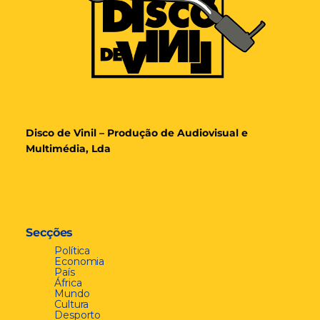
Disco de Vinil – Produção de Audiovisual e
Multimédia, Lda
Secções
Política
Economia
País
África
Mundo
Cultura
Desporto