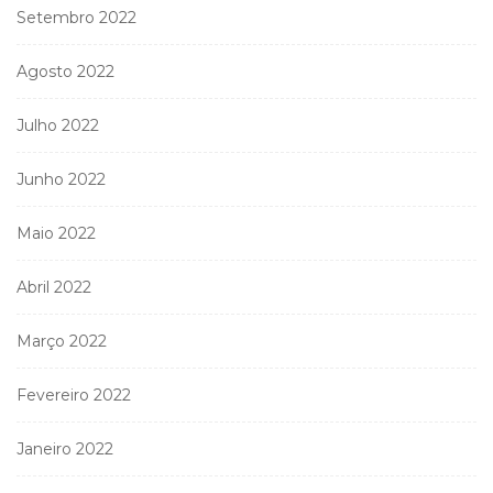
Setembro 2022
Agosto 2022
Julho 2022
Junho 2022
Maio 2022
Abril 2022
Março 2022
Fevereiro 2022
Janeiro 2022