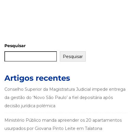
Pesquisar
Pesquisar
Artigos recentes
Conselho Superior da Magistratura Judicial impede entrega
da gestão do ‘Novo São Paulo’ a fiel depositária após
decisão jurídica polémica
Ministério Público manda apreender os 20 apartamentos
usurpados por Giovana Pinto Leite em Talatona