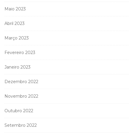
Maio 2023
Abril 2023
Março 2023
Fevereiro 2023
Janeiro 2023
Dezembro 2022
Novembro 2022
Outubro 2022
Setembro 2022