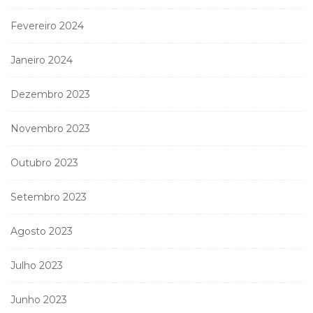
Fevereiro 2024
Janeiro 2024
Dezembro 2023
Novembro 2023
Outubro 2023
Setembro 2023
Agosto 2023
Julho 2023
Junho 2023