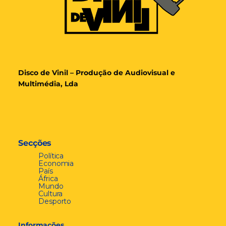
Disco de Vinil – Produção de Audiovisual e
Multimédia, Lda
Secções
Política
Economia
País
África
Mundo
Cultura
Desporto
Informações