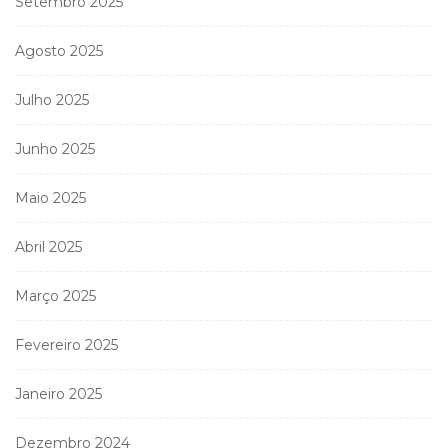
Setembro 2025
Agosto 2025
Julho 2025
Junho 2025
Maio 2025
Abril 2025
Março 2025
Fevereiro 2025
Janeiro 2025
Dezembro 2024