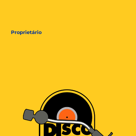
Proprietário