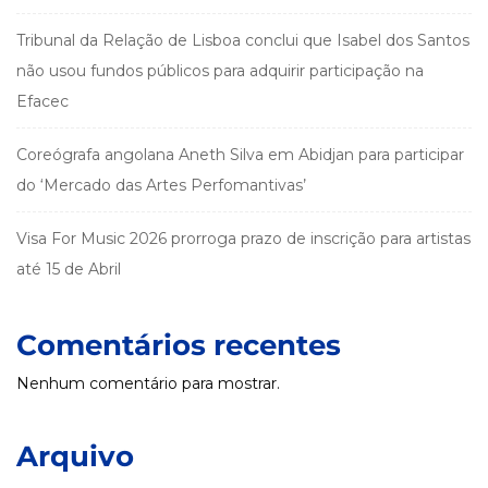
Tribunal da Relação de Lisboa conclui que Isabel dos Santos
não usou fundos públicos para adquirir participação na
Efacec
Coreógrafa angolana Aneth Silva em Abidjan para participar
do ‘Mercado das Artes Perfomantivas’
Visa For Music 2026 prorroga prazo de inscrição para artistas
até 15 de Abril
Comentários recentes
Nenhum comentário para mostrar.
Arquivo