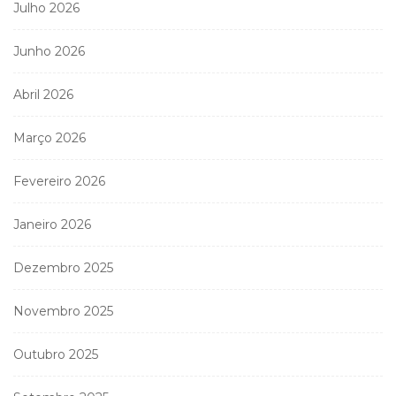
Julho 2026
Junho 2026
Abril 2026
Março 2026
Fevereiro 2026
Janeiro 2026
Dezembro 2025
Novembro 2025
Outubro 2025