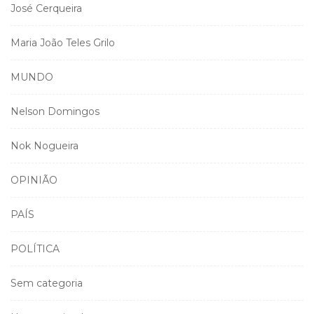
José Cerqueira
Maria João Teles Grilo
MUNDO
Nelson Domingos
Nok Nogueira
OPINIÃO
PAÍS
POLÍTICA
Sem categoria