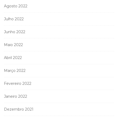
Agosto 2022
Julho 2022
Junho 2022
Maio 2022
Abril 2022
Março 2022
Fevereiro 2022
Janeiro 2022
Dezembro 2021