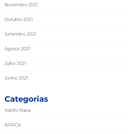
Novembro 2021
Outubro 2021
Setembro 2021
Agosto 2021
Julho 2021
Junho 2021
Categorias
Adolfo Maria
ÁFRICA