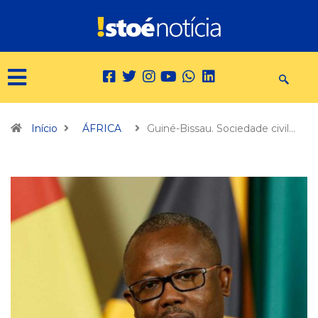
Início
ÁFRICA
Guiné-Bissau. Sociedade civil…