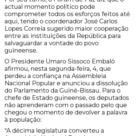
actual momento político pode
comprometer todos os esforços feitos até
aqui, tendo o coordenador José Carlos
Lopes Correia sugerido maior cooperação
entre as instituições da República para
salvaguardar a vontade do povo
guineense.
O Presidente Umaro Sissoco Embaló
afirmou, nesta segunda-feira, 4, que
perdeu a confiança na Assembleia
Nacional Popular e anunciou a dissolução
do Parlamento da Guiné-Bissau. Para o
chefe de Estado guineense, os deputados
não aprenderam com o passado pelo que
chegou o momento de devolver a palavra
à população:
“A décima legislatura converteu a