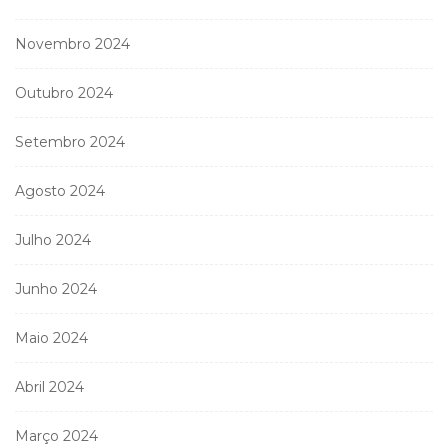
Novembro 2024
Outubro 2024
Setembro 2024
Agosto 2024
Julho 2024
Junho 2024
Maio 2024
Abril 2024
Março 2024