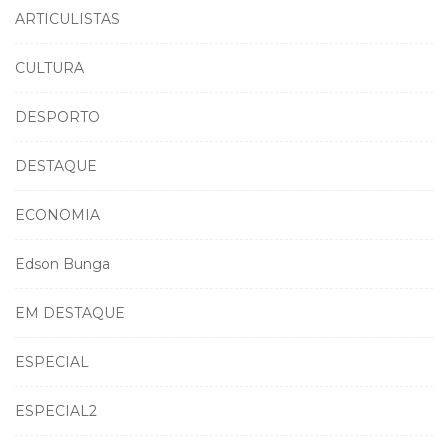
ARTICULISTAS
CULTURA
DESPORTO
DESTAQUE
ECONOMIA
Edson Bunga
EM DESTAQUE
ESPECIAL
ESPECIAL2