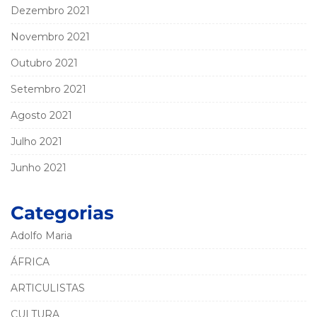
Dezembro 2021
Novembro 2021
Outubro 2021
Setembro 2021
Agosto 2021
Julho 2021
Junho 2021
Categorias
Adolfo Maria
ÁFRICA
ARTICULISTAS
CULTURA