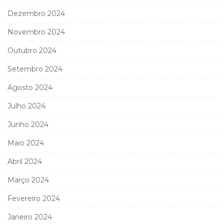
Dezembro 2024
Novembro 2024
Outubro 2024
Setembro 2024
Agosto 2024
Julho 2024
Junho 2024
Maio 2024
Abril 2024
Março 2024
Fevereiro 2024
Janeiro 2024