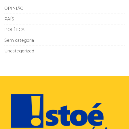
OPINIÃO
PAÍS
POLÍTICA
Sem categoria
Uncategorized