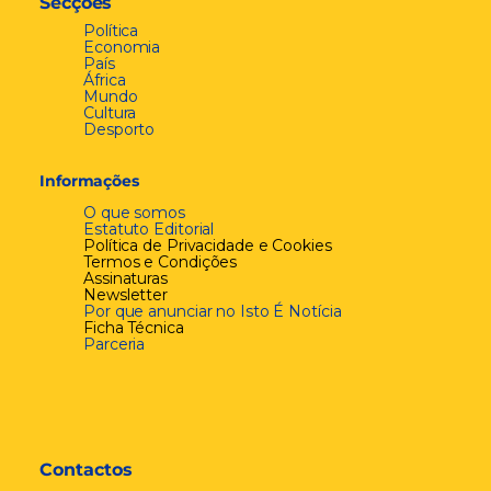
Secções
Política
Economia
País
África
Mundo
Cultura
Desporto
Informações
O que somos
Estatuto Editorial
Política de Privacidade e Cookies
Termos e Condições
Assinaturas
Newsletter
Por que anunciar no Isto É Notícia
Ficha Técnica
Parceria
Contactos