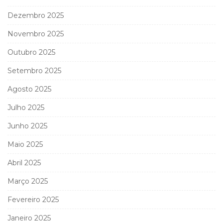
Dezembro 2025
Novembro 2025
Outubro 2025
Setembro 2025
Agosto 2025
Julho 2025
Junho 2025
Maio 2025
Abril 2025
Março 2025
Fevereiro 2025
Janeiro 2025