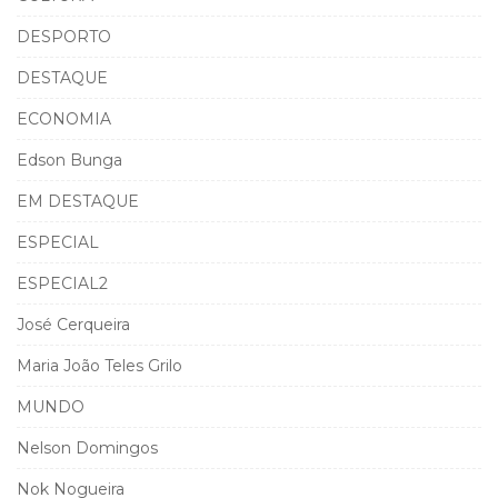
DESPORTO
DESTAQUE
ECONOMIA
Edson Bunga
EM DESTAQUE
ESPECIAL
ESPECIAL2
José Cerqueira
Maria João Teles Grilo
MUNDO
Nelson Domingos
Nok Nogueira