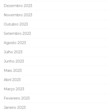
Dezembro 2023
Novembro 2023
Outubro 2023
Setembro 2023
Agosto 2023
Julho 2023
Junho 2023
Maio 2023
Abril 2023
Março 2023
Fevereiro 2023
Janeiro 2023