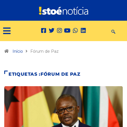
Início
Fórum de Paz
ETIQUETAS :FÓRUM DE PAZ