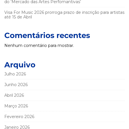
do ‘Mercado das Artes Perfomantivas’
Visa For Music 2026 prorroga prazo de inscrição para artistas
até 15 de Abril
Comentários recentes
Nenhum comentário para mostrar.
Arquivo
Julho 2026
Junho 2026
Abril 2026
Março 2026
Fevereiro 2026
Janeiro 2026