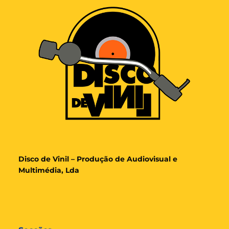
Disco de Vinil – Produção de Audiovisual e
Multimédia, Lda