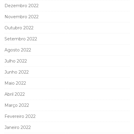
Dezembro 2022
Novembro 2022
Outubro 2022
Setembro 2022
Agosto 2022
Julho 2022
Junho 2022
Maio 2022
Abril 2022
Março 2022
Fevereiro 2022
Janeiro 2022