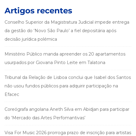
Artigos recentes
Conselho Superior da Magistratura Judicial impede entrega
da gestão do ‘Novo São Paulo’ a fiel depositária após
decisão jurídica polémica
Ministério Público manda apreender os 20 apartamentos
usurpados por Giovana Pinto Leite em Talatona
Tribunal da Relação de Lisboa conclui que Isabel dos Santos
não usou fundos públicos para adquirir participação na
Efacec
Coreógrafa angolana Aneth Silva em Abidjan para participar
do ‘Mercado das Artes Perfomantivas’
Visa For Music 2026 prorroga prazo de inscrição para artistas