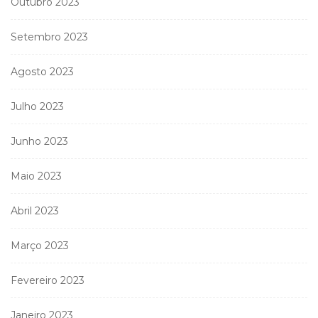
Outubro 2023
Setembro 2023
Agosto 2023
Julho 2023
Junho 2023
Maio 2023
Abril 2023
Março 2023
Fevereiro 2023
Janeiro 2023