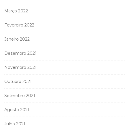
Março 2022
Fevereiro 2022
Janeiro 2022
Dezembro 2021
Novembro 2021
Outubro 2021
Setembro 2021
Agosto 2021
Julho 2021