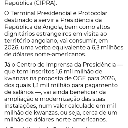
República (CIPRA).
O Terminal Presidencial e Protocolar,
destinado a servir a Presidência da
República de Angola, bem como altos
dignitários estrangeiros em visita ao
território angolano, vai consumir, em
2026, uma verba equivalente a 6,3 milhões
de dólares norte-americanos.
Já o Centro de Imprensa da Presidência —
que tem inscritos 1,6 mil milhão de
kwanzas na proposta de OGE para 2026,
dos quais 1,3 mil milhão para pagamento
de salários —, vai ainda beneficiar da
ampliação e modernização das suas
instalações, num valor calculado em mil
milhão de kwanzas, ou seja, cerca de um
milhão de dólares norte-americanos.