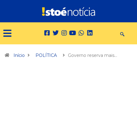
Início
POLÍTICA
Governo reserva mais…