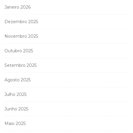
Janeiro 2026
Dezembro 2025
Novembro 2025
Outubro 2025
Setembro 2025
Agosto 2025
Julho 2025
Junho 2025
Maio 2025