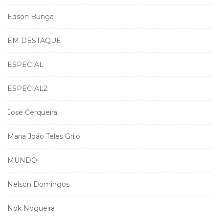
Edson Bunga
EM DESTAQUE
ESPECIAL
ESPECIAL2
José Cerqueira
Maria João Teles Grilo
MUNDO
Nelson Domingos
Nok Nogueira