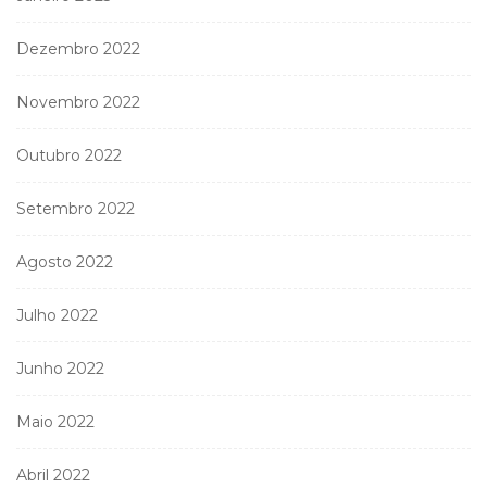
Dezembro 2022
Novembro 2022
Outubro 2022
Setembro 2022
Agosto 2022
Julho 2022
Junho 2022
Maio 2022
Abril 2022