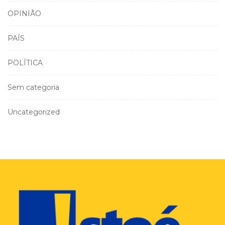
OPINIÃO
PAÍS
POLÍTICA
Sem categoria
Uncategorized