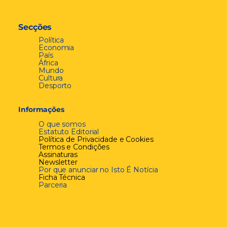
Secções
Política
Economia
País
África
Mundo
Cultura
Desporto
Informações
O que somos
Estatuto Editorial
Política de Privacidade e Cookies
Termos e Condições
Assinaturas
Newsletter
Por que anunciar no Isto É Notícia
Ficha Técnica
Parceria