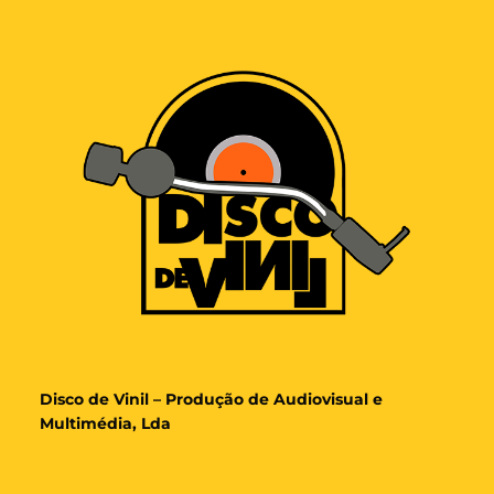
Disco de Vinil – Produção de Audiovisual e
Multimédia, Lda