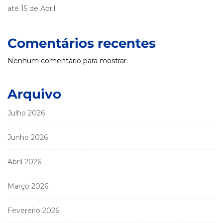
até 15 de Abril
Comentários recentes
Nenhum comentário para mostrar.
Arquivo
Julho 2026
Junho 2026
Abril 2026
Março 2026
Fevereiro 2026