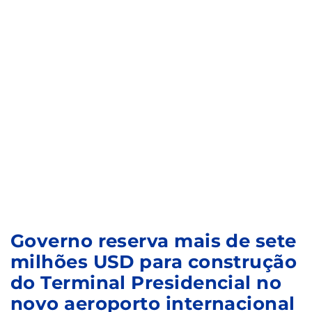
Governo reserva mais de sete
milhões USD para construção
do Terminal Presidencial no
novo aeroporto internacional