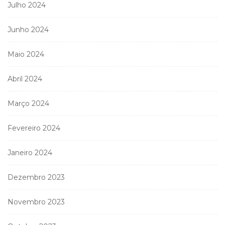
Julho 2024
Junho 2024
Maio 2024
Abril 2024
Março 2024
Fevereiro 2024
Janeiro 2024
Dezembro 2023
Novembro 2023