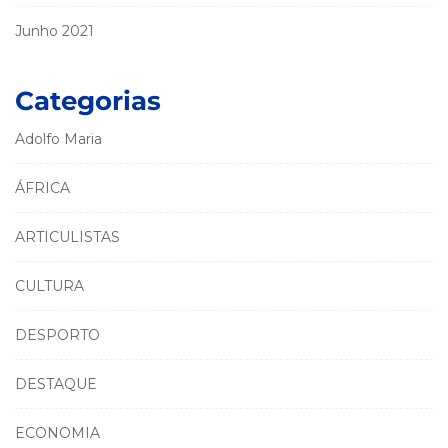
Junho 2021
Categorias
Adolfo Maria
ÁFRICA
ARTICULISTAS
CULTURA
DESPORTO
DESTAQUE
ECONOMIA