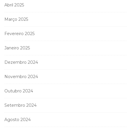
Abril 2025
Março 2025
Fevereiro 2025
Janeiro 2025
Dezembro 2024
Novembro 2024
Outubro 2024
Setembro 2024
Agosto 2024