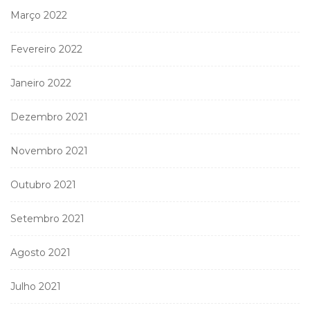
Março 2022
Fevereiro 2022
Janeiro 2022
Dezembro 2021
Novembro 2021
Outubro 2021
Setembro 2021
Agosto 2021
Julho 2021