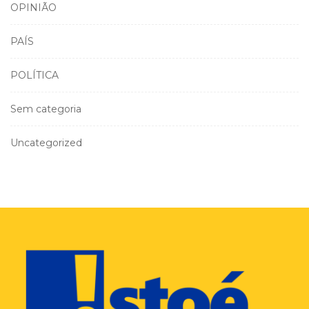
OPINIÃO
PAÍS
POLÍTICA
Sem categoria
Uncategorized