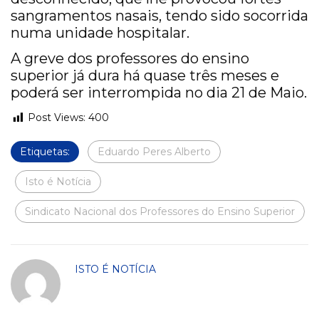
sangramentos nasais, tendo sido socorrida
numa unidade hospitalar.
A greve dos professores do ensino
superior já dura há quase três meses e
poderá ser interrompida no dia 21 de Maio.
Post Views:
400
Etiquetas:
Eduardo Peres Alberto
Isto é Notícia
Sindicato Nacional dos Professores do Ensino Superior
ISTO É NOTÍCIA