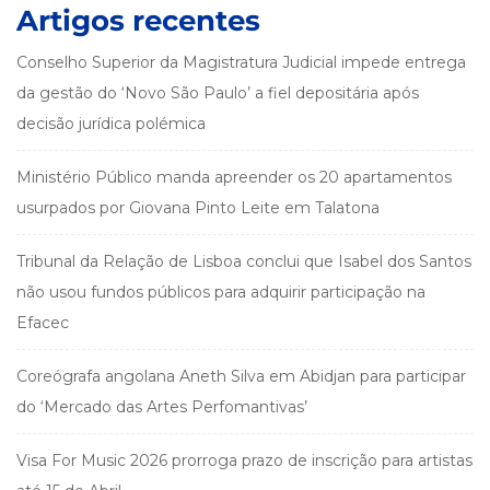
Artigos recentes
Conselho Superior da Magistratura Judicial impede entrega
da gestão do ‘Novo São Paulo’ a fiel depositária após
decisão jurídica polémica
Ministério Público manda apreender os 20 apartamentos
usurpados por Giovana Pinto Leite em Talatona
Tribunal da Relação de Lisboa conclui que Isabel dos Santos
não usou fundos públicos para adquirir participação na
Efacec
Coreógrafa angolana Aneth Silva em Abidjan para participar
do ‘Mercado das Artes Perfomantivas’
Visa For Music 2026 prorroga prazo de inscrição para artistas