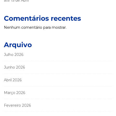
até 15 de Abril
Comentários recentes
Nenhum comentário para mostrar.
Arquivo
Julho 2026
Junho 2026
Abril 2026
Março 2026
Fevereiro 2026