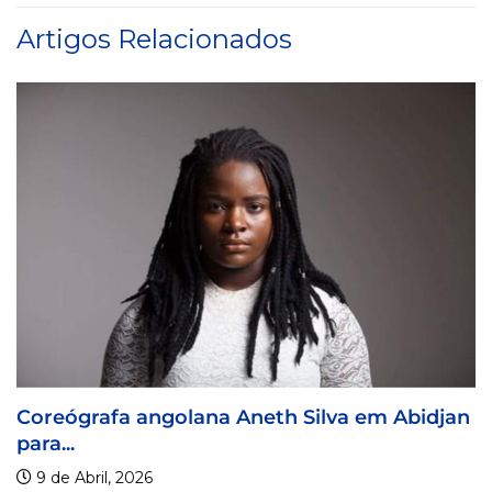
Artigos Relacionados
na Aneth Silva em Abidjan
Visa For Music 202
9 de Abril, 2026