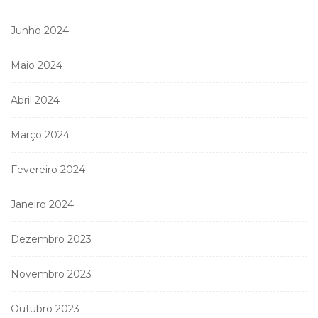
Junho 2024
Maio 2024
Abril 2024
Março 2024
Fevereiro 2024
Janeiro 2024
Dezembro 2023
Novembro 2023
Outubro 2023