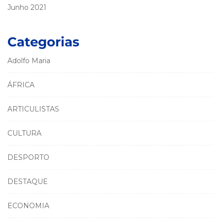
Junho 2021
Categorias
Adolfo Maria
ÁFRICA
ARTICULISTAS
CULTURA
DESPORTO
DESTAQUE
ECONOMIA