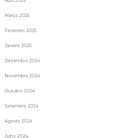
Abril 2025
Março 2025
Fevereiro 2025
Janeiro 2025
Dezembro 2024
Novembro 2024
Outubro 2024
Setembro 2024
Agosto 2024
Julho 2024