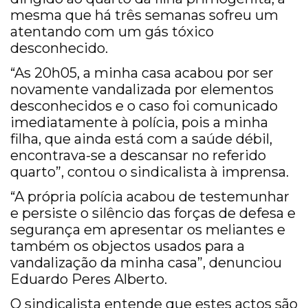
mesma que há três semanas sofreu um
atentando com um gás tóxico
desconhecido.
“As 20h05, a minha casa acabou por ser
novamente vandalizada por elementos
desconhecidos e o caso foi comunicado
imediatamente à polícia, pois a minha
filha, que ainda está com a saúde débil,
encontrava-se a descansar no referido
quarto”, contou o sindicalista à imprensa.
“A própria polícia acabou de testemunhar
e persiste o silêncio das forças de defesa e
segurança em apresentar os meliantes e
também os objectos usados para a
vandalização da minha casa”, denunciou
Eduardo Peres Alberto.
O sindicalista entende que estes actos são