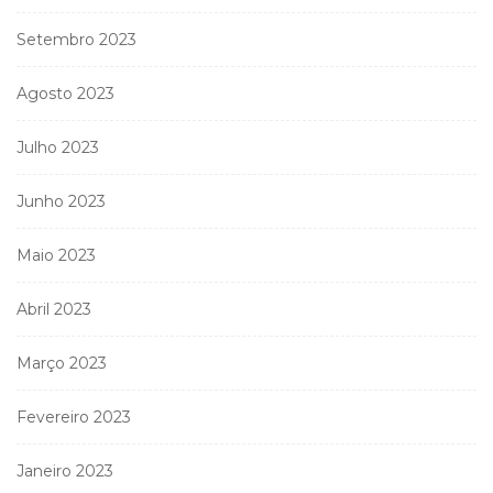
Setembro 2023
Agosto 2023
Julho 2023
Junho 2023
Maio 2023
Abril 2023
Março 2023
Fevereiro 2023
Janeiro 2023