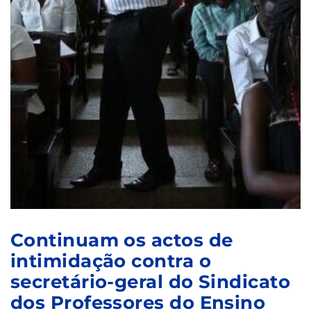
Continuam os actos de
intimidação contra o
secretário-geral do Sindicato
dos Professores do Ensino