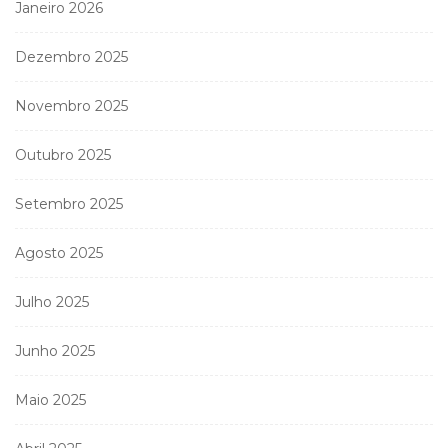
Janeiro 2026
Dezembro 2025
Novembro 2025
Outubro 2025
Setembro 2025
Agosto 2025
Julho 2025
Junho 2025
Maio 2025