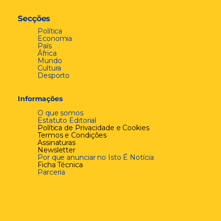
Secções
Política
Economia
País
África
Mundo
Cultura
Desporto
Informações
O que somos
Estatuto Editorial
Política de Privacidade e Cookies
Termos e Condições
Assinaturas
Newsletter
Por que anunciar no Isto É Notícia
Ficha Técnica
Parceria