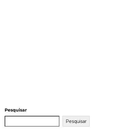
Pesquisar
Pesquisar