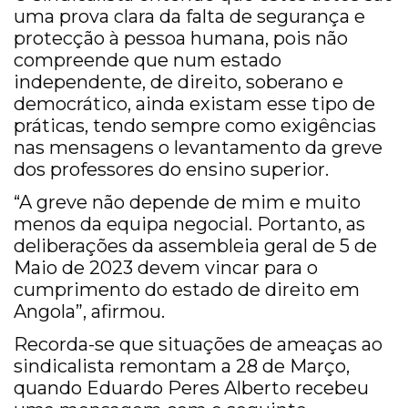
uma prova clara da falta de segurança e
protecção à pessoa humana, pois não
compreende que num estado
independente, de direito, soberano e
democrático, ainda existam esse tipo de
práticas, tendo sempre como exigências
nas mensagens o levantamento da greve
dos professores do ensino superior.
“A greve não depende de mim e muito
menos da equipa negocial. Portanto, as
deliberações da assembleia geral de 5 de
Maio de 2023 devem vincar para o
cumprimento do estado de direito em
Angola”, afirmou.
Recorda-se que situações de ameaças ao
sindicalista remontam a 28 de Março,
quando Eduardo Peres Alberto recebeu