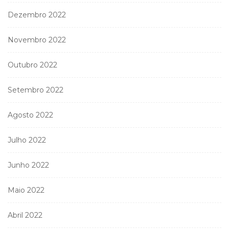
Dezembro 2022
Novembro 2022
Outubro 2022
Setembro 2022
Agosto 2022
Julho 2022
Junho 2022
Maio 2022
Abril 2022