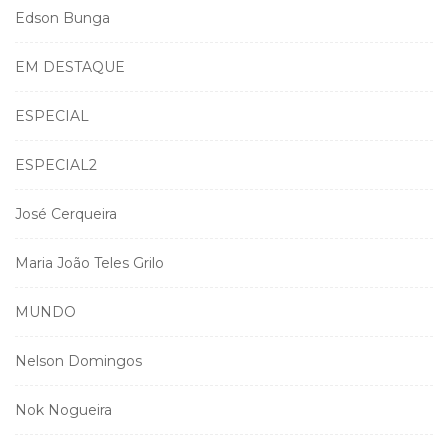
Edson Bunga
EM DESTAQUE
ESPECIAL
ESPECIAL2
José Cerqueira
Maria João Teles Grilo
MUNDO
Nelson Domingos
Nok Nogueira