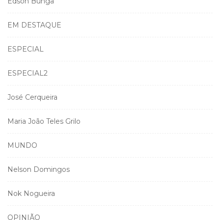
Edson Bunga
EM DESTAQUE
ESPECIAL
ESPECIAL2
José Cerqueira
Maria João Teles Grilo
MUNDO
Nelson Domingos
Nok Nogueira
OPINIÃO