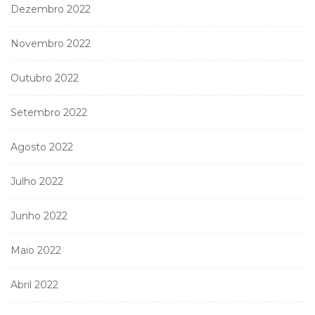
Dezembro 2022
Novembro 2022
Outubro 2022
Setembro 2022
Agosto 2022
Julho 2022
Junho 2022
Maio 2022
Abril 2022