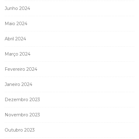
Junho 2024
Maio 2024
Abril 2024
Março 2024
Fevereiro 2024
Janeiro 2024
Dezembro 2023
Novembro 2023
Outubro 2023