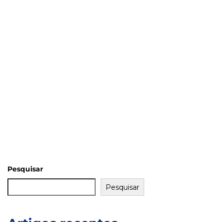
Pesquisar
Pesquisar