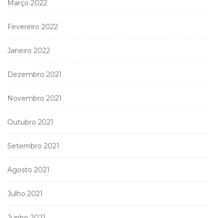
Março 2022
Fevereiro 2022
Janeiro 2022
Dezembro 2021
Novembro 2021
Outubro 2021
Setembro 2021
Agosto 2021
Julho 2021
Junho 2021