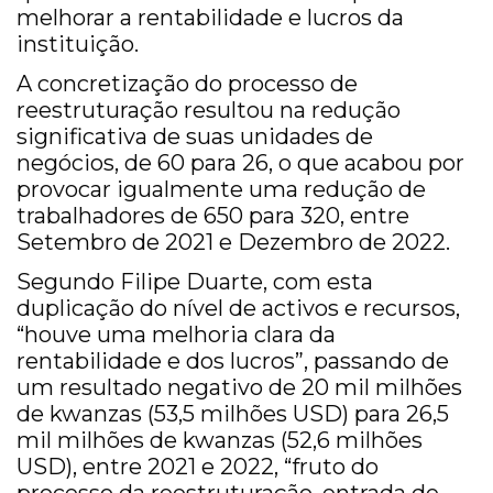
melhorar a rentabilidade e lucros da
instituição.
A concretização do processo de
reestruturação resultou na redução
significativa de suas unidades de
negócios, de 60 para 26, o que acabou por
provocar igualmente uma redução de
trabalhadores de 650 para 320, entre
Setembro de 2021 e Dezembro de 2022.
Segundo Filipe Duarte, com esta
duplicação do nível de activos e recursos,
“houve uma melhoria clara da
rentabilidade e dos lucros”, passando de
um resultado negativo de 20 mil milhões
de kwanzas (53,5 milhões USD) para 26,5
mil milhões de kwanzas (52,6 milhões
USD), entre 2021 e 2022, “fruto do