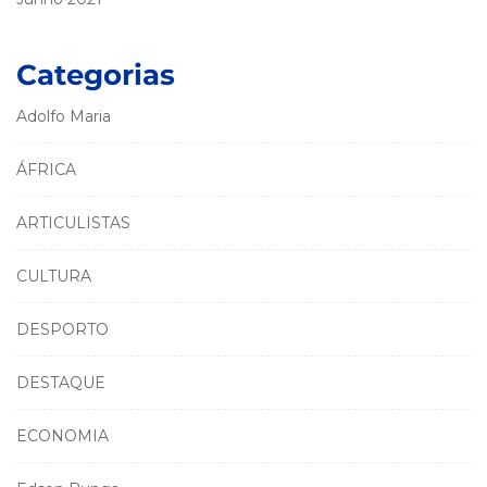
Categorias
Adolfo Maria
ÁFRICA
ARTICULISTAS
CULTURA
DESPORTO
DESTAQUE
ECONOMIA