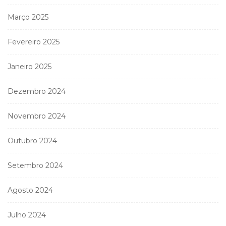
Março 2025
Fevereiro 2025
Janeiro 2025
Dezembro 2024
Novembro 2024
Outubro 2024
Setembro 2024
Agosto 2024
Julho 2024