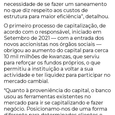
necessidade de se fazer um saneamento
no que diz respeito aos custos de
estrutura para maior eficiência”, detalhou.
O primeiro processo de capitalização, de
acordo com o responsável, iniciado em
Setembro de 2021 — com a entrada dos
novos accionistas nos órgãos sociais —
obrigou ao aumento do capital para cerca
10 mil milhões de kwanzas, que serviu
para reforçar os fundos próprios, o que
permitiu a instituição a voltar a sua
actividade e ter liquidez para participar no
mercado cambial.
“Quanto à proveniência do capital, o banco
usou as ferramentas existentes no
mercado para ir se capitalizando e fazer
negócio. Posicionamo-nos de uma forma