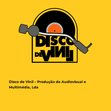
Disco de Vinil – Produção de Audiovisual e
Multimédia, Lda