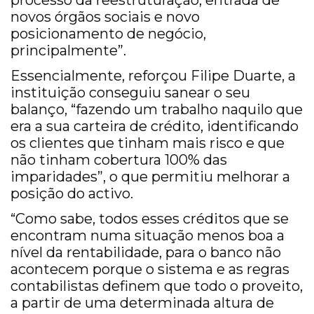
processo da reestruturação, entrada de
novos órgãos sociais e novo
posicionamento de negócio,
principalmente”.
Essencialmente, reforçou Filipe Duarte, a
instituição conseguiu sanear o seu
balanço, “fazendo um trabalho naquilo que
era a sua carteira de crédito, identificando
os clientes que tinham mais risco e que
não tinham cobertura 100% das
imparidades”, o que permitiu melhorar a
posição do activo.
“Como sabe, todos esses créditos que se
encontram numa situação menos boa a
nível da rentabilidade, para o banco não
acontecem porque o sistema e as regras
contabilistas definem que todo o proveito,
a partir de uma determinada altura de