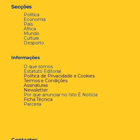
Secções
Política
Economia
País
África
Mundo
Cultura
Desporto
Informações
O que somos
Estatuto Editorial
Política de Privacidade e Cookies
Termos e Condições
Assinaturas
Newsletter
Por que anunciar no Isto É Notícia
Ficha Técnica
Parceria
Contactos