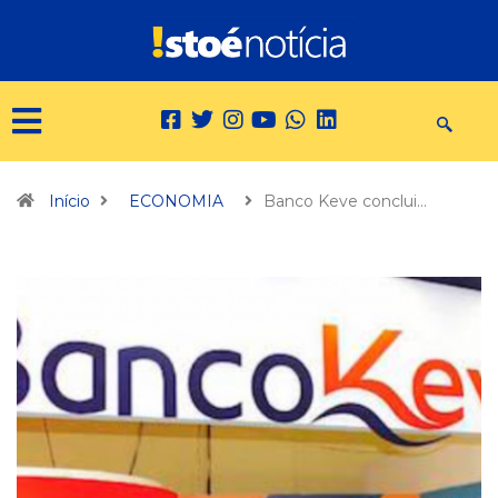
Início
ECONOMIA
Banco Keve conclui…