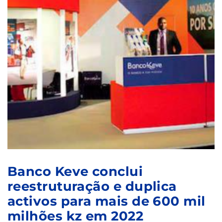
Banco Keve conclui
reestruturação e duplica
activos para mais de 600 mil
milhões kz em 2022