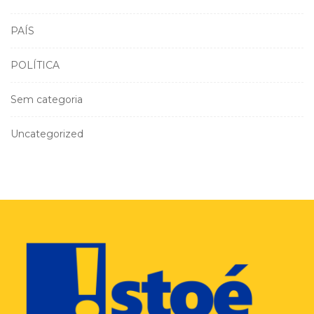
PAÍS
POLÍTICA
Sem categoria
Uncategorized