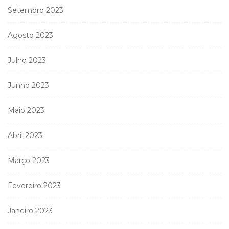
Setembro 2023
Agosto 2023
Julho 2023
Junho 2023
Maio 2023
Abril 2023
Março 2023
Fevereiro 2023
Janeiro 2023