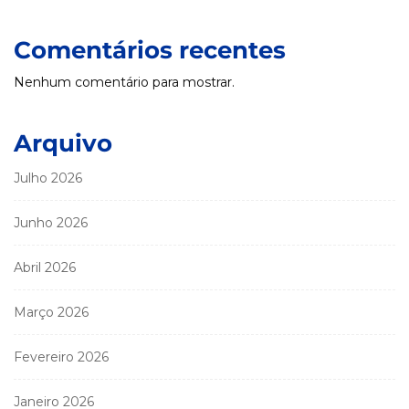
Comentários recentes
Nenhum comentário para mostrar.
Arquivo
Julho 2026
Junho 2026
Abril 2026
Março 2026
Fevereiro 2026
Janeiro 2026