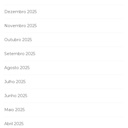
Dezembro 2025
Novembro 2025
Outubro 2025
Setembro 2025
Agosto 2025
Julho 2025
Junho 2025
Maio 2025
Abril 2025