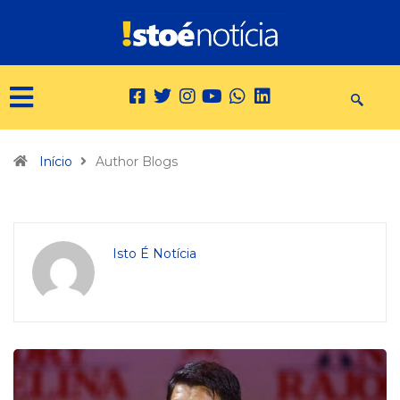
Início
Author Blogs
Isto É Notícia