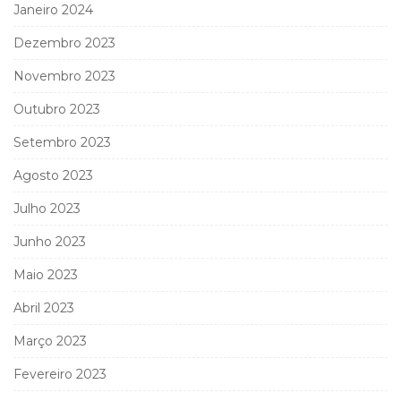
Janeiro 2024
Dezembro 2023
Novembro 2023
Outubro 2023
Setembro 2023
Agosto 2023
Julho 2023
Junho 2023
Maio 2023
Abril 2023
Março 2023
Fevereiro 2023