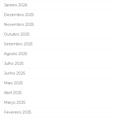
Janeiro 2026
Dezembro 2025
Novembro 2025
Outubro 2025
Setembro 2025
Agosto 2025
Julho 2025
Junho 2025
Maio 2025
Abril 2025
Março 2025
Fevereiro 2025