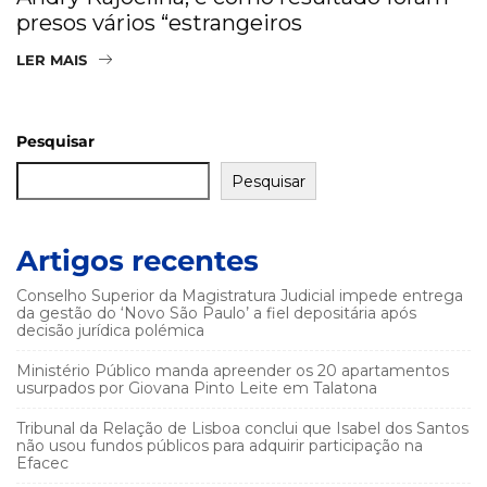
presos vários “estrangeiros
LER MAIS
Pesquisar
Pesquisar
Artigos recentes
Conselho Superior da Magistratura Judicial impede entrega
da gestão do ‘Novo São Paulo’ a fiel depositária após
decisão jurídica polémica
Ministério Público manda apreender os 20 apartamentos
usurpados por Giovana Pinto Leite em Talatona
Tribunal da Relação de Lisboa conclui que Isabel dos Santos
não usou fundos públicos para adquirir participação na
Efacec