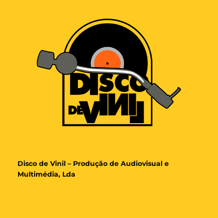
Disco de Vinil – Produção de Audiovisual e
Multimédia, Lda