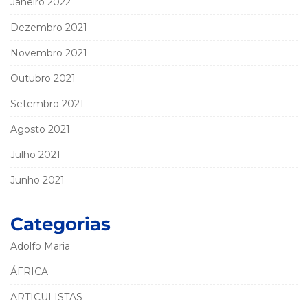
Janeiro 2022
Dezembro 2021
Novembro 2021
Outubro 2021
Setembro 2021
Agosto 2021
Julho 2021
Junho 2021
Categorias
Adolfo Maria
ÁFRICA
ARTICULISTAS