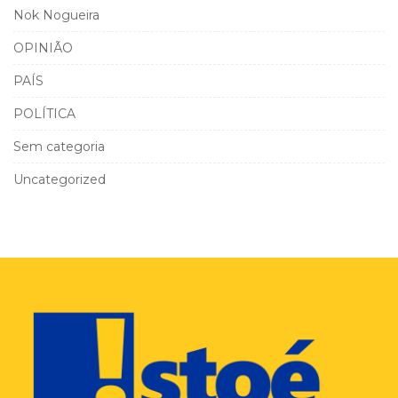
Nok Nogueira
OPINIÃO
PAÍS
POLÍTICA
Sem categoria
Uncategorized