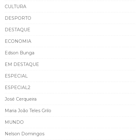
CULTURA
DESPORTO
DESTAQUE
ECONOMIA
Edson Bunga
EM DESTAQUE
ESPECIAL
ESPECIAL2
José Cerqueira
Maria João Teles Grilo
MUNDO
Nelson Domingos