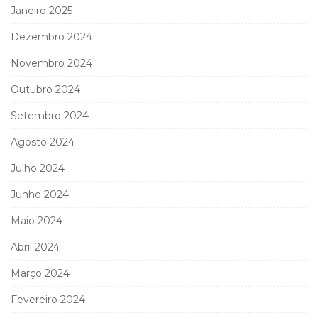
Janeiro 2025
Dezembro 2024
Novembro 2024
Outubro 2024
Setembro 2024
Agosto 2024
Julho 2024
Junho 2024
Maio 2024
Abril 2024
Março 2024
Fevereiro 2024