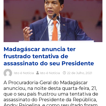
Madagáscar anuncia ter
frustrado tentativa de
assassinato do seu Presidente
Isto é Notícia
Isto é Notícia
22 de Julho, 2021
A Procuradoria-Geral do Madagáscar
anunciou, na noite desta quarta-feira, 21,
que o seu país frustrou uma tentativa de
assassinato do Presidente da República,
Andry Rajoelina, e como resultado foram