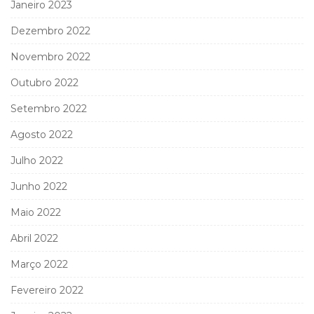
Janeiro 2023
Dezembro 2022
Novembro 2022
Outubro 2022
Setembro 2022
Agosto 2022
Julho 2022
Junho 2022
Maio 2022
Abril 2022
Março 2022
Fevereiro 2022