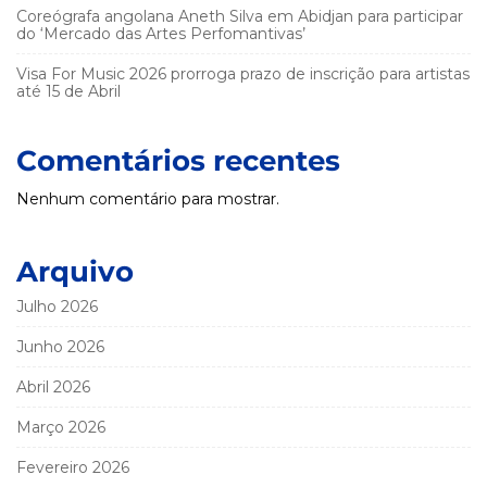
Coreógrafa angolana Aneth Silva em Abidjan para participar
do ‘Mercado das Artes Perfomantivas’
Visa For Music 2026 prorroga prazo de inscrição para artistas
até 15 de Abril
Comentários recentes
Nenhum comentário para mostrar.
Arquivo
Julho 2026
Junho 2026
Abril 2026
Março 2026
Fevereiro 2026