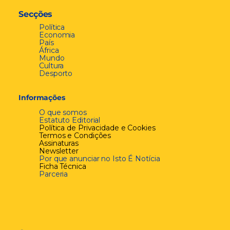
Secções
Política
Economia
País
África
Mundo
Cultura
Desporto
Informações
O que somos
Estatuto Editorial
Política de Privacidade e Cookies
Termos e Condições
Assinaturas
Newsletter
Por que anunciar no Isto É Notícia
Ficha Técnica
Parceria