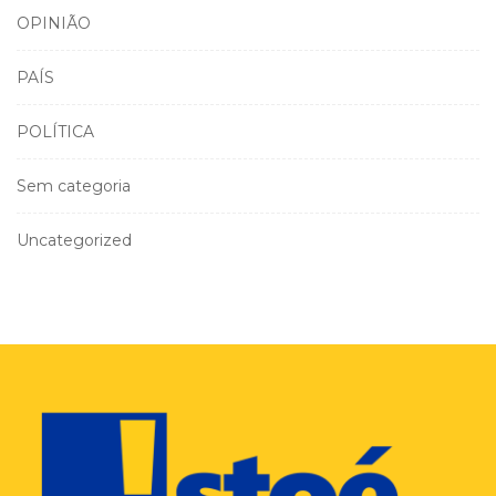
OPINIÃO
PAÍS
POLÍTICA
Sem categoria
Uncategorized