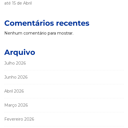
até 15 de Abril
Comentários recentes
Nenhum comentário para mostrar.
Arquivo
Julho 2026
Junho 2026
Abril 2026
Março 2026
Fevereiro 2026