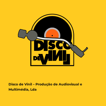
Disco de Vinil – Produção de Audiovisual e
Multimédia, Lda