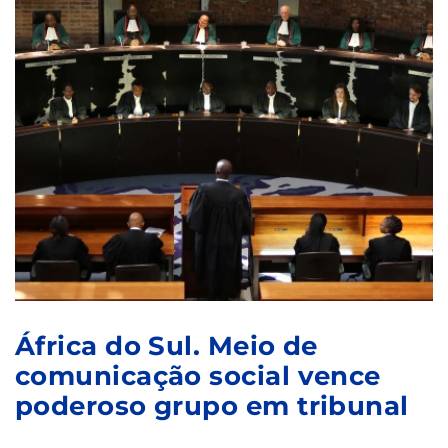
África do Sul. Meio de
comunicação social vence
poderoso grupo em tribunal