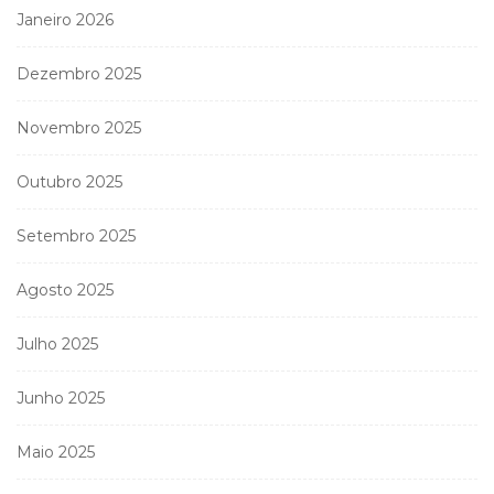
Janeiro 2026
Dezembro 2025
Novembro 2025
Outubro 2025
Setembro 2025
Agosto 2025
Julho 2025
Junho 2025
Maio 2025