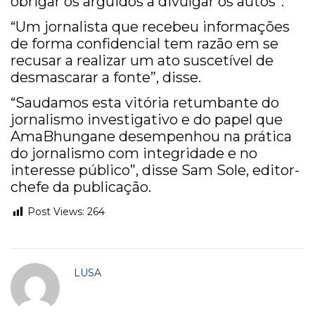
obrigar os arguidos a divulgar os autos”.
“Um jornalista que recebeu informações
de forma confidencial tem razão em se
recusar a realizar um ato suscetível de
desmascarar a fonte”, disse.
“Saudamos esta vitória retumbante do
jornalismo investigativo e do papel que
AmaBhungane desempenhou na prática
do jornalismo com integridade e no
interesse público”, disse Sam Sole, editor-
chefe da publicação.
Post Views:
264
LUSA