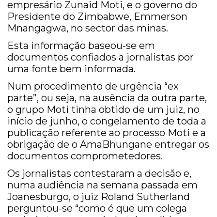
empresário Zunaid Moti, e o governo do
Presidente do Zimbabwe, Emmerson
Mnangagwa, no sector das minas.
Esta informação baseou-se em
documentos confiados a jornalistas por
uma fonte bem informada.
Num procedimento de urgência “ex
parte”, ou seja, na ausência da outra parte,
o grupo Moti tinha obtido de um juiz, no
início de junho, o congelamento de toda a
publicação referente ao processo Moti e a
obrigação de o AmaBhungane entregar os
documentos comprometedores.
Os jornalistas contestaram a decisão e,
numa audiência na semana passada em
Joanesburgo, o juiz Roland Sutherland
perguntou-se “como é que um colega