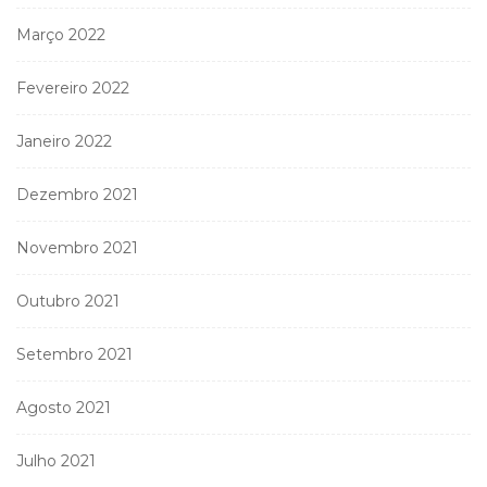
Março 2022
Fevereiro 2022
Janeiro 2022
Dezembro 2021
Novembro 2021
Outubro 2021
Setembro 2021
Agosto 2021
Julho 2021