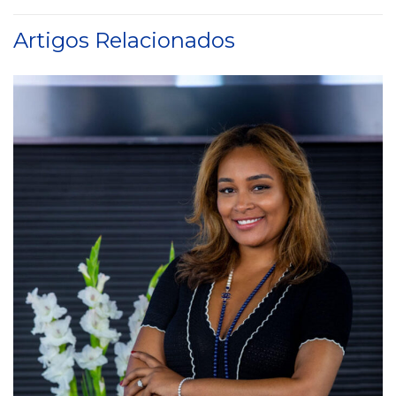
Artigos Relacionados
Tribunal da Relação de Li
5 de Junho, 2026