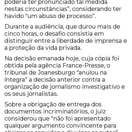
poderia ter pronunciado tal medida
nestas circunstâncias”, considerando ter
havido “um abuso de processo”.
Durante a audiência, que durou mais de
cinco horas, o desafio consistia em
distinguir entre a liberdade de imprensa e
a proteção da vida privada.
Na decisão emanada hoje, cuja cópia foi
obtida pela agência France-Presse, o
tribunal de Joanesburgo “anulou na
íntegra” a decisão anterior contra a
organização de jornalismo investigativo e
os seus jornalistas.
Sobre a obrigação de entrega dos
documentos incriminatórios, o juiz
considerou que “não foi apresentado
qualquer argumento convincente para