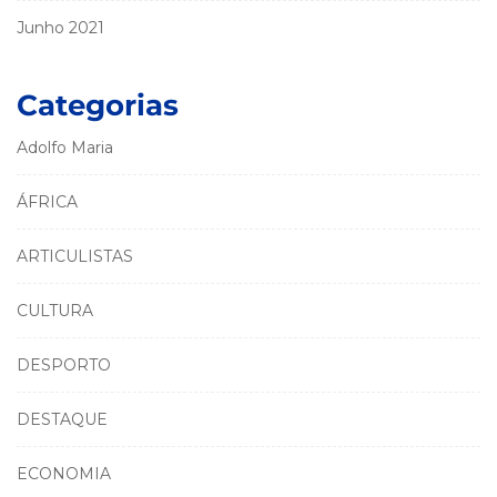
Junho 2021
Categorias
Adolfo Maria
ÁFRICA
ARTICULISTAS
CULTURA
DESPORTO
DESTAQUE
ECONOMIA