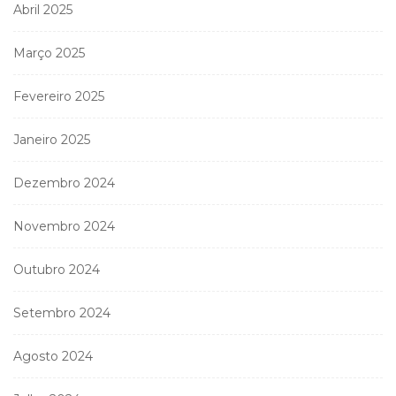
Abril 2025
Março 2025
Fevereiro 2025
Janeiro 2025
Dezembro 2024
Novembro 2024
Outubro 2024
Setembro 2024
Agosto 2024