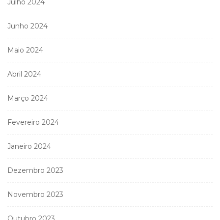
Julho 2024
Junho 2024
Maio 2024
Abril 2024
Março 2024
Fevereiro 2024
Janeiro 2024
Dezembro 2023
Novembro 2023
Outubro 2023