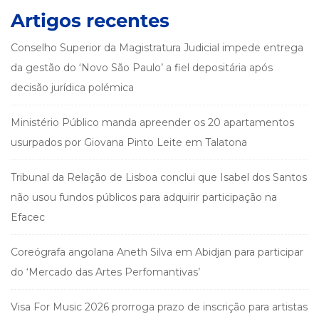
Artigos recentes
Conselho Superior da Magistratura Judicial impede entrega
da gestão do ‘Novo São Paulo’ a fiel depositária após
decisão jurídica polémica
Ministério Público manda apreender os 20 apartamentos
usurpados por Giovana Pinto Leite em Talatona
Tribunal da Relação de Lisboa conclui que Isabel dos Santos
não usou fundos públicos para adquirir participação na
Efacec
Coreógrafa angolana Aneth Silva em Abidjan para participar
do ‘Mercado das Artes Perfomantivas’
Visa For Music 2026 prorroga prazo de inscrição para artistas