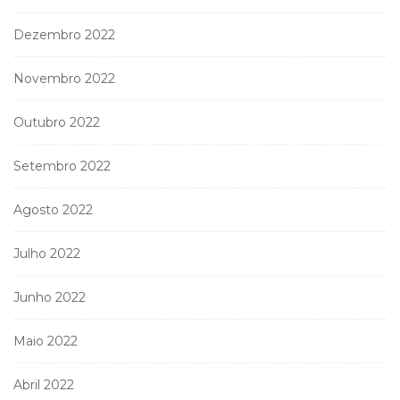
Dezembro 2022
Novembro 2022
Outubro 2022
Setembro 2022
Agosto 2022
Julho 2022
Junho 2022
Maio 2022
Abril 2022