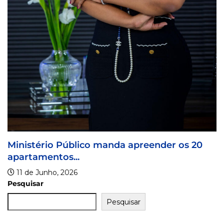
a apreender os 20
Pesquisar
Pesquisar