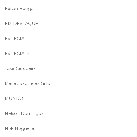
Edson Bunga
EM DESTAQUE
ESPECIAL
ESPECIAL2
José Cerqueira
Maria João Teles Grilo
MUNDO
Nelson Domingos
Nok Nogueira