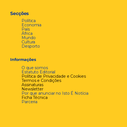
Secções
Política
Economia
País
África
Mundo
Cultura
Desporto
Informações
O que somos
Estatuto Editorial
Política de Privacidade e Cookies
Termos e Condições
Assinaturas
Newsletter
Por que anunciar no Isto É Notícia
Ficha Técnica
Parceria