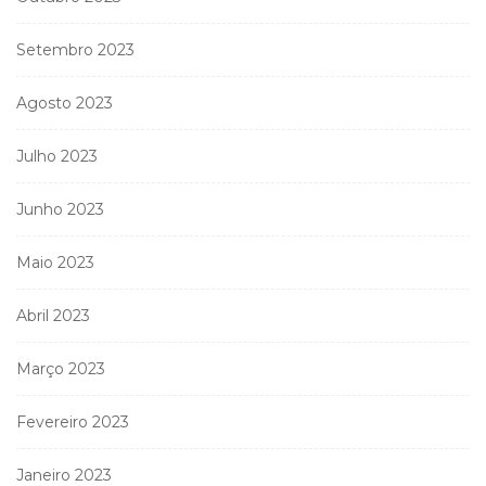
Setembro 2023
Agosto 2023
Julho 2023
Junho 2023
Maio 2023
Abril 2023
Março 2023
Fevereiro 2023
Janeiro 2023