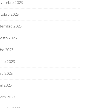
vembro 2023
tubro 2023
tembro 2023
osto 2023
lho 2023
nho 2023
io 2023
ril 2023
rço 2023