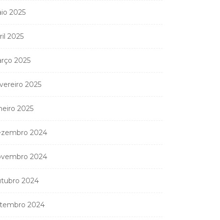
io 2025
ril 2025
rço 2025
vereiro 2025
neiro 2025
zembro 2024
vembro 2024
tubro 2024
tembro 2024