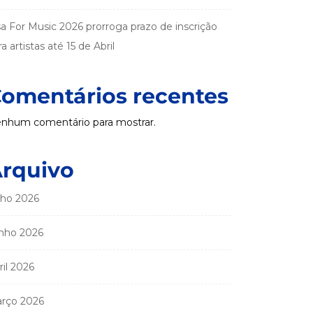
sa For Music 2026 prorroga prazo de inscrição
a artistas até 15 de Abril
omentários recentes
nhum comentário para mostrar.
rquivo
lho 2026
nho 2026
ril 2026
rço 2026