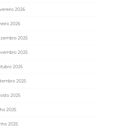
vereiro 2026
neiro 2026
zembro 2025
vembro 2025
tubro 2025
tembro 2025
osto 2025
lho 2025
nho 2025