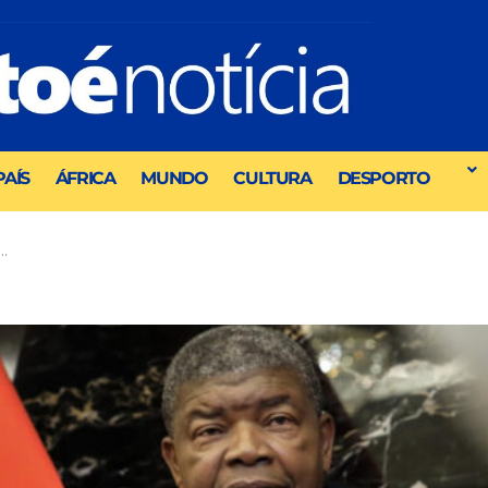
PAÍS
ÁFRICA
MUNDO
CULTURA
DESPORTO
…