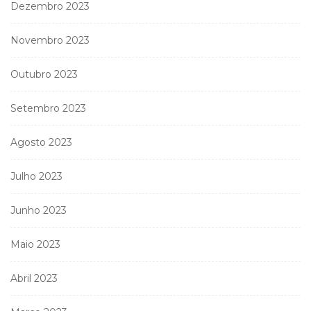
Dezembro 2023
Novembro 2023
Outubro 2023
Setembro 2023
Agosto 2023
Julho 2023
Junho 2023
Maio 2023
Abril 2023