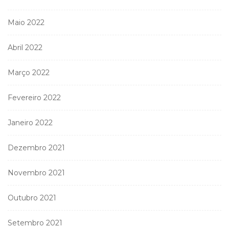
Maio 2022
Abril 2022
Março 2022
Fevereiro 2022
Janeiro 2022
Dezembro 2021
Novembro 2021
Outubro 2021
Setembro 2021