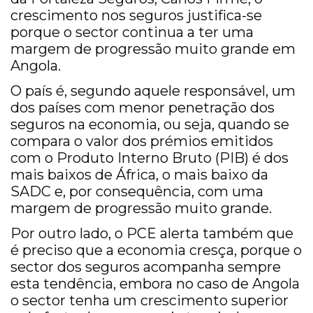
crescimento nos seguros justifica-se
porque o sector continua a ter uma
margem de progressão muito grande em
Angola.
O país é, segundo aquele responsável, um
dos países com menor penetração dos
seguros na economia, ou seja, quando se
compara o valor dos prémios emitidos
com o Produto Interno Bruto (PIB) é dos
mais baixos de África, o mais baixo da
SADC e, por consequência, com uma
margem de progressão muito grande.
Por outro lado, o PCE alerta também que
é preciso que a economia cresça, porque o
sector dos seguros acompanha sempre
esta tendência, embora no caso de Angola
o sector tenha um crescimento superior