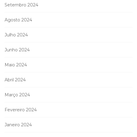
Setembro 2024
Agosto 2024
Julho 2024
Junho 2024
Maio 2024
Abril 2024
Março 2024
Fevereiro 2024
Janeiro 2024