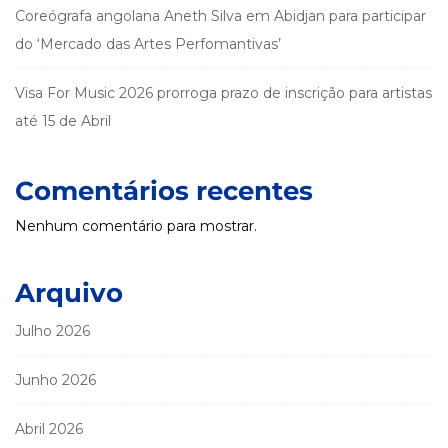
Coreógrafa angolana Aneth Silva em Abidjan para participar
do ‘Mercado das Artes Perfomantivas’
Visa For Music 2026 prorroga prazo de inscrição para artistas
até 15 de Abril
Comentários recentes
Nenhum comentário para mostrar.
Arquivo
Julho 2026
Junho 2026
Abril 2026