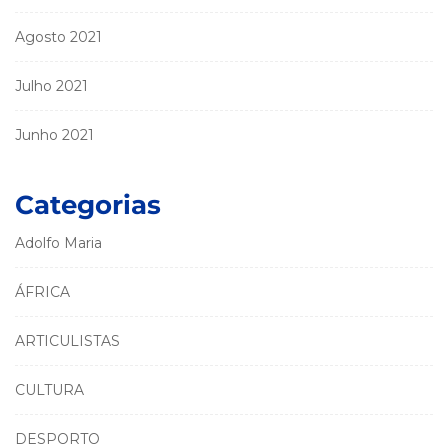
Agosto 2021
Julho 2021
Junho 2021
Categorias
Adolfo Maria
ÁFRICA
ARTICULISTAS
CULTURA
DESPORTO