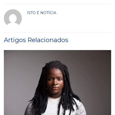
ISTO É NOTÍCIA
Artigos Relacionados