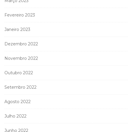
Março 2023
Fevereiro 2023
Janeiro 2023
Dezembro 2022
Novembro 2022
Outubro 2022
Setembro 2022
Agosto 2022
Julho 2022
Junho 2022