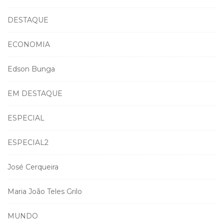
DESTAQUE
ECONOMIA
Edson Bunga
EM DESTAQUE
ESPECIAL
ESPECIAL2
José Cerqueira
Maria João Teles Grilo
MUNDO