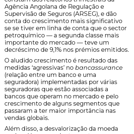
Agência Angolana de Regulação e
Supervisão de Seguros (ARSEG), e dão
conta do crescimento mais significativo
se se tiver em linha de conta que o sector
petroquímico — a segunda classe mais
importante do mercado — teve um
decréscimo de 9,1% nos prémios emitidos.
O aludido crescimento é resultado das
medidas ‘agressivas’ no
bancassurance
(relação entre um banco e uma
seguradora) implementadas por várias
seguradoras que estão associadas a
bancos que operam no mercado e pelo
crescimento de alguns segmentos que
passaram a ter maior importância nas
vendas globais.
Além disso, a desvalorização da moeda