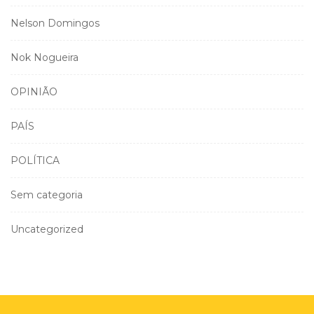
Nelson Domingos
Nok Nogueira
OPINIÃO
PAÍS
POLÍTICA
Sem categoria
Uncategorized