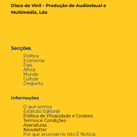
Disco de Vinil – Produção de Audiovisual e
Multimédia, Lda
Secções
Política
Economia
País
África
Mundo
Cultura
Desporto
Informações
O que somos
Estatuto Editorial
Política de Privacidade e Cookies
Termos e Condições
Assinaturas
Newsletter
Por que anunciar no Isto É Notícia