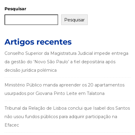
Pesquisar
Pesquisar
Artigos recentes
Conselho Superior da Magistratura Judicial impede entrega
da gestão do ‘Novo São Paulo’ a fiel depositária após
decisão jurídica polémica
Ministério Público manda apreender os 20 apartamentos
usurpados por Giovana Pinto Leite em Talatona
Tribunal da Relação de Lisboa conclui que Isabel dos Santos
não usou fundos públicos para adquirir participação na
Efacec