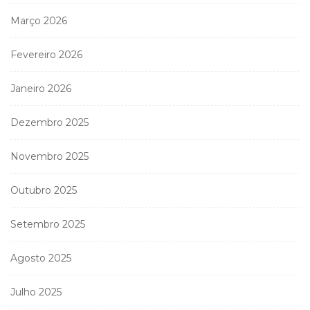
Março 2026
Fevereiro 2026
Janeiro 2026
Dezembro 2025
Novembro 2025
Outubro 2025
Setembro 2025
Agosto 2025
Julho 2025