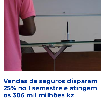
Vendas de seguros disparam
25% no I semestre e atingem
os 306 mil milhões kz