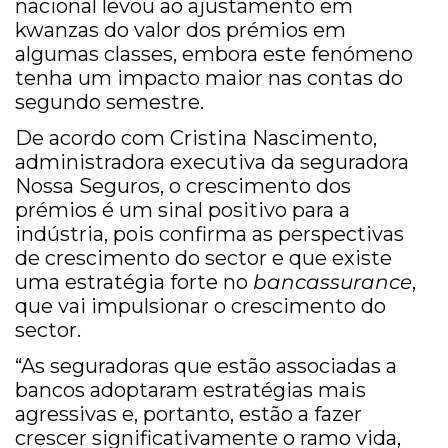
nacional levou ao ajustamento em
kwanzas do valor dos prémios em
algumas classes, embora este fenómeno
tenha um impacto maior nas contas do
segundo semestre.
De acordo com Cristina Nascimento,
administradora executiva da seguradora
Nossa Seguros, o crescimento dos
prémios é um sinal positivo para a
indústria, pois confirma as perspectivas
de crescimento do sector e que existe
uma estratégia forte no
bancassurance
,
que vai impulsionar o crescimento do
sector.
“As seguradoras que estão associadas a
bancos adoptaram estratégias mais
agressivas e, portanto, estão a fazer
crescer significativamente o ramo vida,