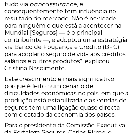
tudo via
bancassurance
, e
consequentemente tem influência no
resultado do mercado. Não é novidade
para ninguém o que está a acontecer na
Mundial [Seguros] — é o principal
contribuinte —, e adoptou uma estratégia
via Banco de Poupança e Crédito (BPC)
para acoplar o seguro de vida aos créditos
salários e outros produtos”, explicou
Cristina Nascimento.
Este crescimento é mais significativo
porque é feito num cenário de
dificuldades económicas no país, em que a
produção está estabilizada e as vendas de
seguros têm uma ligação quase directa
com o estado da economia dos países.
Para o presidente da Comissão Executiva
da Fortaleza Seguros, Carlos Firme, o