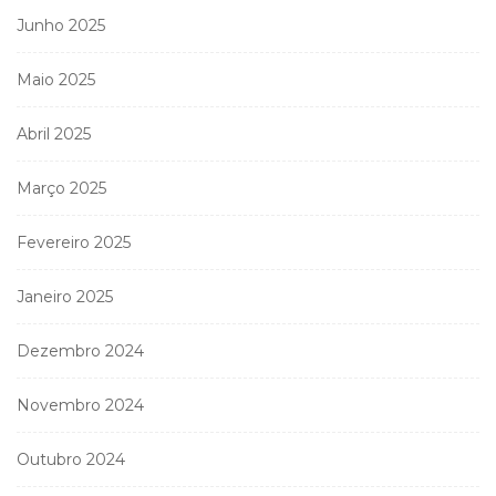
Junho 2025
Maio 2025
Abril 2025
Março 2025
Fevereiro 2025
Janeiro 2025
Dezembro 2024
Novembro 2024
Outubro 2024