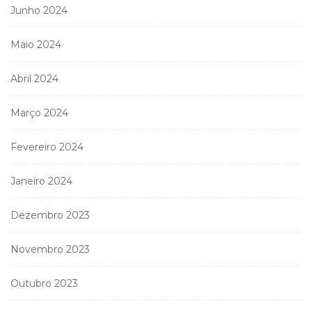
Junho 2024
Maio 2024
Abril 2024
Março 2024
Fevereiro 2024
Janeiro 2024
Dezembro 2023
Novembro 2023
Outubro 2023