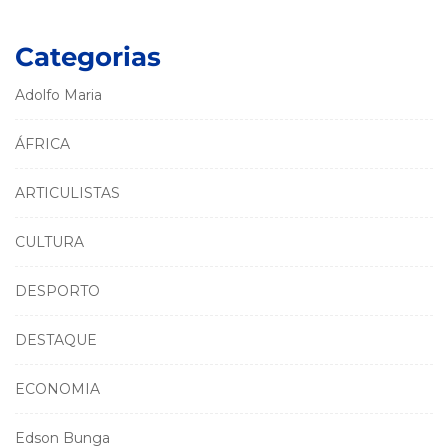
Categorias
Adolfo Maria
ÁFRICA
ARTICULISTAS
CULTURA
DESPORTO
DESTAQUE
ECONOMIA
Edson Bunga