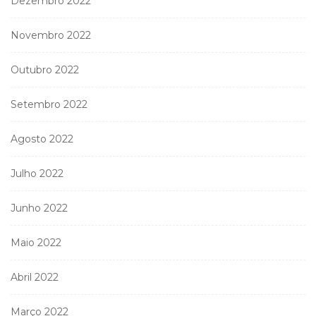
Dezembro 2022
Novembro 2022
Outubro 2022
Setembro 2022
Agosto 2022
Julho 2022
Junho 2022
Maio 2022
Abril 2022
Março 2022