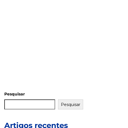
Pesquisar
Pesquisar
Artigos recentes