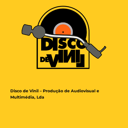
Disco de Vinil – Produção de Audiovisual e
Multimédia, Lda