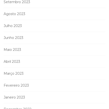
Setembro 2023
Agosto 2023
Julho 2023
Junho 2023
Maio 2023
Abril 2023
Março 2023
Fevereiro 2023
Janeiro 2023