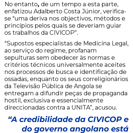
No entanto
,
de um tempo a esta parte,
enfatizou Adalberto Costa Júnior, verifica-
se “uma deriva nos objectivos, métodos e
princípios pelos quais se deveriam guiar
os trabalhos da CIVICOP”.
“Supostos especialistas de Medicina Legal,
ao serviço do regime, profanam
sepulturas sem obedecer às normas e
critérios técnicos universalmente aceites
nos processos de busca e identificação de
ossadas, enquanto os seus correligionários
da Televisão Pública de Angola se
entregam a difundir peças de propaganda
hostil, exclusiva e essencialmente
direccionadas contra a UNITA”, acusou.
“A credibilidade da CIVICOP e
do governo angolano está