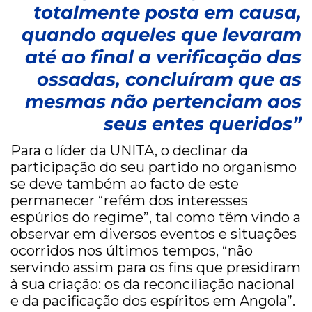
totalmente posta em causa,
quando aqueles que levaram
até ao final a verificação das
ossadas, concluíram que as
mesmas não pertenciam aos
seus entes queridos”
Para o líder da UNITA, o declinar da
participação do seu partido no organismo
se deve também ao facto de este
permanecer “refém dos interesses
espúrios do regime”, tal como têm vindo a
observar em diversos eventos e situações
ocorridos nos últimos tempos, “não
servindo assim para os fins que presidiram
à sua criação: os da reconciliação nacional
e da pacificação dos espíritos em Angola”.