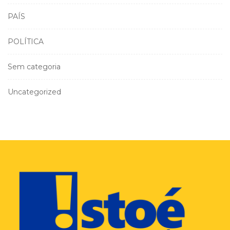
PAÍS
POLÍTICA
Sem categoria
Uncategorized