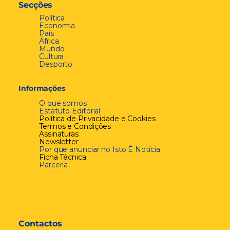
Secções
Política
Economia
País
África
Mundo
Cultura
Desporto
Informações
O que somos
Estatuto Editorial
Política de Privacidade e Cookies
Termos e Condições
Assinaturas
Newsletter
Por que anunciar no Isto É Notícia
Ficha Técnica
Parceria
Contactos