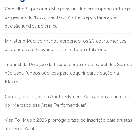
Conselho Superior da Magistratura Judicial impede entrega
da gestão do ‘Novo São Paulo’ a fiel depositária após
decisão jurídica polémica
Ministério Público manda apreender os 20 apartamentos
usurpados por Giovana Pinto Leite em Talatona
Tribunal da Relação de Lisboa conclui que Isabel dos Santos
não usou fundos públicos para adquirir participação na
Efacec
Coreógrafa angolana Aneth Silva em Abidjan para participar
do ‘Mercado das Artes Perfomantivas’
Visa For Music 2026 prorroga prazo de inscrição para artistas
até 15 de Abril