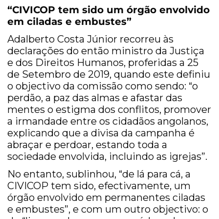
“CIVICOP tem sido um órgão envolvido
em ciladas e embustes”
Adalberto Costa Júnior recorreu às
declarações do então ministro da Justiça
e dos Direitos Humanos, proferidas a 25
de Setembro de 2019, quando este definiu
o objectivo da comissão como sendo: “o
perdão, a paz das almas e afastar das
mentes o estigma dos conflitos, promover
a irmandade entre os cidadãos angolanos,
explicando que a divisa da campanha é
abraçar e perdoar, estando toda a
sociedade envolvida, incluindo as igrejas”.
No entanto, sublinhou, “de lá para cá, a
CIVICOP tem sido, efectivamente, um
órgão envolvido em permanentes ciladas
e embustes”, e com um outro objectivo: o