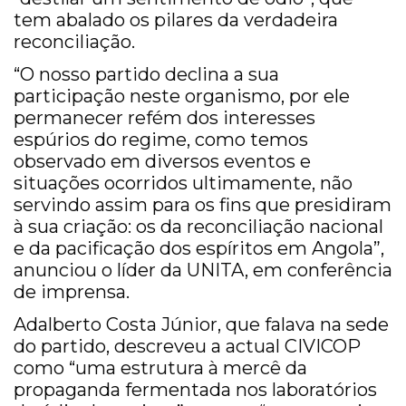
tem abalado os pilares da verdadeira
reconciliação.
“O nosso partido declina a sua
participação neste organismo, por ele
permanecer refém dos interesses
espúrios do regime, como temos
observado em diversos eventos e
situações ocorridos ultimamente, não
servindo assim para os fins que presidiram
à sua criação: os da reconciliação nacional
e da pacificação dos espíritos em Angola”,
anunciou o líder da UNITA, em conferência
de imprensa.
Adalberto Costa Júnior, que falava na sede
do partido, descreveu a actual CIVICOP
como “uma estrutura à mercê da
propaganda fermentada nos laboratórios