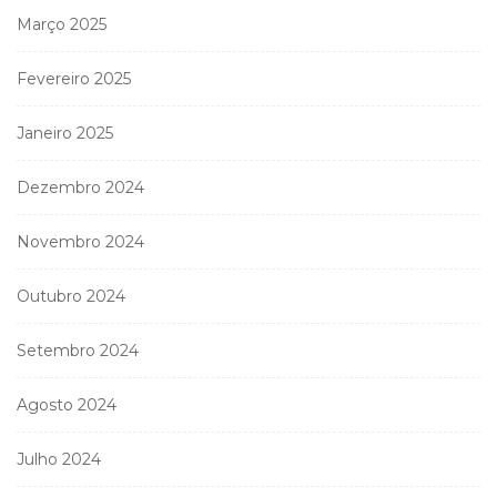
Março 2025
Fevereiro 2025
Janeiro 2025
Dezembro 2024
Novembro 2024
Outubro 2024
Setembro 2024
Agosto 2024
Julho 2024