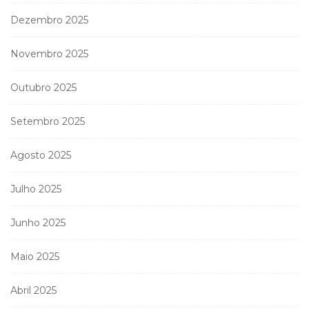
Dezembro 2025
Novembro 2025
Outubro 2025
Setembro 2025
Agosto 2025
Julho 2025
Junho 2025
Maio 2025
Abril 2025