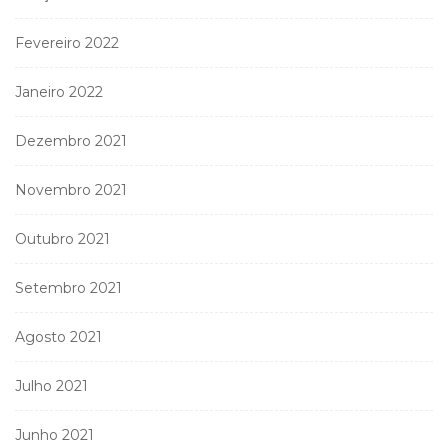
Fevereiro 2022
Janeiro 2022
Dezembro 2021
Novembro 2021
Outubro 2021
Setembro 2021
Agosto 2021
Julho 2021
Junho 2021