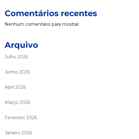
Comentários recentes
Nenhum comentário para mostrar.
Arquivo
Julho 2026
Junho 2026
Abril 2026
Março 2026
Fevereiro 2026
Janeiro 2026