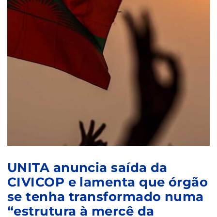
UNITA anuncia saída da
CIVICOP e lamenta que órgão
se tenha transformado numa
“estrutura à mercê da