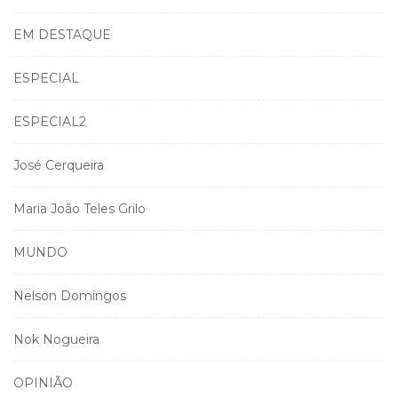
EM DESTAQUE
ESPECIAL
ESPECIAL2
José Cerqueira
Maria João Teles Grilo
MUNDO
Nelson Domingos
Nok Nogueira
OPINIÃO