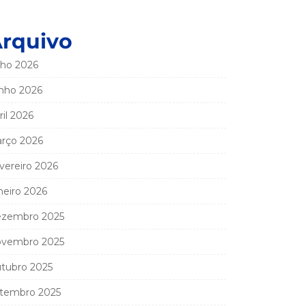
rquivo
lho 2026
nho 2026
ril 2026
rço 2026
vereiro 2026
neiro 2026
zembro 2025
vembro 2025
tubro 2025
tembro 2025