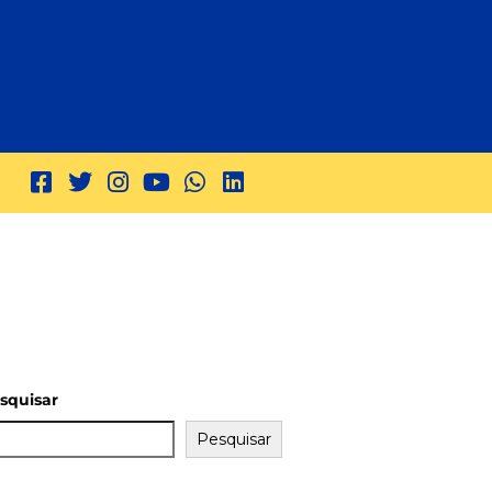
squisar
Pesquisar