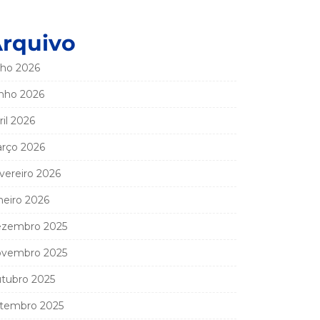
rquivo
lho 2026
nho 2026
ril 2026
rço 2026
vereiro 2026
neiro 2026
zembro 2025
vembro 2025
tubro 2025
tembro 2025