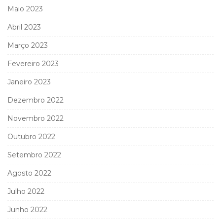
Maio 2023
Abril 2023
Março 2023
Fevereiro 2023
Janeiro 2023
Dezembro 2022
Novembro 2022
Outubro 2022
Setembro 2022
Agosto 2022
Julho 2022
Junho 2022