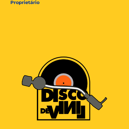
Proprietário