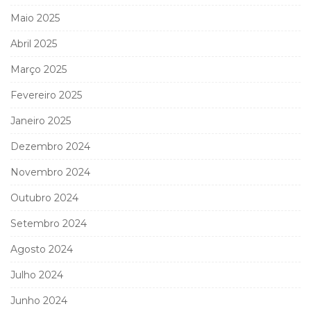
Maio 2025
Abril 2025
Março 2025
Fevereiro 2025
Janeiro 2025
Dezembro 2024
Novembro 2024
Outubro 2024
Setembro 2024
Agosto 2024
Julho 2024
Junho 2024