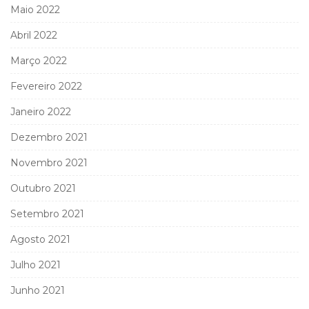
Maio 2022
Abril 2022
Março 2022
Fevereiro 2022
Janeiro 2022
Dezembro 2021
Novembro 2021
Outubro 2021
Setembro 2021
Agosto 2021
Julho 2021
Junho 2021