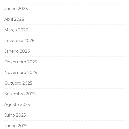
Junho 2026
Abril 2026
Março 2026
Fevereiro 2026
Janeiro 2026
Dezembro 2025
Novembro 2025
Outubro 2025
Setembro 2025
Agosto 2025
Julho 2025
Junho 2025