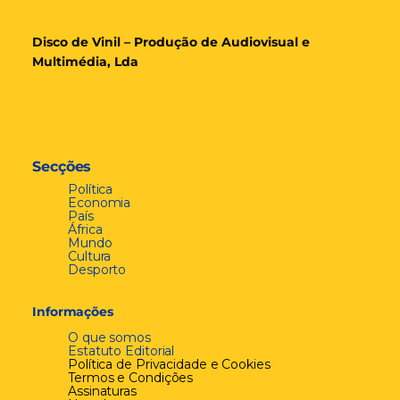
Disco de Vinil – Produção de Audiovisual e
Multimédia, Lda
Secções
Política
Economia
País
África
Mundo
Cultura
Desporto
Informações
O que somos
Estatuto Editorial
Política de Privacidade e Cookies
Termos e Condições
Assinaturas