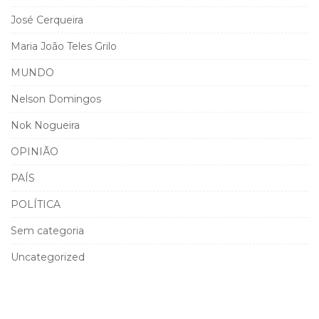
José Cerqueira
Maria João Teles Grilo
MUNDO
Nelson Domingos
Nok Nogueira
OPINIÃO
PAÍS
POLÍTICA
Sem categoria
Uncategorized