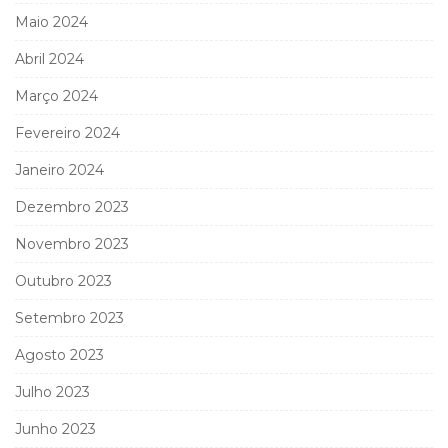
Maio 2024
Abril 2024
Março 2024
Fevereiro 2024
Janeiro 2024
Dezembro 2023
Novembro 2023
Outubro 2023
Setembro 2023
Agosto 2023
Julho 2023
Junho 2023