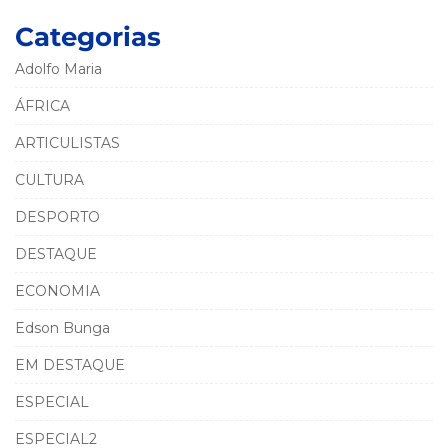
Categorias
Adolfo Maria
ÁFRICA
ARTICULISTAS
CULTURA
DESPORTO
DESTAQUE
ECONOMIA
Edson Bunga
EM DESTAQUE
ESPECIAL
ESPECIAL2