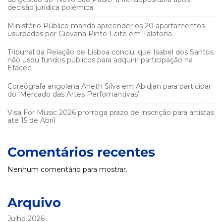
decisão jurídica polémica
Ministério Público manda apreender os 20 apartamentos
usurpados por Giovana Pinto Leite em Talatona
Tribunal da Relação de Lisboa conclui que Isabel dos Santos
não usou fundos públicos para adquirir participação na
Efacec
Coreógrafa angolana Aneth Silva em Abidjan para participar
do ‘Mercado das Artes Perfomantivas’
Visa For Music 2026 prorroga prazo de inscrição para artistas
até 15 de Abril
Comentários recentes
Nenhum comentário para mostrar.
Arquivo
Julho 2026