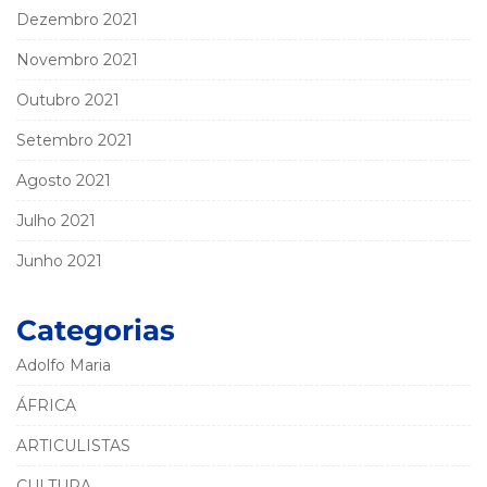
Dezembro 2021
Novembro 2021
Outubro 2021
Setembro 2021
Agosto 2021
Julho 2021
Junho 2021
Categorias
Adolfo Maria
ÁFRICA
ARTICULISTAS
CULTURA