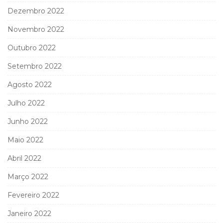
Dezembro 2022
Novembro 2022
Outubro 2022
Setembro 2022
Agosto 2022
Julho 2022
Junho 2022
Maio 2022
Abril 2022
Março 2022
Fevereiro 2022
Janeiro 2022