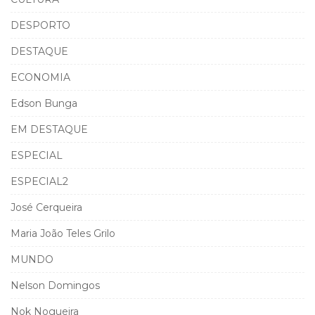
DESPORTO
DESTAQUE
ECONOMIA
Edson Bunga
EM DESTAQUE
ESPECIAL
ESPECIAL2
José Cerqueira
Maria João Teles Grilo
MUNDO
Nelson Domingos
Nok Nogueira