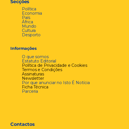
Secções
Política
Economia
País
África
Mundo
Cultura
Desporto
Informações
O que somos
Estatuto Editorial
Política de Privacidade e Cookies
Termos e Condições
Assinaturas
Newsletter
Por que anunciar no Isto É Notícia
Ficha Técnica
Parceria
Contactos