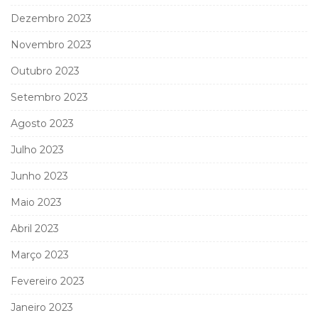
Dezembro 2023
Novembro 2023
Outubro 2023
Setembro 2023
Agosto 2023
Julho 2023
Junho 2023
Maio 2023
Abril 2023
Março 2023
Fevereiro 2023
Janeiro 2023