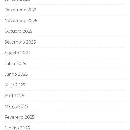
Dezembro 2025
Novembro 2025
Outubro 2025
Setembro 2025
Agosto 2025
Julho 2025
Junho 2025
Maio 2025
Abril 2025
Março 2025
Fevereiro 2025
Janeiro 2025