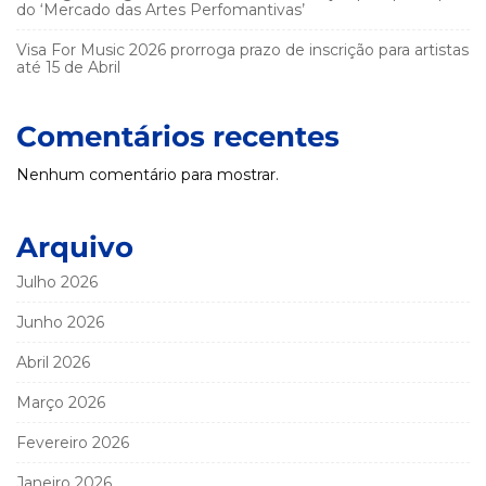
do ‘Mercado das Artes Perfomantivas’
Visa For Music 2026 prorroga prazo de inscrição para artistas
até 15 de Abril
Comentários recentes
Nenhum comentário para mostrar.
Arquivo
Julho 2026
Junho 2026
Abril 2026
Março 2026
Fevereiro 2026
Janeiro 2026