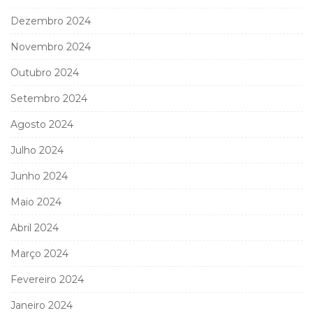
Dezembro 2024
Novembro 2024
Outubro 2024
Setembro 2024
Agosto 2024
Julho 2024
Junho 2024
Maio 2024
Abril 2024
Março 2024
Fevereiro 2024
Janeiro 2024