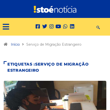
Início
Serviço de Migração Estrangeiro
ETIQUETAS :SERVIÇO DE MIGRAÇÃO
ESTRANGEIRO