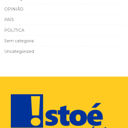
OPINIÃO
PAÍS
POLÍTICA
Sem categoria
Uncategorized