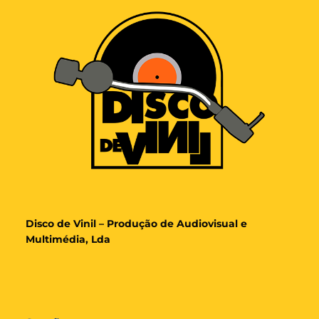
Disco de Vinil – Produção de Audiovisual e
Multimédia, Lda