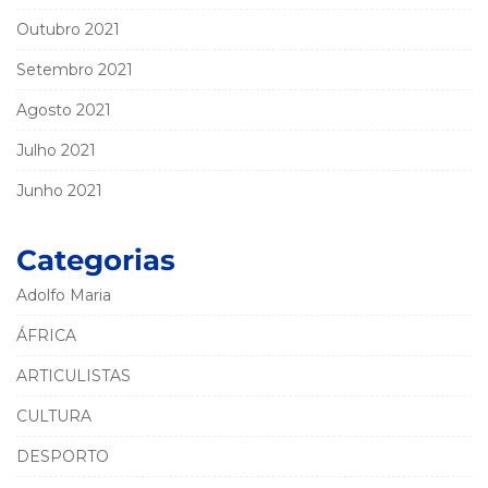
Outubro 2021
Setembro 2021
Agosto 2021
Julho 2021
Junho 2021
Categorias
Adolfo Maria
ÁFRICA
ARTICULISTAS
CULTURA
DESPORTO