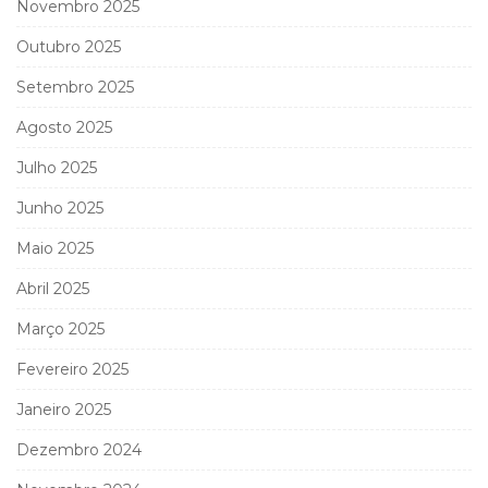
Novembro 2025
Outubro 2025
Setembro 2025
Agosto 2025
Julho 2025
Junho 2025
Maio 2025
Abril 2025
Março 2025
Fevereiro 2025
Janeiro 2025
Dezembro 2024