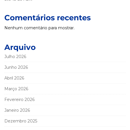
Comentários recentes
Nenhum comentário para mostrar.
Arquivo
Julho 2026
Junho 2026
Abril 2026
Março 2026
Fevereiro 2026
Janeiro 2026
Dezembro 2025