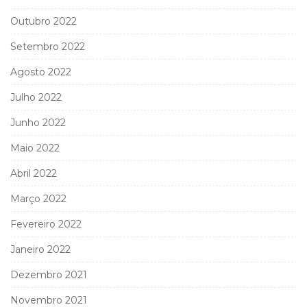
Outubro 2022
Setembro 2022
Agosto 2022
Julho 2022
Junho 2022
Maio 2022
Abril 2022
Março 2022
Fevereiro 2022
Janeiro 2022
Dezembro 2021
Novembro 2021