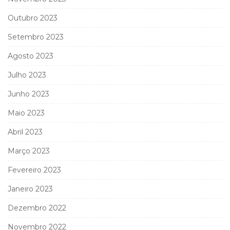
Outubro 2023
Setembro 2023
Agosto 2023
Julho 2023
Junho 2023
Maio 2023
Abril 2023
Março 2023
Fevereiro 2023
Janeiro 2023
Dezembro 2022
Novembro 2022