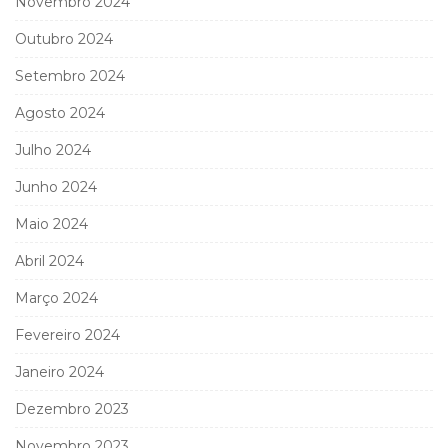
Novembro 2024
Outubro 2024
Setembro 2024
Agosto 2024
Julho 2024
Junho 2024
Maio 2024
Abril 2024
Março 2024
Fevereiro 2024
Janeiro 2024
Dezembro 2023
Novembro 2023