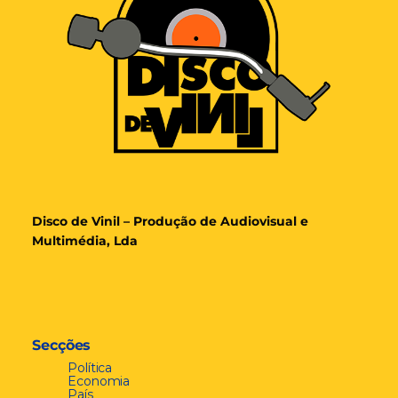
Disco de Vinil – Produção de Audiovisual e
Multimédia, Lda
Secções
Política
Economia
País