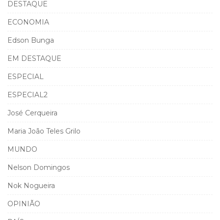
DESTAQUE
ECONOMIA
Edson Bunga
EM DESTAQUE
ESPECIAL
ESPECIAL2
José Cerqueira
Maria João Teles Grilo
MUNDO
Nelson Domingos
Nok Nogueira
OPINIÃO