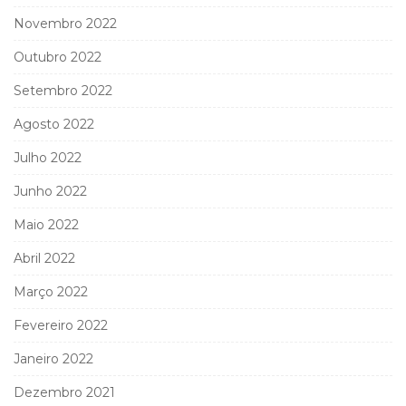
Novembro 2022
Outubro 2022
Setembro 2022
Agosto 2022
Julho 2022
Junho 2022
Maio 2022
Abril 2022
Março 2022
Fevereiro 2022
Janeiro 2022
Dezembro 2021