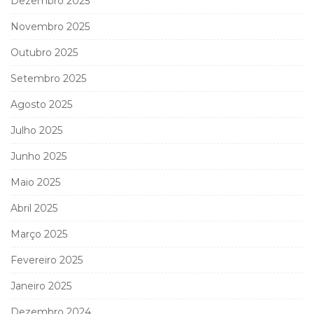
Dezembro 2025
Novembro 2025
Outubro 2025
Setembro 2025
Agosto 2025
Julho 2025
Junho 2025
Maio 2025
Abril 2025
Março 2025
Fevereiro 2025
Janeiro 2025
Dezembro 2024