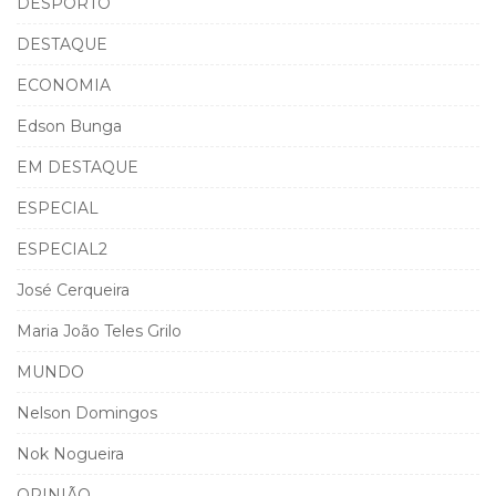
DESPORTO
DESTAQUE
ECONOMIA
Edson Bunga
EM DESTAQUE
ESPECIAL
ESPECIAL2
José Cerqueira
Maria João Teles Grilo
MUNDO
Nelson Domingos
Nok Nogueira
OPINIÃO