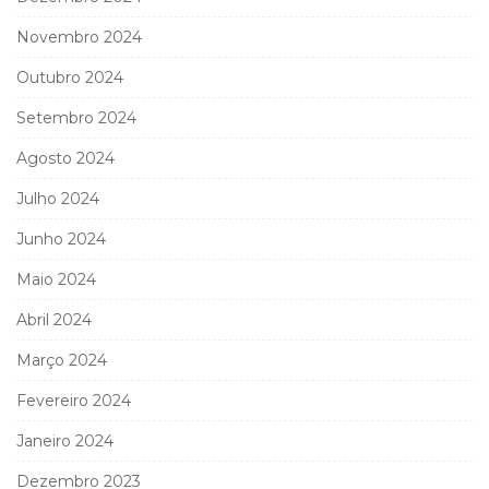
Novembro 2024
Outubro 2024
Setembro 2024
Agosto 2024
Julho 2024
Junho 2024
Maio 2024
Abril 2024
Março 2024
Fevereiro 2024
Janeiro 2024
Dezembro 2023