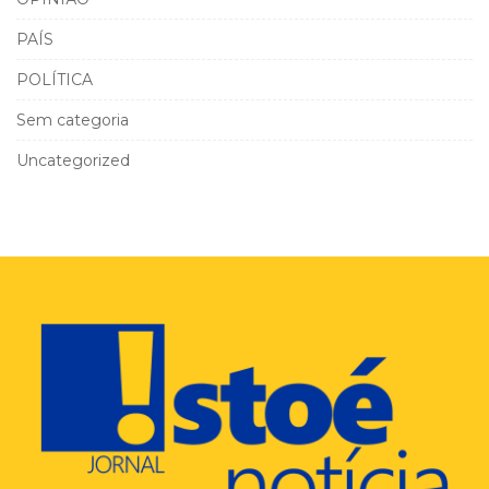
PAÍS
POLÍTICA
Sem categoria
Uncategorized