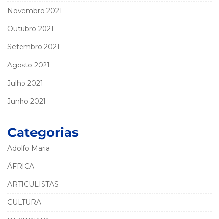
Novembro 2021
Outubro 2021
Setembro 2021
Agosto 2021
Julho 2021
Junho 2021
Categorias
Adolfo Maria
ÁFRICA
ARTICULISTAS
CULTURA