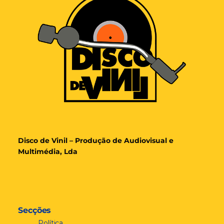
Disco de Vinil – Produção de Audiovisual e
Multimédia, Lda
Secções
Política