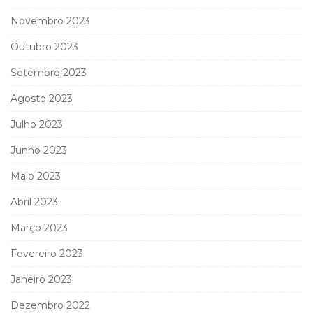
Novembro 2023
Outubro 2023
Setembro 2023
Agosto 2023
Julho 2023
Junho 2023
Maio 2023
Abril 2023
Março 2023
Fevereiro 2023
Janeiro 2023
Dezembro 2022