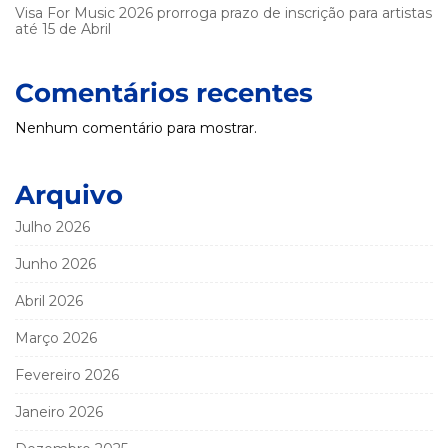
Visa For Music 2026 prorroga prazo de inscrição para artistas
até 15 de Abril
Comentários recentes
Nenhum comentário para mostrar.
Arquivo
Julho 2026
Junho 2026
Abril 2026
Março 2026
Fevereiro 2026
Janeiro 2026