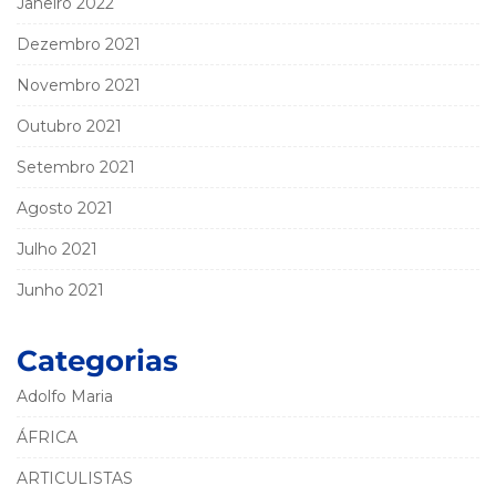
Janeiro 2022
Dezembro 2021
Novembro 2021
Outubro 2021
Setembro 2021
Agosto 2021
Julho 2021
Junho 2021
Categorias
Adolfo Maria
ÁFRICA
ARTICULISTAS