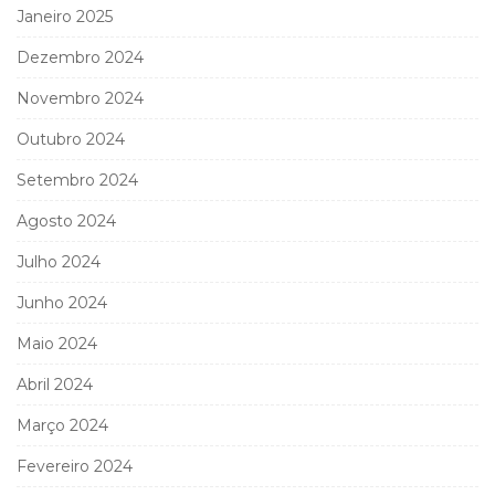
Janeiro 2025
Dezembro 2024
Novembro 2024
Outubro 2024
Setembro 2024
Agosto 2024
Julho 2024
Junho 2024
Maio 2024
Abril 2024
Março 2024
Fevereiro 2024