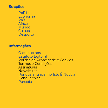
Secções
Política
Economia
País
África
Mundo
Cultura
Desporto
Informações
O que somos
Estatuto Editorial
Política de Privacidade e Cookies
Termos e Condições
Assinaturas
Newsletter
Por que anunciar no Isto É Notícia
Ficha Técnica
Parceria