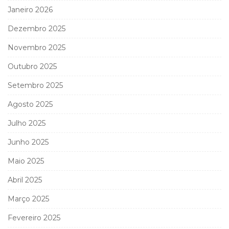
Janeiro 2026
Dezembro 2025
Novembro 2025
Outubro 2025
Setembro 2025
Agosto 2025
Julho 2025
Junho 2025
Maio 2025
Abril 2025
Março 2025
Fevereiro 2025