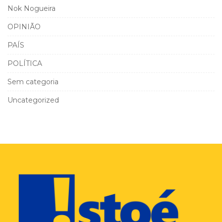
Nok Nogueira
OPINIÃO
PAÍS
POLÍTICA
Sem categoria
Uncategorized