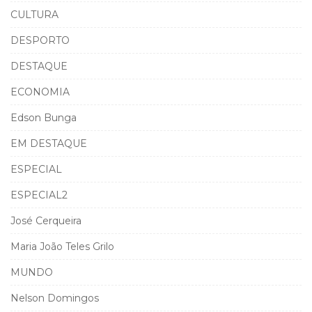
CULTURA
DESPORTO
DESTAQUE
ECONOMIA
Edson Bunga
EM DESTAQUE
ESPECIAL
ESPECIAL2
José Cerqueira
Maria João Teles Grilo
MUNDO
Nelson Domingos