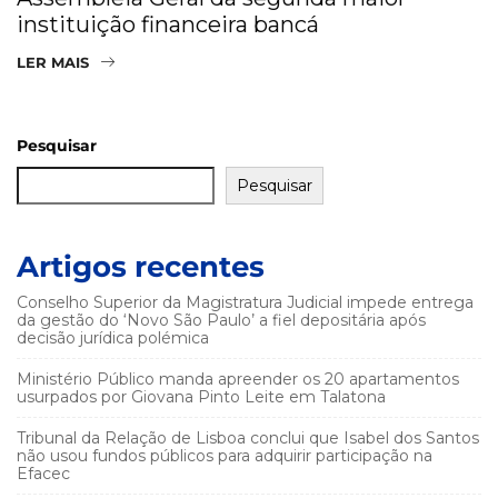
instituição financeira bancá
LER MAIS
Pesquisar
Pesquisar
Artigos recentes
Conselho Superior da Magistratura Judicial impede entrega
da gestão do ‘Novo São Paulo’ a fiel depositária após
decisão jurídica polémica
Ministério Público manda apreender os 20 apartamentos
usurpados por Giovana Pinto Leite em Talatona
Tribunal da Relação de Lisboa conclui que Isabel dos Santos
não usou fundos públicos para adquirir participação na
Efacec