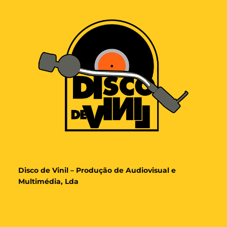
Disco de Vinil – Produção de Audiovisual e
Multimédia, Lda