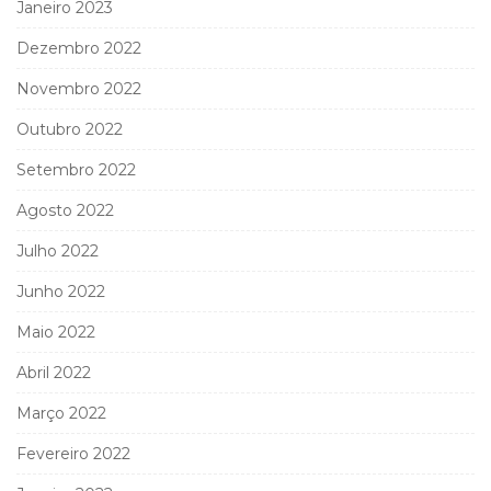
Janeiro 2023
Dezembro 2022
Novembro 2022
Outubro 2022
Setembro 2022
Agosto 2022
Julho 2022
Junho 2022
Maio 2022
Abril 2022
Março 2022
Fevereiro 2022