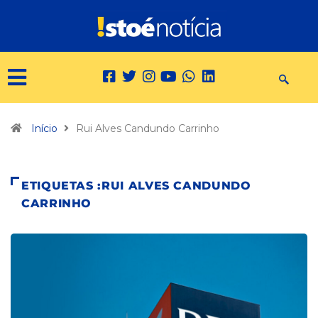
Início
Rui Alves Candundo Carrinho
ETIQUETAS :RUI ALVES CANDUNDO
CARRINHO