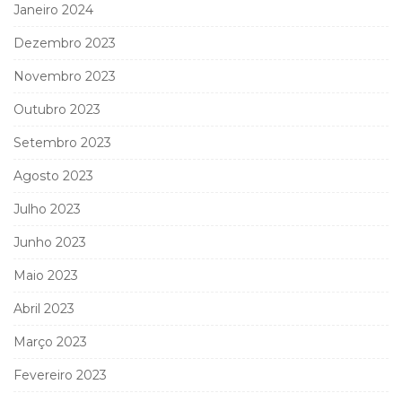
Janeiro 2024
Dezembro 2023
Novembro 2023
Outubro 2023
Setembro 2023
Agosto 2023
Julho 2023
Junho 2023
Maio 2023
Abril 2023
Março 2023
Fevereiro 2023