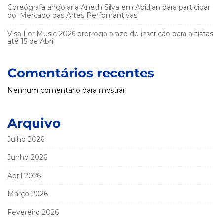
Coreógrafa angolana Aneth Silva em Abidjan para participar
do ‘Mercado das Artes Perfomantivas’
Visa For Music 2026 prorroga prazo de inscrição para artistas
até 15 de Abril
Comentários recentes
Nenhum comentário para mostrar.
Arquivo
Julho 2026
Junho 2026
Abril 2026
Março 2026
Fevereiro 2026