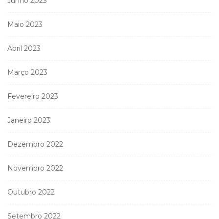
Junho 2023
Maio 2023
Abril 2023
Março 2023
Fevereiro 2023
Janeiro 2023
Dezembro 2022
Novembro 2022
Outubro 2022
Setembro 2022