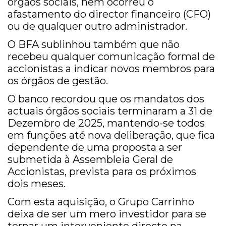
órgãos sociais, nem ocorreu o
afastamento do director financeiro (CFO)
ou de qualquer outro administrador.
O BFA sublinhou também que não
recebeu qualquer comunicação formal de
accionistas a indicar novos membros para
os órgãos de gestão.
O banco recordou que os mandatos dos
actuais órgãos sociais terminaram a 31 de
Dezembro de 2025, mantendo-se todos
em funções até nova deliberação, que fica
dependente de uma proposta a ser
submetida à Assembleia Geral de
Accionistas, prevista para os próximos
dois meses.
Com esta aquisição, o Grupo Carrinho
deixa de ser um mero investidor para se