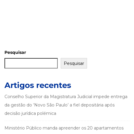
Pesquisar
Pesquisar
Artigos recentes
Conselho Superior da Magistratura Judicial impede entrega
da gestão do ‘Novo São Paulo’ a fiel depositária após
decisão jurídica polémica
Ministério Público manda apreender os 20 apartamentos