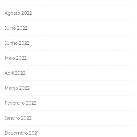
Agosto 2022
Julho 2022
Junho 2022
Maio 2022
Abril 2022
Março 2022
Fevereiro 2022
Janeiro 2022
Dezembro 2021