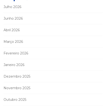
Julho 2026
Junho 2026
Abril 2026
Março 2026
Fevereiro 2026
Janeiro 2026
Dezembro 2025
Novembro 2025
Outubro 2025