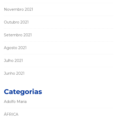
Novembro 2021
Outubro 2021
Setembro 2021
Agosto 2021
Julho 2021
Junho 2021
Categorias
Adolfo Maria
ÁFRICA