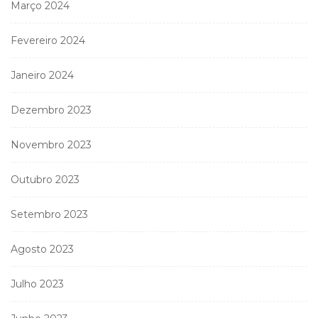
Março 2024
Fevereiro 2024
Janeiro 2024
Dezembro 2023
Novembro 2023
Outubro 2023
Setembro 2023
Agosto 2023
Julho 2023