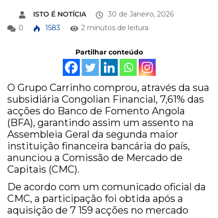
ISTO É NOTÍCIA
30 de Janeiro, 2026
0
1583
2 minutos de leitura
Partilhar conteúdo
O Grupo Carrinho comprou, através da sua
subsidiária Congolian Financial, 7,61% das
acções do Banco de Fomento Angola
(BFA), garantindo assim um assento na
Assembleia Geral da segunda maior
instituição financeira bancária do país,
anunciou a Comissão de Mercado de
Capitais (CMC).
De acordo com um comunicado oficial da
CMC, a participação foi obtida após a
aquisição de 7 159 acções no mercado