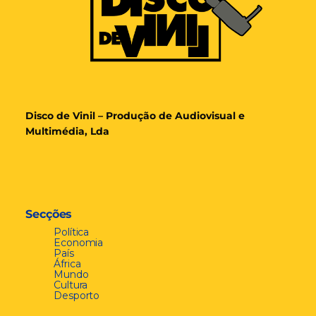
Disco de Vinil – Produção de Audiovisual e
Multimédia, Lda
Secções
Política
Economia
País
África
Mundo
Cultura
Desporto