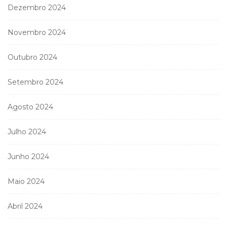
Dezembro 2024
Novembro 2024
Outubro 2024
Setembro 2024
Agosto 2024
Julho 2024
Junho 2024
Maio 2024
Abril 2024