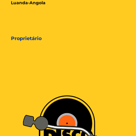
Luanda-Angola
Proprietário