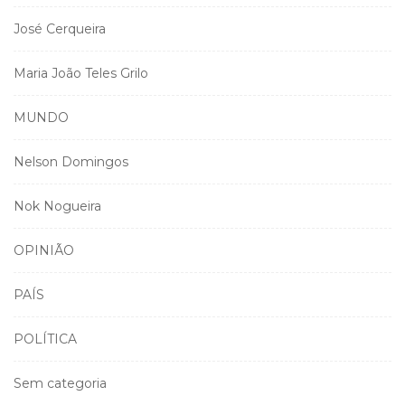
José Cerqueira
Maria João Teles Grilo
MUNDO
Nelson Domingos
Nok Nogueira
OPINIÃO
PAÍS
POLÍTICA
Sem categoria