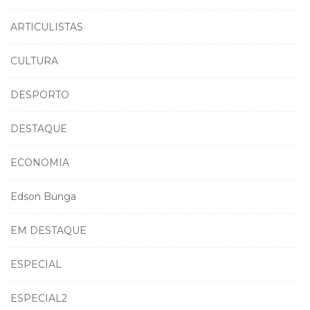
ARTICULISTAS
CULTURA
DESPORTO
DESTAQUE
ECONOMIA
Edson Bunga
EM DESTAQUE
ESPECIAL
ESPECIAL2