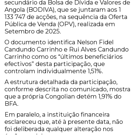
secundário da Bolsa de Dívida e Valores de
Angola (BODIVA), que se juntaram aos 1
133 747 de acções, na sequência da Oferta
Pública de Venda (OPV), realizada em
Setembro de 2025.
O documento identifica Nelson Fidel
Candundo Carrinho e Rui Alves Candundo
Carrinho como os “últimos beneficiários
efectivos” desta participação, que
controlam individualmente 1,51%.
A estrutura detalhada da participação,
conforme descrita no comunicado, mostra
que a própria Congolian detém 1,91% do
BFA.
Em paralelo, a instituição financeira
esclareceu que, até à presente data, não
foi deliberada qualquer alteração nos