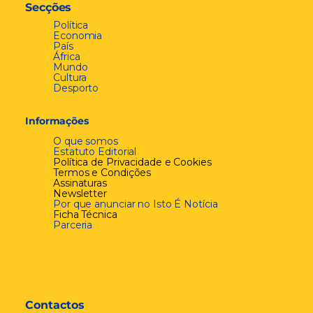
Secções
Política
Economia
País
África
Mundo
Cultura
Desporto
Informações
O que somos
Estatuto Editorial
Política de Privacidade e Cookies
Termos e Condições
Assinaturas
Newsletter
Por que anunciar no Isto É Notícia
Ficha Técnica
Parceria
Contactos