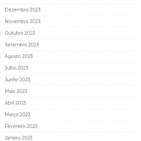
Dezembro 2023
Novembro 2023
Outubro 2023
Setembro 2023
Agosto 2023
Julho 2023
Junho 2023
Maio 2023
Abril 2023
Março 2023
Fevereiro 2023
Janeiro 2023