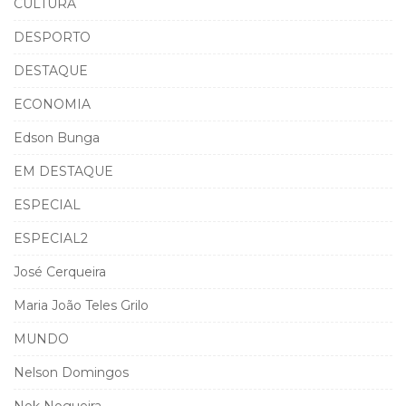
CULTURA
DESPORTO
DESTAQUE
ECONOMIA
Edson Bunga
EM DESTAQUE
ESPECIAL
ESPECIAL2
José Cerqueira
Maria João Teles Grilo
MUNDO
Nelson Domingos