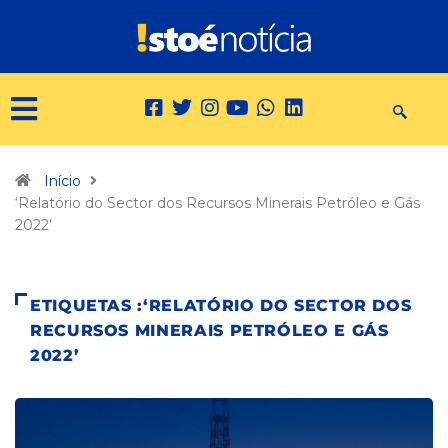
Início
‘Relatório do Sector dos Recursos Minerais Petróleo e Gás
2022’
ETIQUETAS :‘RELATÓRIO DO SECTOR DOS
RECURSOS MINERAIS PETRÓLEO E GÁS
2022’