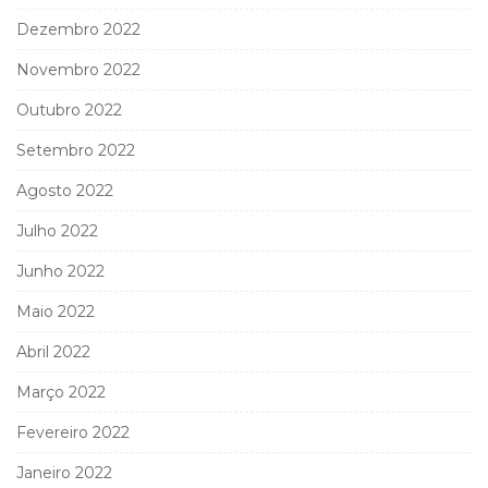
Dezembro 2022
Novembro 2022
Outubro 2022
Setembro 2022
Agosto 2022
Julho 2022
Junho 2022
Maio 2022
Abril 2022
Março 2022
Fevereiro 2022
Janeiro 2022