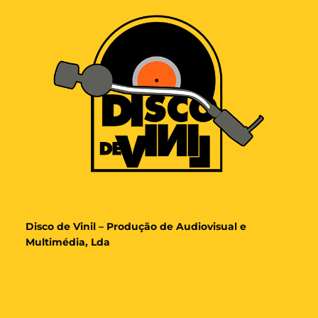
Disco de Vinil – Produção de Audiovisual e
Multimédia, Lda