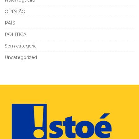
Nok Nogueira
OPINIÃO
PAÍS
POLÍTICA
Sem categoria
Uncategorized