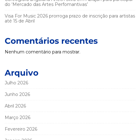
do ‘Mercado das Artes Perfomantivas’
Visa For Music 2026 prorroga prazo de inscrição para artistas
até 15 de Abril
Comentários recentes
Nenhum comentário para mostrar.
Arquivo
Julho 2026
Junho 2026
Abril 2026
Março 2026
Fevereiro 2026