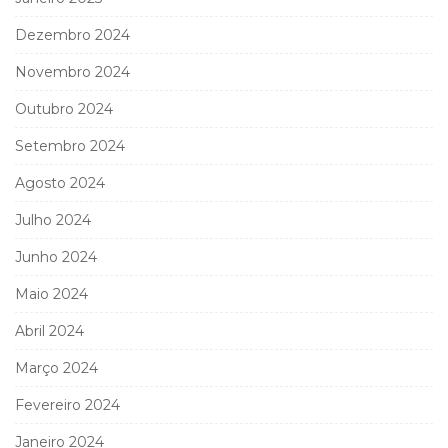
Dezembro 2024
Novembro 2024
Outubro 2024
Setembro 2024
Agosto 2024
Julho 2024
Junho 2024
Maio 2024
Abril 2024
Março 2024
Fevereiro 2024
Janeiro 2024