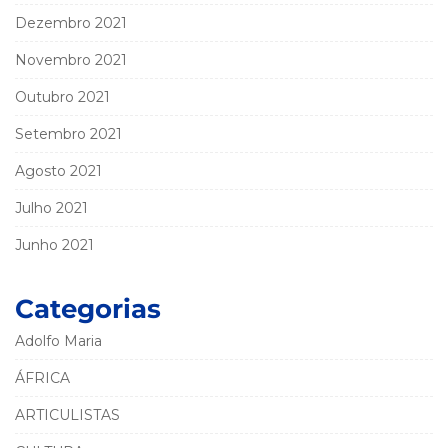
Dezembro 2021
Novembro 2021
Outubro 2021
Setembro 2021
Agosto 2021
Julho 2021
Junho 2021
Categorias
Adolfo Maria
ÁFRICA
ARTICULISTAS