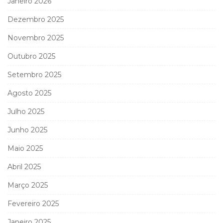
Janeiro 2026
Dezembro 2025
Novembro 2025
Outubro 2025
Setembro 2025
Agosto 2025
Julho 2025
Junho 2025
Maio 2025
Abril 2025
Março 2025
Fevereiro 2025
Janeiro 2025